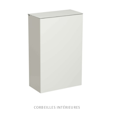
CORBEILLES INTÉRIEURES