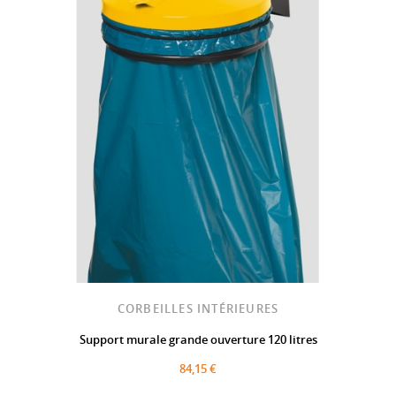
CORBEILLES INTÉRIEURES
Support murale grande ouverture 120 litres
84,15 €