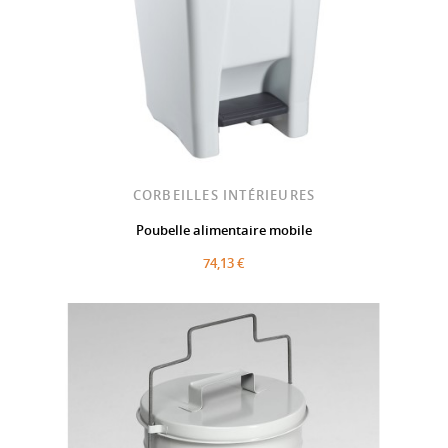
CORBEILLES INTÉRIEURES
Poubelle alimentaire mobile
74,13 €