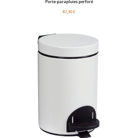
Porte-parapluies perforé
87,30 €