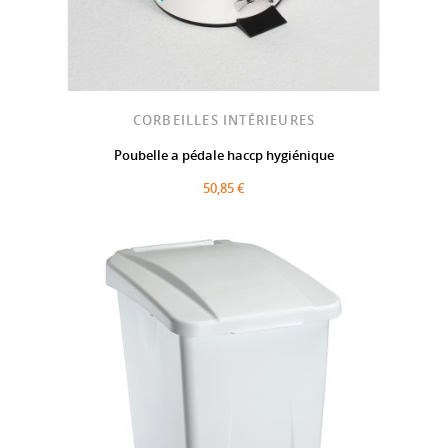
CORBEILLES INTÉRIEURES
Poubelle a pédale haccp hygiénique
50,85 €