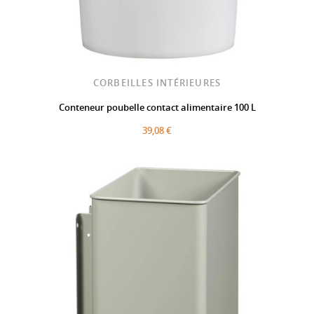
CORBEILLES INTÉRIEURES
Conteneur poubelle contact alimentaire 100 L
39,08 €