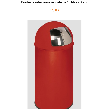
Poubelle intérieure murale de 10 litres Blanc
37,98 €