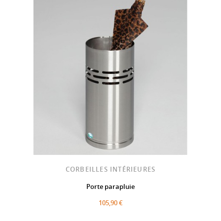
CORBEILLES INTÉRIEURES
Porte parapluie
105,90 €