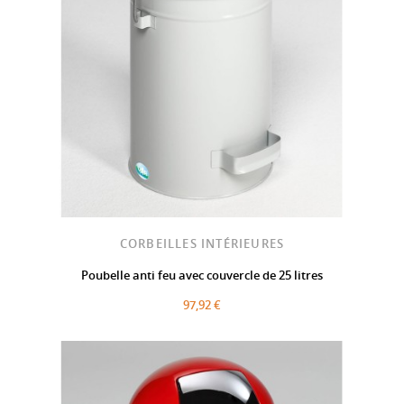
CORBEILLES INTÉRIEURES
Poubelle anti feu avec couvercle de 25 litres
97,92 €