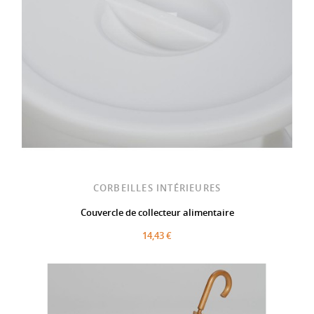
CORBEILLES INTÉRIEURES
Couvercle de collecteur alimentaire
14,43 €