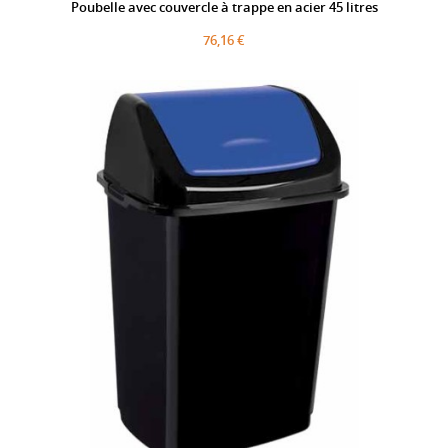
Poubelle avec couvercle à trappe en acier 45 litres
76,16 €