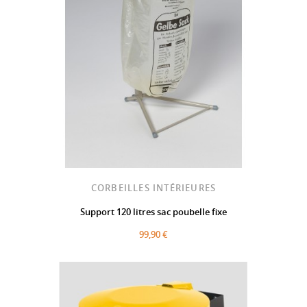
CORBEILLES INTÉRIEURES
Support 120 litres sac poubelle fixe
99,90 €