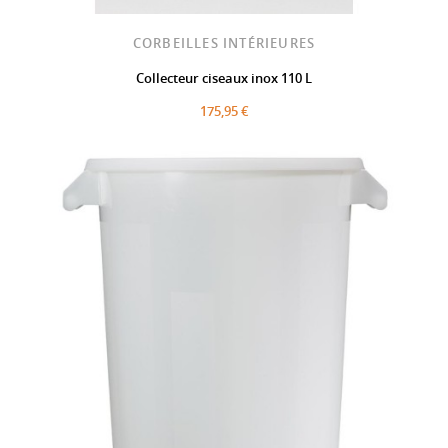
CORBEILLES INTÉRIEURES
Collecteur ciseaux inox 110 L
175,95 €