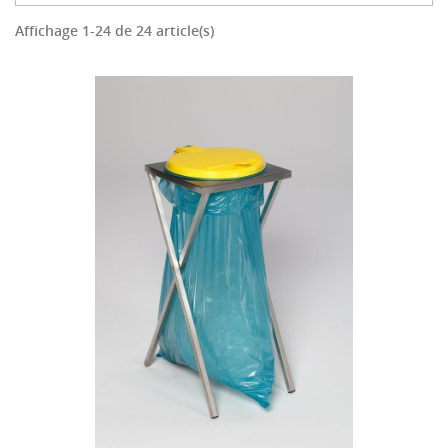
Affichage 1-24 de 24 article(s)