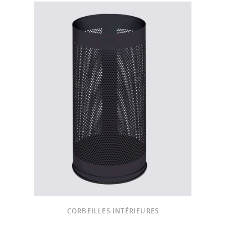
CORBEILLES INTÉRIEURES