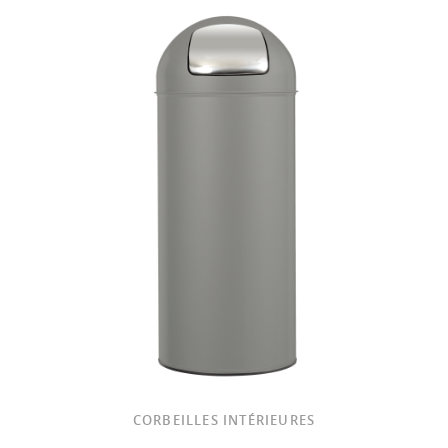
CORBEILLES INTÉRIEURES