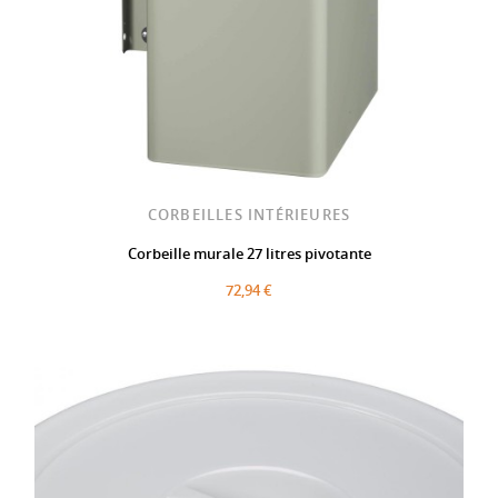
CORBEILLES INTÉRIEURES
Corbeille murale 27 litres pivotante
72,94 €