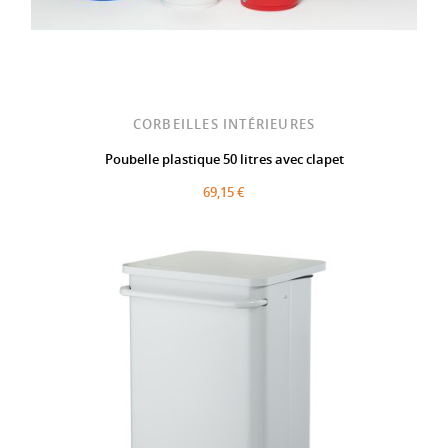
CORBEILLES INTÉRIEURES
Poubelle plastique 50 litres avec clapet
69,15 €