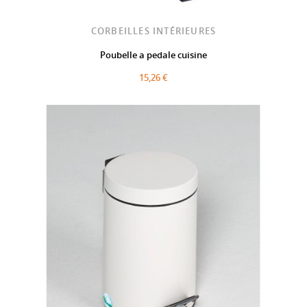
CORBEILLES INTÉRIEURES
Poubelle a pedale cuisine
15,26 €