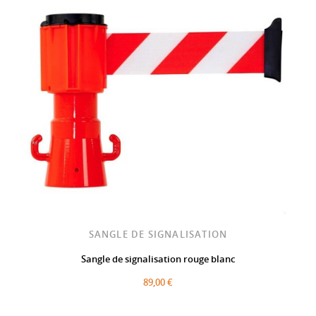
SANGLE DE SIGNALISATION
Sangle de signalisation rouge blanc
89,00 €