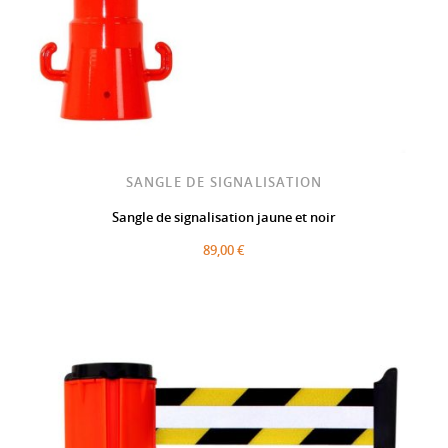
SANGLE DE SIGNALISATION
Sangle de signalisation jaune et noir
89,00 €