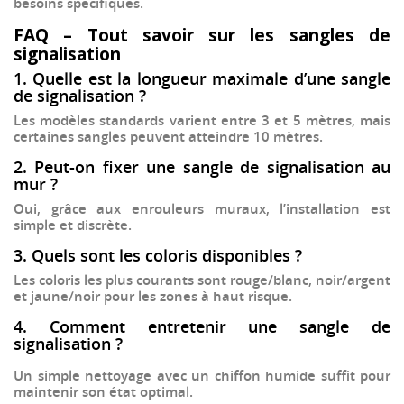
besoins spécifiques.
FAQ – Tout savoir sur les sangles de
signalisation
1. Quelle est la longueur maximale d’une sangle
de signalisation ?
Les modèles standards varient entre
3 et 5 mètres
, mais
certaines sangles peuvent atteindre
10 mètres
.
2. Peut-on fixer une sangle de signalisation au
mur ?
Oui, grâce aux
enrouleurs muraux
, l’installation est
simple et discrète.
3. Quels sont les coloris disponibles ?
Les coloris les plus courants sont
rouge/blanc, noir/argent
et
jaune/noir
pour les zones à haut risque.
4. Comment entretenir une sangle de
signalisation ?
Un simple nettoyage avec un chiffon humide suffit pour
maintenir son état optimal.