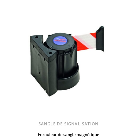
SANGLE DE SIGNALISATION
Enrouleur de sangle magnétique