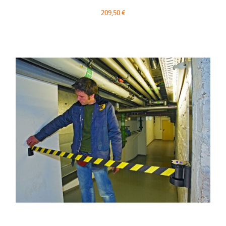
209,50 €