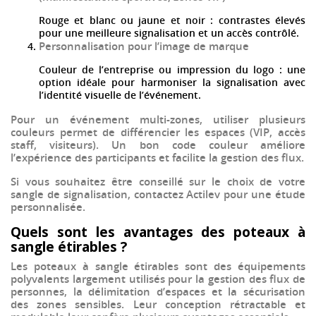
Rouge et blanc ou jaune et noir : contrastes élevés
pour une meilleure signalisation et un accès contrôlé.
Personnalisation pour l’image de marque
Couleur de l’entreprise ou impression du logo : une
option idéale pour harmoniser la signalisation avec
l’identité visuelle de l’événement.
Pour un événement multi-zones, utiliser plusieurs
couleurs permet de différencier les espaces (VIP, accès
staff, visiteurs). Un bon code couleur améliore
l’expérience des participants et facilite la gestion des flux.
Si vous souhaitez être conseillé sur le choix de votre
sangle de signalisation, contactez Actilev pour une étude
personnalisée.
Quels sont les avantages des poteaux à
sangle étirables ?
Les
poteaux à sangle étirables
sont des équipements
polyvalents largement utilisés pour la
gestion des flux de
personnes
, la
délimitation d’espaces
et la
sécurisation
des zones sensibles
. Leur conception rétractable et