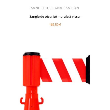
SANGLE DE SIGNALISATION
Sangle de sécurité murale à visser
169,50 €