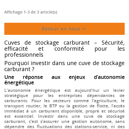
Affichage 1-3 de 3 article(s)

Retour en haut
Cuves de stockage carburant – Sécurité,
efficacité et conformité pour les
professionnels
Pourquoi investir dans une cuve de stockage
carburant ?
Une réponse aux enjeux d’autonomie
énergétique
L'autonomie énergétique est aujourd'hui un levier
stratégique pour les entreprises dépendantes de
carburants. Pour les secteurs comme l’agriculture, le
transport routier, le BTP ou la gestion de flotte, l’accès
immédiat à un carburant disponible, propre et sécurisé
est essentiel. Investir dans une
cuve de stockage
carburant
, c’est s’assurer une gestion autonome, sans
dépendre des fluctuations des stations-service, ni des