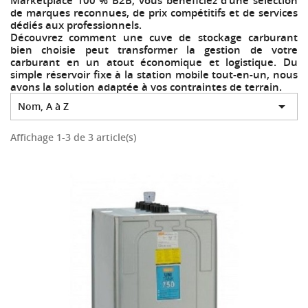
Marketplace 100 % B2B, vous bénéficiez d’une sélection
de marques reconnues, de prix compétitifs et de services
dédiés aux professionnels.
Découvrez comment une cuve de stockage carburant
bien choisie peut transformer la gestion de votre
carburant en un atout économique et logistique. Du
simple réservoir fixe à la station mobile tout-en-un, nous
avons la solution adaptée à vos contraintes de terrain.

Nom, A à Z
Affichage 1-3 de 3 article(s)