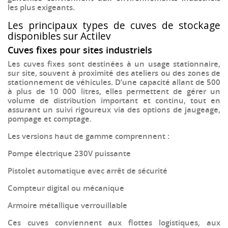
les plus exigeants.
Les principaux types de cuves de stockage
disponibles sur Actilev
Cuves fixes pour sites industriels
Les cuves fixes sont destinées à un usage stationnaire,
sur site, souvent à proximité des ateliers ou des zones de
stationnement de véhicules. D’une capacité allant de
500
à plus de 10 000 litres
, elles permettent de gérer un
volume de distribution important et continu
, tout en
assurant un suivi rigoureux via des options de
jaugeage,
pompage et comptage
.
Les versions haut de gamme comprennent :
Pompe électrique 230V puissante
Pistolet automatique avec arrêt de sécurité
Compteur digital ou mécanique
Armoire métallique verrouillable
Ces cuves conviennent aux
flottes logistiques
, aux