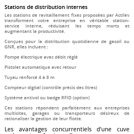
Stations de distribution internes
Les stations de ravitaillement fixes proposées par Actilev
transforment votre entreprise en
véritable station-
service interne
, réduisant les temps morts et
augmentant la productivité.
Conçues pour la distribution quotidienne de gasoil ou
GNR, elles incluent :
Pompe électrique avec débit réglé
Pistolet automatique avec retour
Tuyau renforcé 4 à 8 m
Compteur digital
(contrôle précis des litres)
Système antivol ou badge RFID (option)
Ces stations répondent parfaitement aux
entreprises
multisites
, garages ou transporteurs désireux de
rationaliser la gestion de leur flotte.
Les avantages concurrentiels d’une cuve