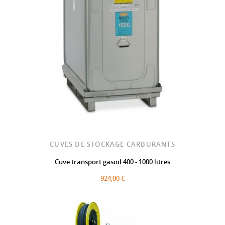
CUVES DE STOCKAGE CARBURANTS
Cuve transport gasoil 400 - 1000 litres
924,00 €