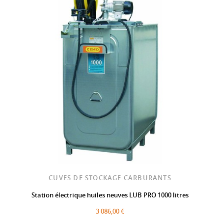
CUVES DE STOCKAGE CARBURANTS
Station électrique huiles neuves LUB PRO 1000 litres
3 086,00 €