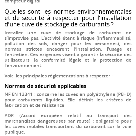
compteur digital
Quelles sont les normes environnementales
et de sécurité à respecter pour l'installation
d'une cuve de stockage de carburants ?
Installer une
cuve de stockage de carburant
ne
s’improvise pas. L’activité étant à risque (inflammabilité,
pollution des sols, danger pour les personnes), des
normes strictes encadrent l’installation, l’usage et
l’entretien
. Ces exigences visent à garantir la sécurité des
utilisateurs, la conformité légale et la protection de
l’environnement.
Voici les principales réglementations à respecter :
Normes de sécurité applicables
NF EN 13341
: concerne les cuves en polyéthylène (PEHD)
pour carburants liquides. Elle définit les critères de
fabrication et de résistance.
ADR (Accord européen relatif au transport des
marchandises dangereuses par route)
: obligatoire pour
les cuves mobiles transportant du carburant sur la voie
publique.