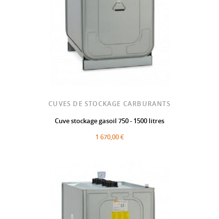
CUVES DE STOCKAGE CARBURANTS
Cuve stockage gasoil 750 - 1500 litres
1 670,00 €