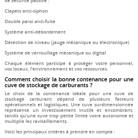
de sécurité passive
:
Clapets anti-siphon
Double paroi anti-fuite
Système anti-débordement
Détection de niveau (jauge mécanique ou électronique)
Système de verrouillage mécanique ou digital
Chaque élément participe à
protéger votre personnel,
vos locaux, l’environnement et vos ressources
.
Comment choisir la bonne contenance pour une
cuve de stockage de carburants ?
Le choix de la
contenance idéale pour une cuve de
stockage carburant
dépend de plusieurs facteurs
opérationnels et logistiques. Une cuve surdimensionnée
représente un investissement inutile et encombrant,
tandis qu’une cuve trop petite limite votre autonomie et
multiplie les ravitaillements.
Voici les principaux critères à prendre en compte :