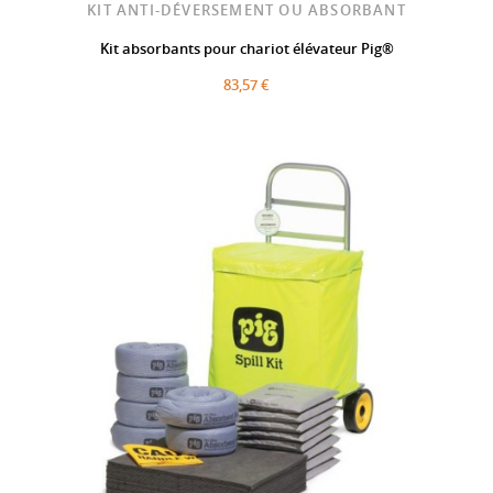
KIT ANTI-DÉVERSEMENT OU ABSORBANT
Kit absorbants pour chariot élévateur Pig®
83,57 €