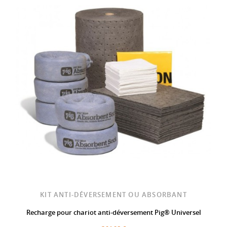
KIT ANTI-DÉVERSEMENT OU ABSORBANT
Recharge pour chariot anti-déversement Pig® Universel