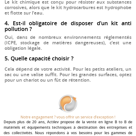
Le kit chimique est conçu pour résister aux substances
corrosives, alors que le kit hydrocarbures est hydrophobe
et flotte sur l’eau.
4. Est-il obligatoire de disposer d’un kit anti
pollution ?
Oui, dans de nombreux environnements réglementés
(ICPE, stockage de matières dangereuses), c’est une
obligation légale.
5. Quelle capacité choisir ?
Cela dépend de votre activité. Pour les petits ateliers, un
sac ou une valise suffit. Pour les grandes surfaces, optez
pour un chariot ou un fût de rétention.
Notre engagement ? vous offrir un service d’exception !​
Depuis plus de 20 ans
, Actilev propose de la vente en ligne B to B de
matériels et équipements techniques à destination des entreprises et
des collectivités. Nous répondons à vos besoins pour les gammes de