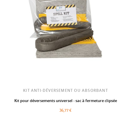
KIT ANTI-DÉVERSEMENT OU ABSORBANT
Kit pour déversements universel - sac à fermeture clipsée
36,77 €