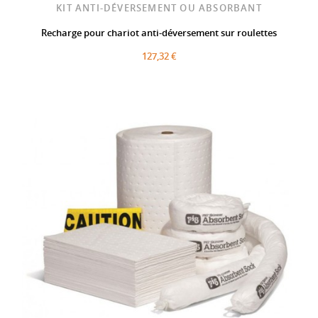
KIT ANTI-DÉVERSEMENT OU ABSORBANT
Recharge pour chariot anti-déversement sur roulettes
127,32 €