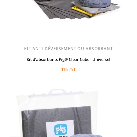
KIT ANTI-DÉVERSEMENT OU ABSORBANT
Kit d'absorbants Pig® Clear Cube - Universel
176,25 €