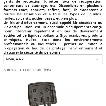
gants de protection, lunettes, sacs de récupération,
conteneurs de stockage, etc. Disponibles en plusieurs
formats (sacs, chariots, coffres, fûts), ils s’adaptent à
toutes les situations et à tous les types de liquides :
huiles, solvants, acides, bases, et bien plus.
Un kit anti-déversement, aussi appelé kit absorbant ou
kit anti-pollution, est un ensemble d’équipements conçu
pour intervenir rapidement en cas de déversement
accidentel de liquides polluants (hydrocarbures, produits
chimiques, huiles, etc.) dans les environnements
professionnels ou industriels. Il permet de limiter la
propagation du liquide, de protéger l’environnement et
d’assurer la sécurité du personnel.

Nom, A à Z
Affichage 1-11 de 11 article(s)