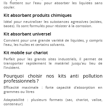
Ils flottent sur l’eau pour absorber les liquides sans
couler.
Kit absorbant produits chimiques
Idéal pour neutraliser les substances agressives (acides,
bases). Ils sont formulés pour résister à la corrosion.
Kit absorbant universel
Convient pour une grande variété de liquides, y compris
l’eau, les huiles et certains solvants.
Kit mobile sur chariot
Parfait pour les grands sites industriels, il permet de
transporter rapidement le matériel jusqu’au lieu de
l’incident.
Pourquoi choisir nos kits anti pollution
professionnels ?
Efficacité maximale
: forte capacité d’absorption en
grammes ou litres
Adaptabilité
: plusieurs formats (sac, chariot, valise,
conteneur)