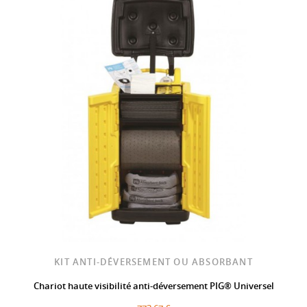
KIT ANTI-DÉVERSEMENT OU ABSORBANT
Chariot haute visibilité anti-déversement PIG® Universel