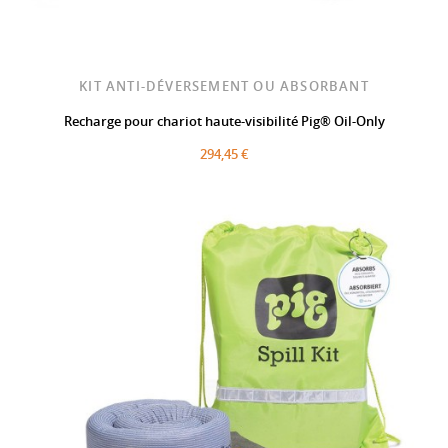
KIT ANTI-DÉVERSEMENT OU ABSORBANT
Recharge pour chariot haute-visibilité Pig® Oil-Only
294,45 €