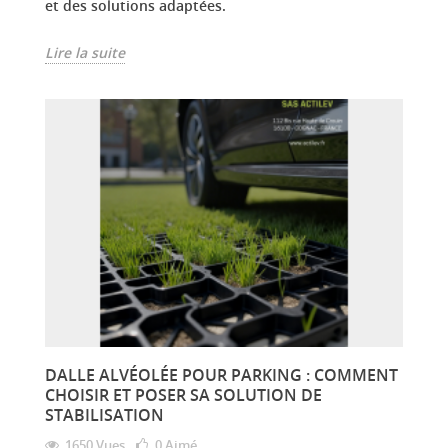
et des solutions adaptées.
Lire la suite
DALLE ALVÉOLÉE POUR PARKING : COMMENT
CHOISIR ET POSER SA SOLUTION DE
STABILISATION
1650 Vues
0
Aimé