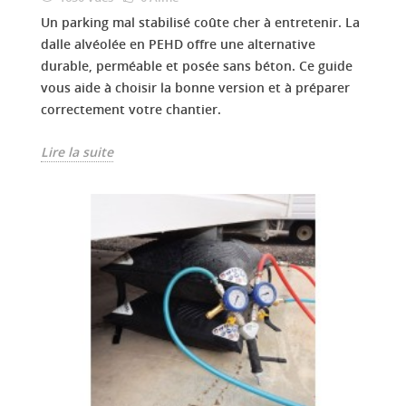
Un parking mal stabilisé coûte cher à entretenir. La
dalle alvéolée en PEHD offre une alternative
durable, perméable et posée sans béton. Ce guide
vous aide à choisir la bonne version et à préparer
correctement votre chantier.
Lire la suite