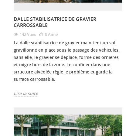
DALLE STABILISATRICE DE GRAVIER
CARROSSABLE
142 Vues
0
Aimé
La dalle stabilisatrice de gravier maintient un sol
gravillonné en place sous le passage des véhicules.
Sans elle, le gravier se déplace, forme des ornières
et migre hors de la zone. Le confiner dans une
structure alvéolée règle le problème et garde la
surface carrossable.
Lire la suite