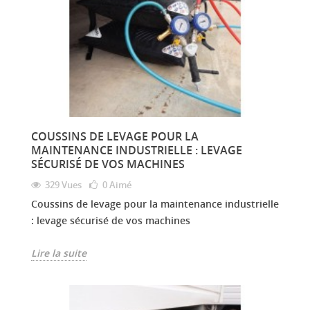
COUSSINS DE LEVAGE POUR LA
MAINTENANCE INDUSTRIELLE : LEVAGE
SÉCURISÉ DE VOS MACHINES
329 Vues
0
Aimé
Coussins de levage pour la maintenance industrielle
: levage sécurisé de vos machines
Lire la suite