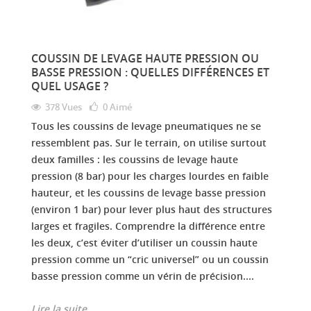
COUSSIN DE LEVAGE HAUTE PRESSION OU
BASSE PRESSION : QUELLES DIFFÉRENCES ET
QUEL USAGE ?
378 Vues
0
Aimé
Tous les coussins de levage pneumatiques ne se
ressemblent pas. Sur le terrain, on utilise surtout
deux familles : les coussins de levage haute
pression (8 bar) pour les charges lourdes en faible
hauteur, et les coussins de levage basse pression
(environ 1 bar) pour lever plus haut des structures
larges et fragiles. Comprendre la différence entre
les deux, c’est éviter d’utiliser un coussin haute
pression comme un “cric universel” ou un coussin
basse pression comme un vérin de précision....
Lire la suite