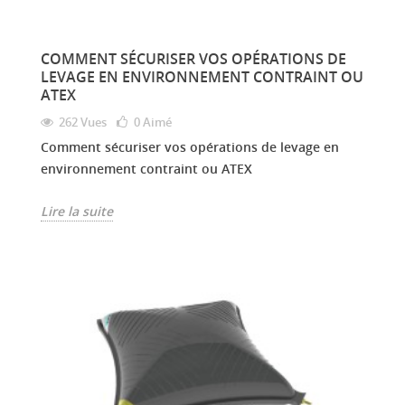
COMMENT SÉCURISER VOS OPÉRATIONS DE
LEVAGE EN ENVIRONNEMENT CONTRAINT OU
ATEX
262 Vues
0
Aimé
Comment sécuriser vos opérations de levage en
environnement contraint ou ATEX
Lire la suite