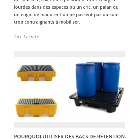
lourdes dans des espaces où un cric, un palan ou
un engin de manutention ne passent pas ou sont
trop contraignants à mobiliser.
Lire la suite
POURQUOI UTILISER DES BACS DE RÉTENTION