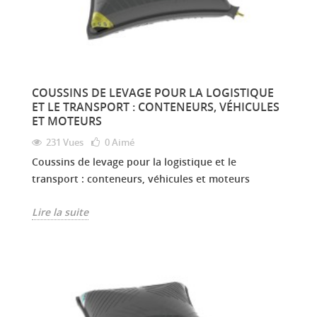
COUSSINS DE LEVAGE POUR LA LOGISTIQUE
ET LE TRANSPORT : CONTENEURS, VÉHICULES
ET MOTEURS
231 Vues
0
Aimé
Coussins de levage pour la logistique et le
transport : conteneurs, véhicules et moteurs
Lire la suite