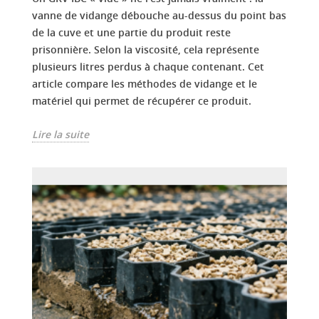
vanne de vidange débouche au-dessus du point bas
de la cuve et une partie du produit reste
prisonnière. Selon la viscosité, cela représente
plusieurs litres perdus à chaque contenant. Cet
article compare les méthodes de vidange et le
matériel qui permet de récupérer ce produit.
Lire la suite