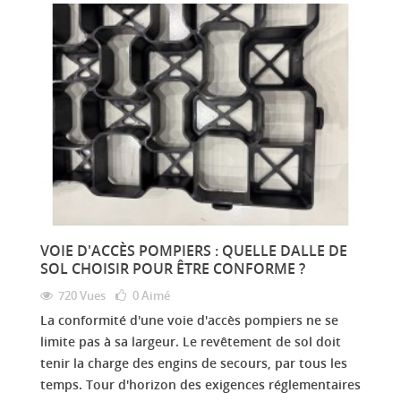
VOIE D'ACCÈS POMPIERS : QUELLE DALLE DE
SOL CHOISIR POUR ÊTRE CONFORME ?
720 Vues
0
Aimé
La conformité d'une voie d'accès pompiers ne se
limite pas à sa largeur. Le revêtement de sol doit
tenir la charge des engins de secours, par tous les
temps. Tour d'horizon des exigences réglementaires