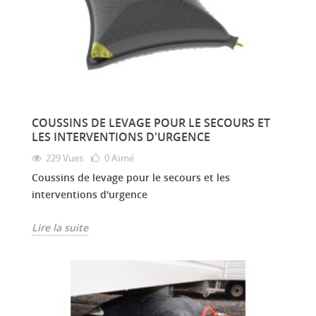
COUSSINS DE LEVAGE POUR LE SECOURS ET
LES INTERVENTIONS D'URGENCE
229 Vues
0
Aimé
Coussins de levage pour le secours et les
interventions d'urgence
Lire la suite