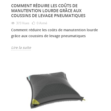
COMMENT RÉDUIRE LES COÛTS DE
MANUTENTION LOURDE GRÂCE AUX
COUSSINS DE LEVAGE PNEUMATIQUES
373 Vues
0
Aimé
Comment réduire les coûts de manutention lourde
grâce aux coussins de levage pneumatiques
Lire la suite