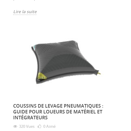
Lire la suite
COUSSINS DE LEVAGE PNEUMATIQUES :
GUIDE POUR LOUEURS DE MATÉRIEL ET
INTÉGRATEURS
320 Vues
0
Aimé