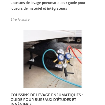
Coussins de levage pneumatiques : guide pour
loueurs de matériel et intégrateurs
Lire la suite
COUSSINS DE LEVAGE PNEUMATIQUES :
GUIDE POUR BUREAUX D'ÉTUDES ET
INGÉNIERIE