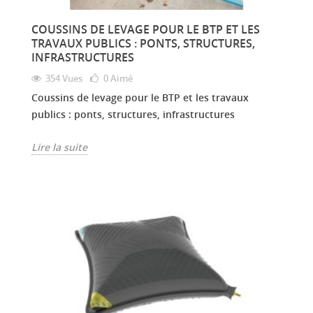
COUSSINS DE LEVAGE POUR LE BTP ET LES
TRAVAUX PUBLICS : PONTS, STRUCTURES,
INFRASTRUCTURES
354 Vues
0
Aimé
Coussins de levage pour le BTP et les travaux
publics : ponts, structures, infrastructures
Lire la suite