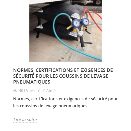
NORMES, CERTIFICATIONS ET EXIGENCES DE
SÉCURITÉ POUR LES COUSSINS DE LEVAGE
PNEUMATIQUES
401 Vues
0
Aimé
Normes, certifications et exigences de sécurité pour
les coussins de levage pneumatiques
Lire la suite