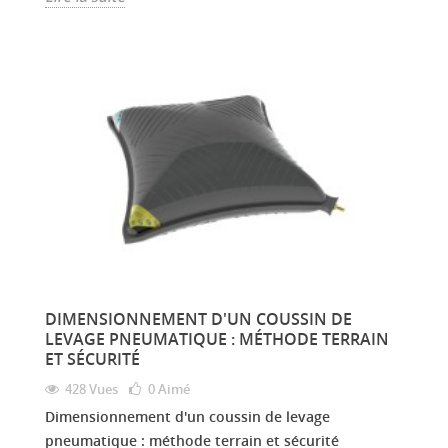
DIMENSIONNEMENT D'UN COUSSIN DE
LEVAGE PNEUMATIQUE : MÉTHODE TERRAIN
ET SÉCURITÉ
428 Vues
0
Aimé
Dimensionnement d'un coussin de levage
pneumatique : méthode terrain et sécurité