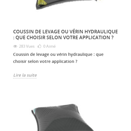
COUSSIN DE LEVAGE OU VÉRIN HYDRAULIQUE
: QUE CHOISIR SELON VOTRE APPLICATION ?
283 Vues
0
Aimé
Coussin de levage ou vérin hydraulique : que
choisir selon votre application ?
Lire la suite