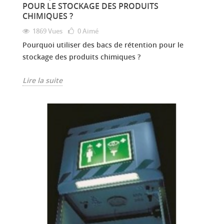
POUR LE STOCKAGE DES PRODUITS
CHIMIQUES ?
1869 Vues
0
Aimé
Pourquoi utiliser des bacs de rétention pour le
stockage des produits chimiques ?
Lire la suite