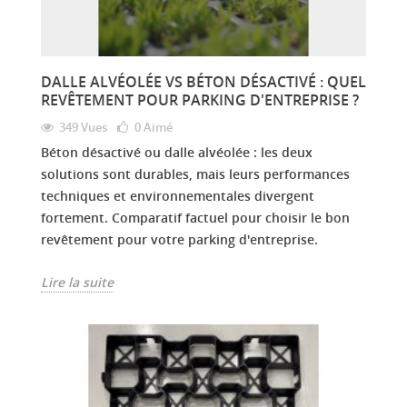
DALLE ALVÉOLÉE VS BÉTON DÉSACTIVÉ : QUEL
REVÊTEMENT POUR PARKING D'ENTREPRISE ?
349 Vues
0
Aimé
Béton désactivé ou dalle alvéolée : les deux
solutions sont durables, mais leurs performances
techniques et environnementales divergent
fortement. Comparatif factuel pour choisir le bon
revêtement pour votre parking d'entreprise.
Lire la suite