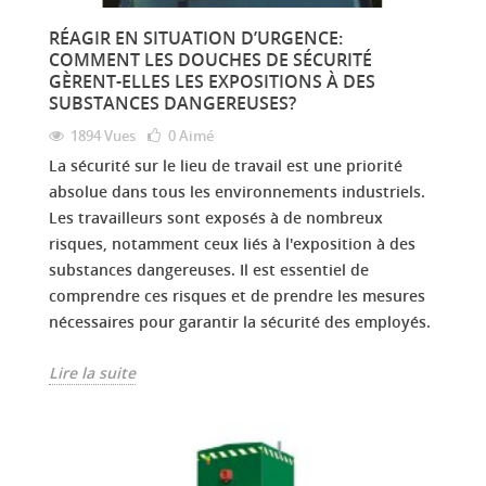
RÉAGIR EN SITUATION D’URGENCE:
COMMENT LES DOUCHES DE SÉCURITÉ
GÈRENT-ELLES LES EXPOSITIONS À DES
SUBSTANCES DANGEREUSES?
1894 Vues
0
Aimé
La sécurité sur le lieu de travail est une priorité
absolue dans tous les environnements industriels.
Les travailleurs sont exposés à de nombreux
risques, notamment ceux liés à l'exposition à des
substances dangereuses. Il est essentiel de
comprendre ces risques et de prendre les mesures
nécessaires pour garantir la sécurité des employés.
Lire la suite