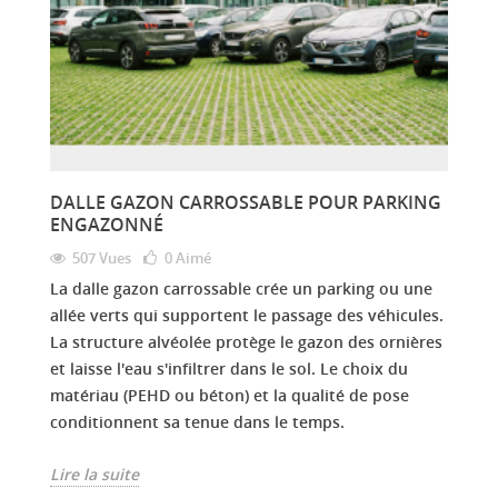
DALLE GAZON CARROSSABLE POUR PARKING
ENGAZONNÉ
507 Vues
0
Aimé
La dalle gazon carrossable crée un parking ou une
allée verts qui supportent le passage des véhicules.
La structure alvéolée protège le gazon des ornières
et laisse l'eau s'infiltrer dans le sol. Le choix du
matériau (PEHD ou béton) et la qualité de pose
conditionnent sa tenue dans le temps.
Lire la suite