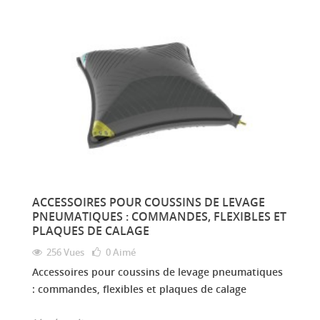
ACCESSOIRES POUR COUSSINS DE LEVAGE
PNEUMATIQUES : COMMANDES, FLEXIBLES ET
PLAQUES DE CALAGE
256 Vues
0
Aimé
Accessoires pour coussins de levage pneumatiques
: commandes, flexibles et plaques de calage