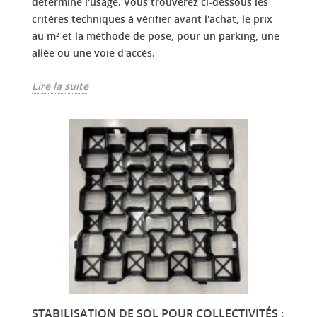
détermine l'usage. Vous trouverez ci-dessous les
critères techniques à vérifier avant l'achat, le prix
au m² et la méthode de pose, pour un parking, une
allée ou une voie d'accès.
Lire la suite
STABILISATION DE SOL POUR COLLECTIVITÉS :