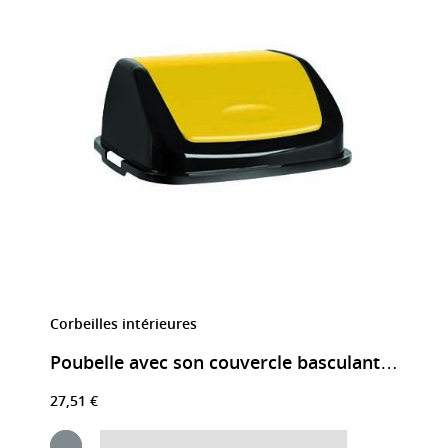
Corbeilles intérieures
Poubelle avec son couvercle basculant jaune
27,51 €