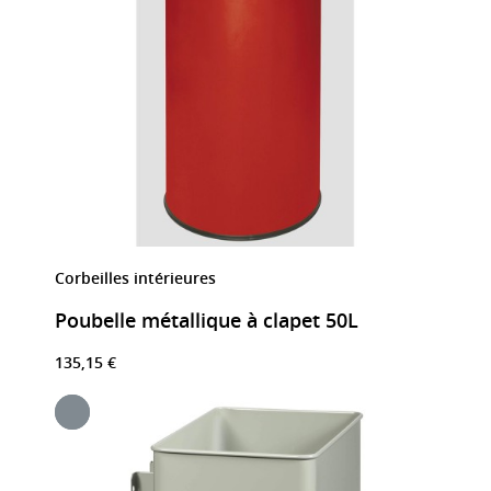
Corbeilles intérieures
Poubelle métallique à clapet 50L
135,15 €