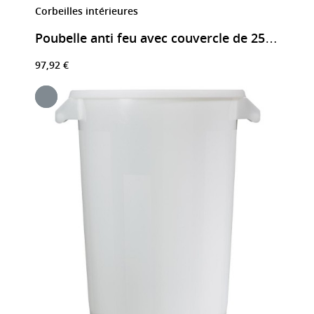
Corbeilles intérieures
Poubelle anti feu avec couvercle de 25 litres
97,92 €