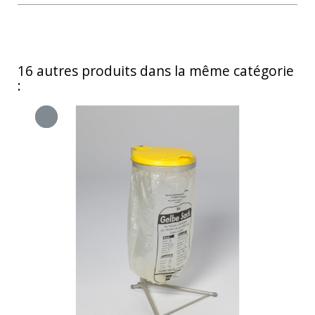
16 autres produits dans la même catégorie
: