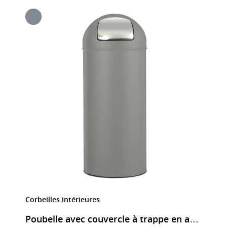
Corbeilles intérieures
Poubelle avec couvercle à trappe en acier 45 litres