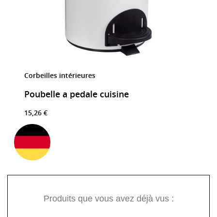
Corbeilles intérieures
Poubelle a pedale cuisine
15,26 €
Produits que vous avez déjà vus :