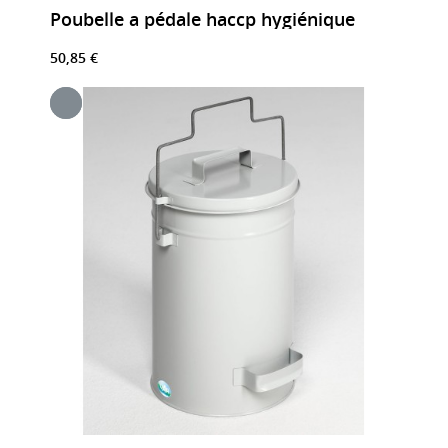
Poubelle a pédale haccp hygiénique
50,85 €