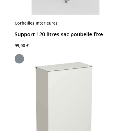
Corbeilles intérieures
Support 120 litres sac poubelle fixe
99,90 €