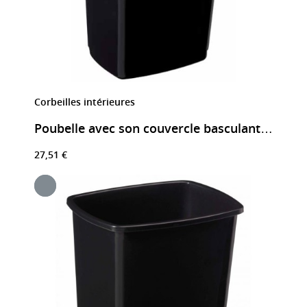
Corbeilles intérieures
Poubelle avec son couvercle basculant bleu
27,51 €