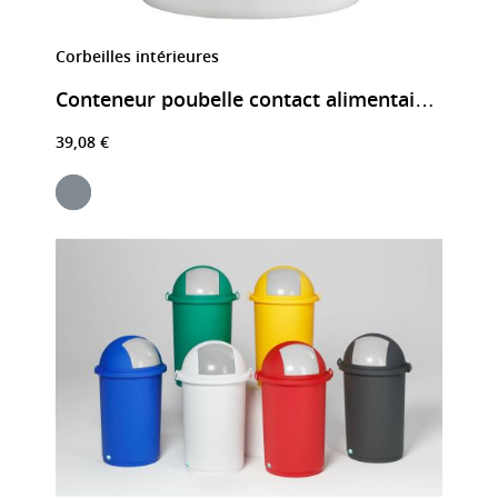
Corbeilles intérieures
Conteneur poubelle contact alimentaire 100 L
39,08 €