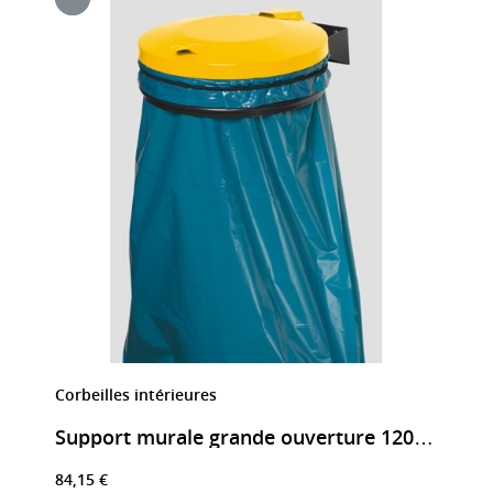
Corbeilles intérieures
Support murale grande ouverture 120 litres
84,15 €