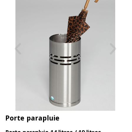
Porte parapluie