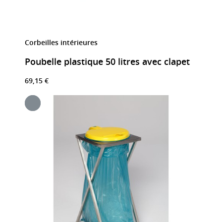
Corbeilles intérieures
Poubelle plastique 50 litres avec clapet
69,15 €