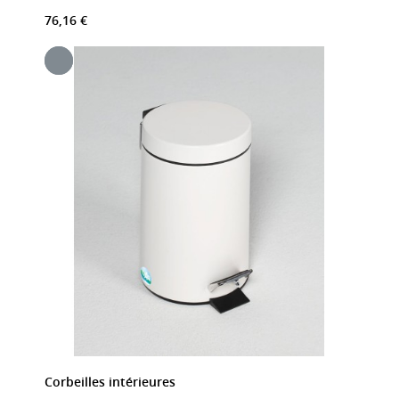
76,16 €
Corbeilles intérieures