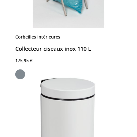
Corbeilles intérieures
Collecteur ciseaux inox 110 L
175,95 €