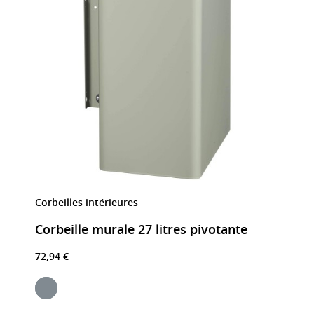
Corbeilles intérieures
Corbeille murale 27 litres pivotante
72,94 €