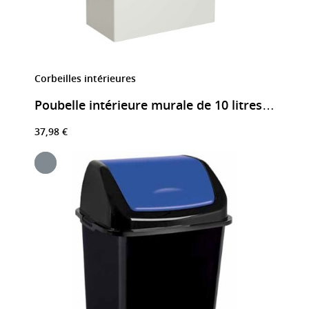
Corbeilles intérieures
Poubelle intérieure murale de 10 litres Blanc
37,98 €