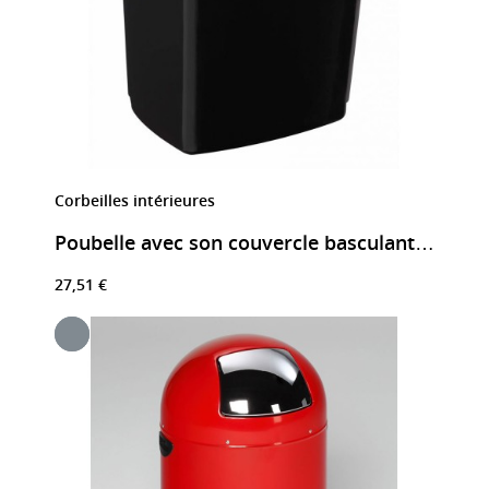
Corbeilles intérieures
Poubelle avec son couvercle basculant noir
27,51 €