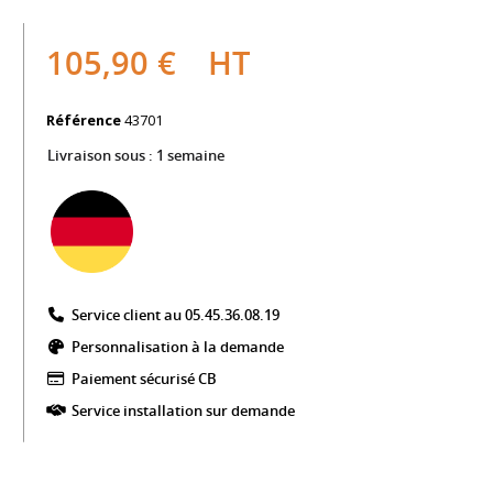
105,90 €
HT
Référence
43701
Livraison sous :
1 semaine
Service client au 05.45.36.08.19​
Personnalisation à la demande
Paiement sécurisé CB​
Service installation sur demande