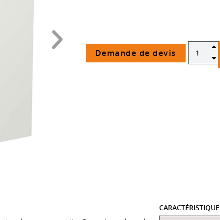
Demande de devis
CARACTÉRISTIQU