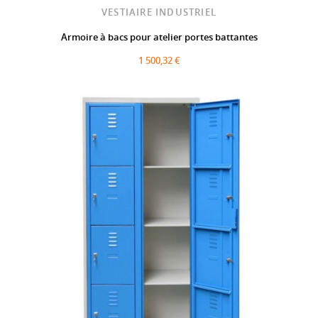
VESTIAIRE INDUSTRIEL
Armoire à bacs pour atelier portes battantes
1 500,32 €