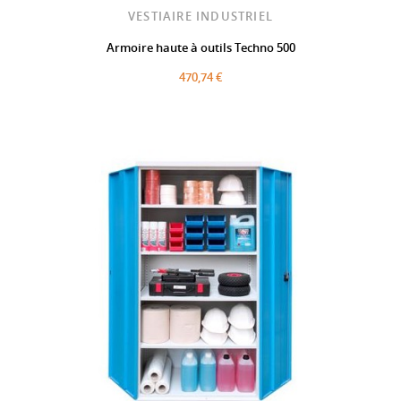
VESTIAIRE INDUSTRIEL
Armoire haute à outils Techno 500
470,74 €