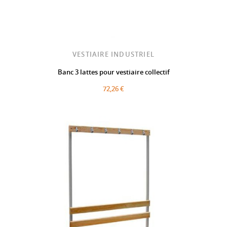
VESTIAIRE INDUSTRIEL
Banc 3 lattes pour vestiaire collectif
72,26 €