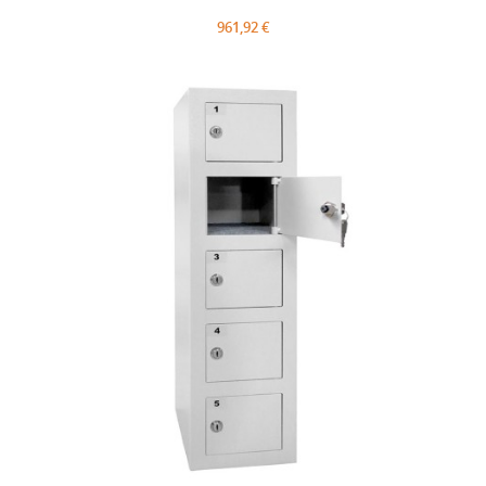
961,92 €