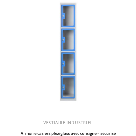
VESTIAIRE INDUSTRIEL
Armoire casiers plexiglass avec consigne – sécurisé