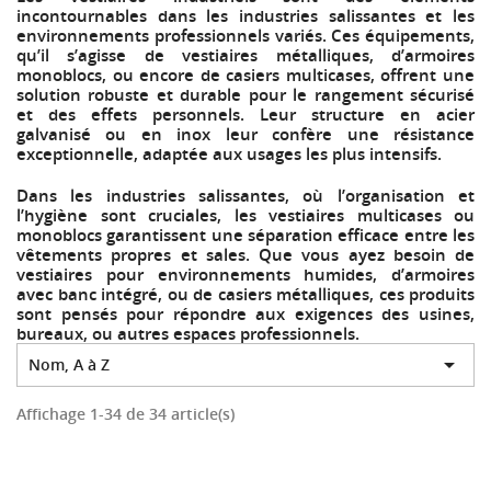
incontournables dans les industries salissantes et les
environnements professionnels variés. Ces équipements,
qu’il s’agisse de vestiaires métalliques, d’armoires
monoblocs, ou encore de casiers multicases, offrent une
solution robuste et durable pour le rangement sécurisé
et des effets personnels. Leur structure en acier
galvanisé ou en inox leur confère une résistance
exceptionnelle, adaptée aux usages les plus intensifs.
Dans les industries salissantes, où l’organisation et
l’hygiène sont cruciales, les vestiaires multicases ou
monoblocs garantissent une séparation efficace entre les
vêtements propres et sales. Que vous ayez besoin de
vestiaires pour environnements humides, d’armoires
avec banc intégré, ou de casiers métalliques, ces produits
sont pensés pour répondre aux exigences des usines,
bureaux, ou autres espaces professionnels.

Nom, A à Z
Affichage 1-34 de 34 article(s)