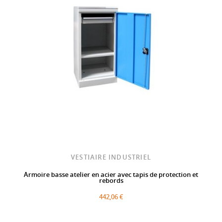
VESTIAIRE INDUSTRIEL
Armoire basse atelier en acier avec tapis de protection et
rebords
442,06 €