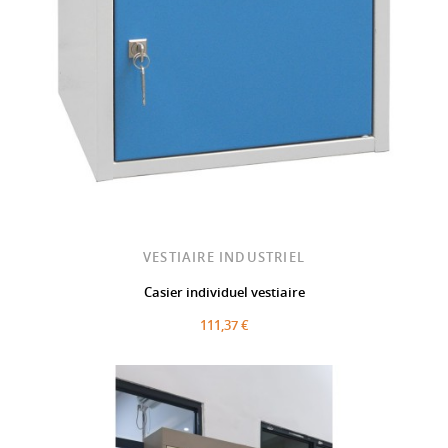
VESTIAIRE INDUSTRIEL
Casier individuel vestiaire
111,37 €