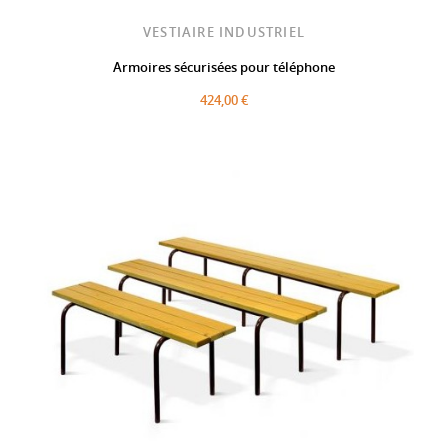
VESTIAIRE INDUSTRIEL
Armoires sécurisées pour téléphone
424,00 €