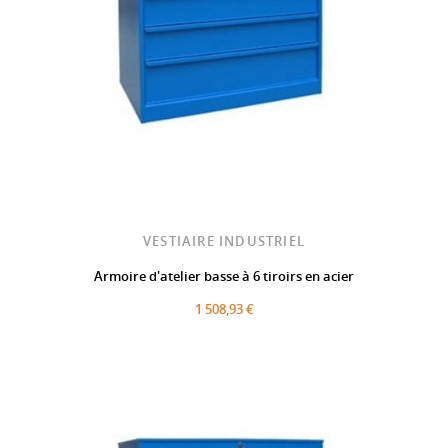
VESTIAIRE INDUSTRIEL
Armoire d'atelier basse à 6 tiroirs en acier
1 508,93 €