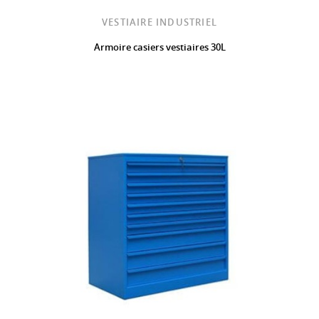
VESTIAIRE INDUSTRIEL
Armoire casiers vestiaires 30L