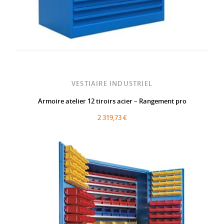
VESTIAIRE INDUSTRIEL
Armoire atelier 12 tiroirs acier – Rangement pro
2 319,73 €