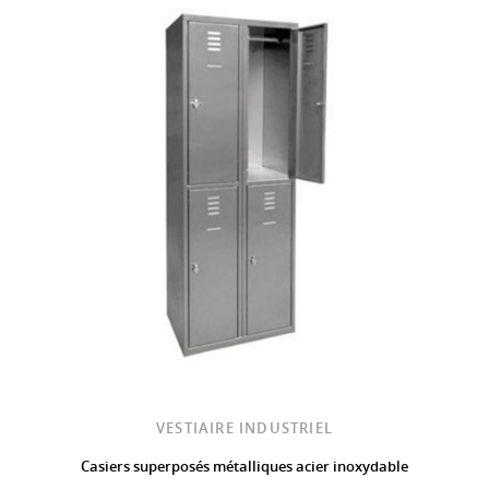
VESTIAIRE INDUSTRIEL
Casiers superposés métalliques acier inoxydable