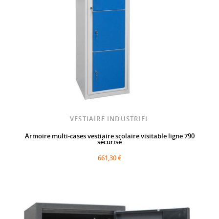
VESTIAIRE INDUSTRIEL
Armoire multi-cases vestiaire scolaire visitable ligne 790
sécurisé
661,30 €