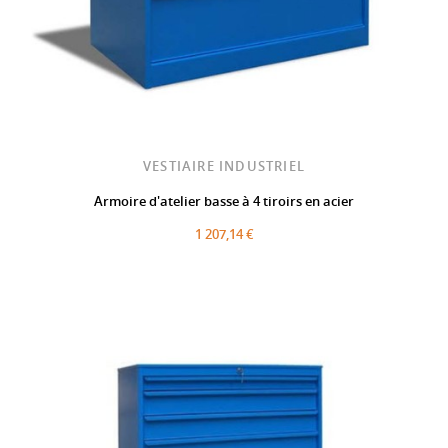
VESTIAIRE INDUSTRIEL
Armoire d'atelier basse à 4 tiroirs en acier
1 207,14 €