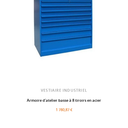
VESTIAIRE INDUSTRIEL
Armoire d'atelier basse à 8 tiroirs en acier
1 780,87 €