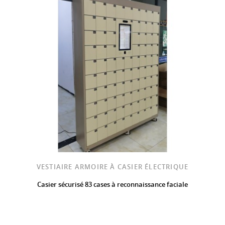
VESTIAIRE ARMOIRE À CASIER ÉLECTRIQUE
Casier sécurisé 83 cases à reconnaissance faciale