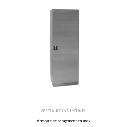
VESTIAIRE INDUSTRIEL
Armoire de rangement en inox