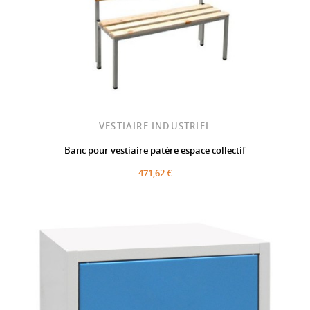
VESTIAIRE INDUSTRIEL
Banc pour vestiaire patère espace collectif
471,62 €