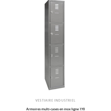
VESTIAIRE INDUSTRIEL
Armoires multi-cases en inox ligne 770