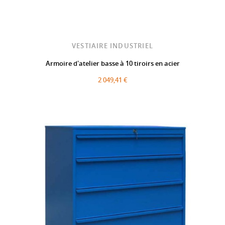
VESTIAIRE INDUSTRIEL
Armoire d'atelier basse à 10 tiroirs en acier
2 049,41 €