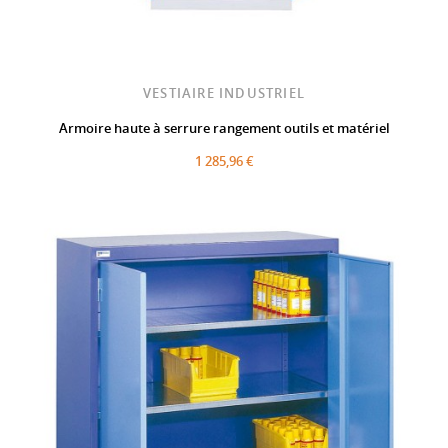
VESTIAIRE INDUSTRIEL
Armoire haute à serrure rangement outils et matériel
1 285,96 €