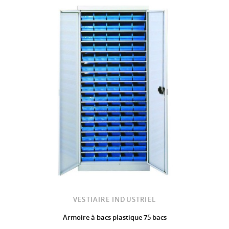
VESTIAIRE INDUSTRIEL
Armoire à bacs plastique 75 bacs