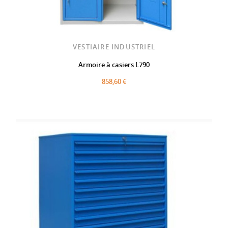
VESTIAIRE INDUSTRIEL
Armoire à casiers L790
858,60 €