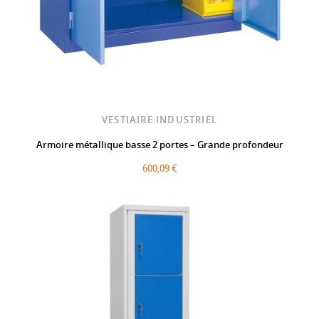
VESTIAIRE INDUSTRIEL
Armoire métallique basse 2 portes – Grande profondeur
600,09 €