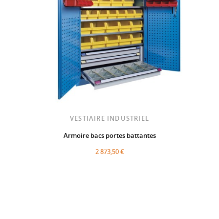
VESTIAIRE INDUSTRIEL
Armoire bacs portes battantes
2 873,50 €