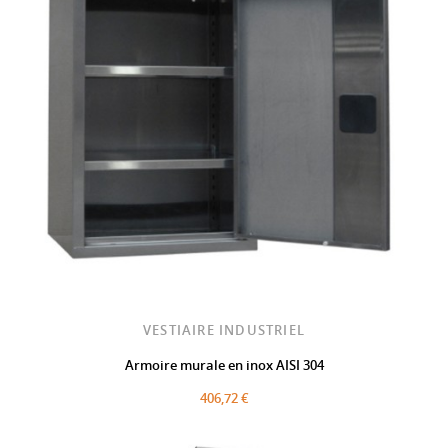
VESTIAIRE INDUSTRIEL
Armoire murale en inox AISI 304
406,72 €