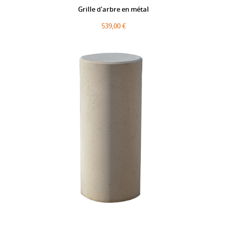
Grille d'arbre en métal
539,00 €