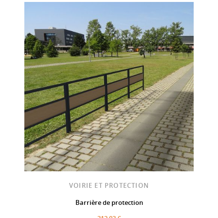
VOIRIE ET PROTECTION
Barrière de protection