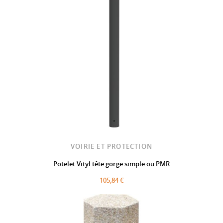
VOIRIE ET PROTECTION
Potelet Vityl tête gorge simple ou PMR
105,84 €