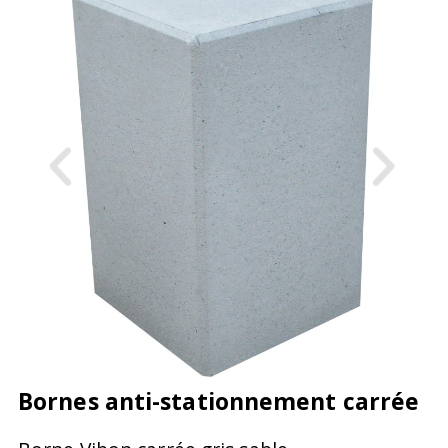
Bornes anti-stationnement carrée