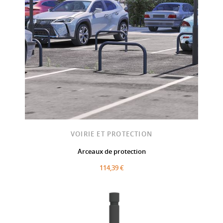
VOIRIE ET PROTECTION
Arceaux de protection
114,39 €