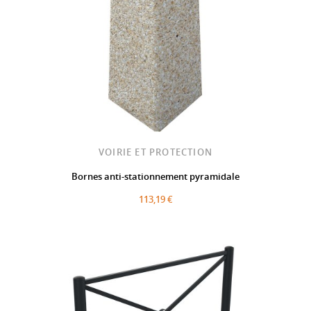
VOIRIE ET PROTECTION
Bornes anti-stationnement pyramidale
113,19 €