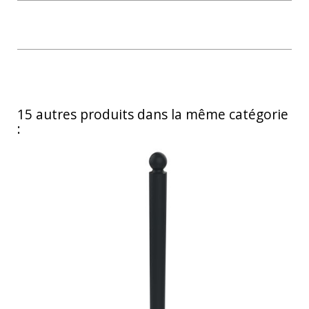
15 autres produits dans la même catégorie
: