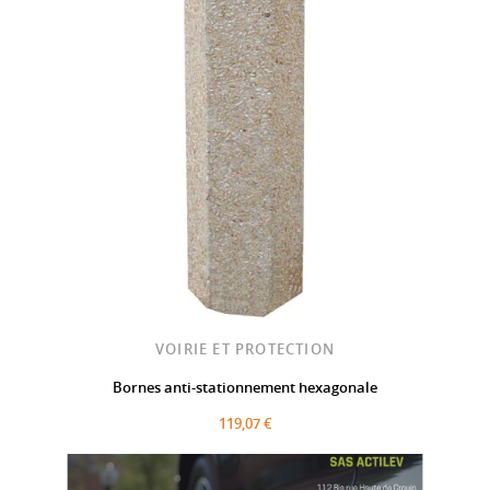
VOIRIE ET PROTECTION
Bornes anti-stationnement hexagonale
119,07 €