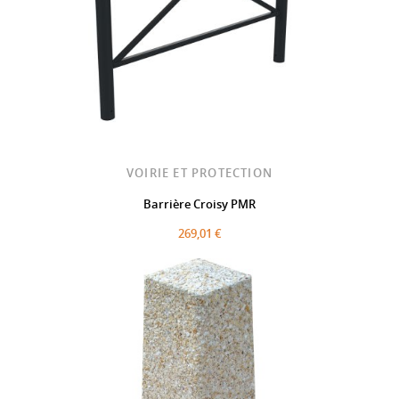
VOIRIE ET PROTECTION
Barrière Croisy PMR
269,01 €