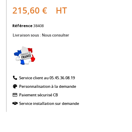
215,60 €
HT
Référence
38408
Livraison sous :
Nous consulter
Service client au 05.45.36.08.19​
Personnalisation à la demande
Paiement sécurisé CB​
Service installation sur demande