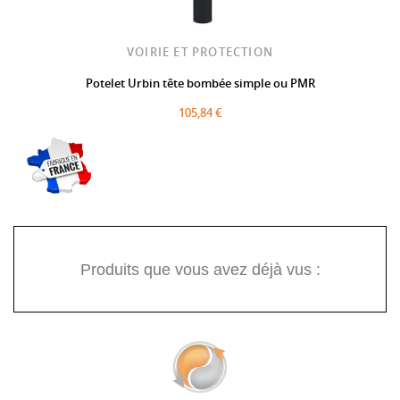
VOIRIE ET PROTECTION
Potelet Urbin tête bombée simple ou PMR
105,84 €
Produits que vous avez déjà vus :