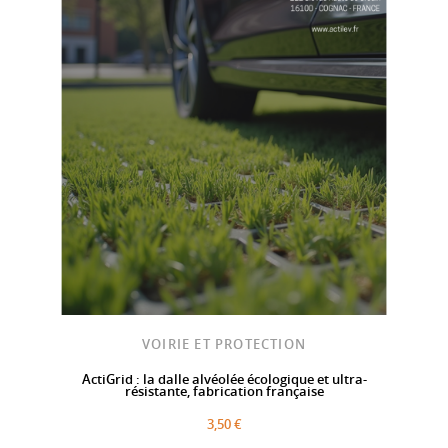
VOIRIE ET PROTECTION
ActiGrid : la dalle alvéolée écologique et ultra-
résistante, fabrication française
3,50 €