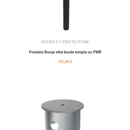
VOIRIE ET PROTECTION
Potelets Boopi tête boule simple ou PMR
105,84 €