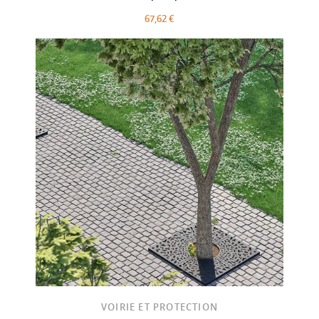
67,62 €
VOIRIE ET PROTECTION