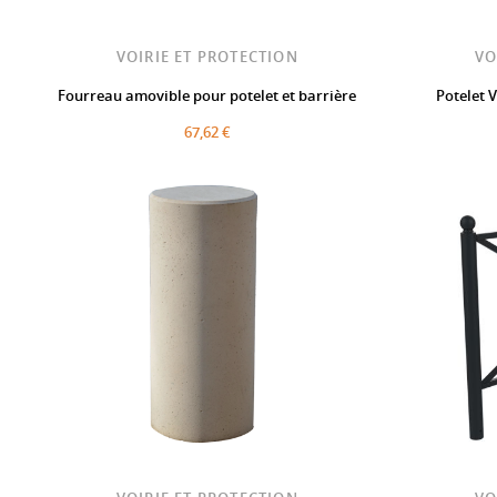
VOIRIE ET PROTECTION
VO
Fourreau amovible pour potelet et barrière
Potelet 
67,62 €