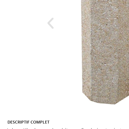
DESCRIPTIF COMPLET