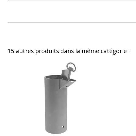
15 autres produits dans la même catégorie :