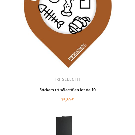
TRI SELECTIF
Stickers tri sélectif en lot de 10
75,89 €