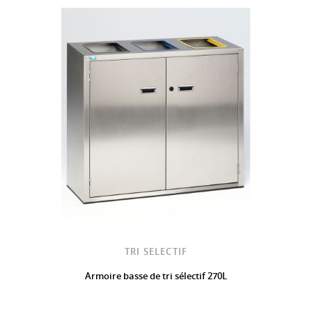
TRI SELECTIF
Armoire basse de tri sélectif 270L