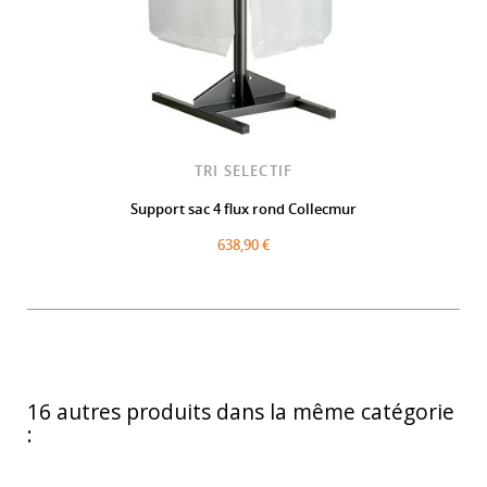
TRI SELECTIF
Support sac 4 flux rond Collecmur
638,90 €
16 autres produits dans la même catégorie
: