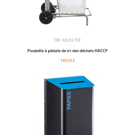
TRI SELECTIF
Poubelle à pédale de tri des déchets HACCP
149,59 €