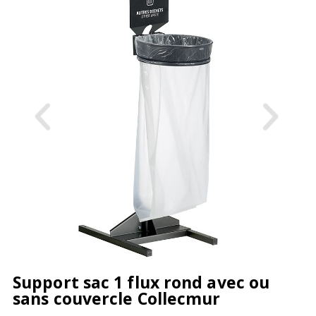
Support sac 1 flux rond avec ou
sans couvercle Collecmur