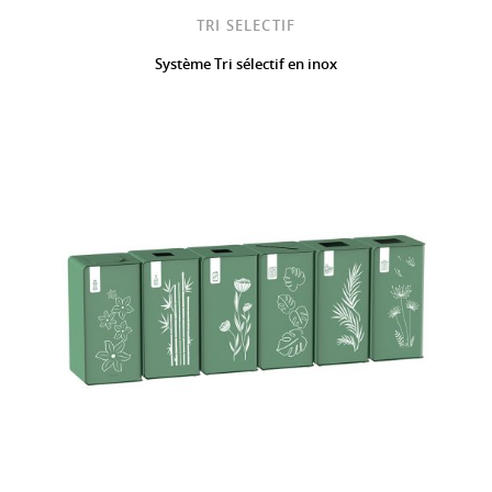
TRI SELECTIF
Système Tri sélectif en inox