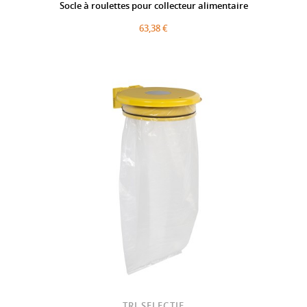
Socle à roulettes pour collecteur alimentaire
63,38 €
TRI SELECTIF