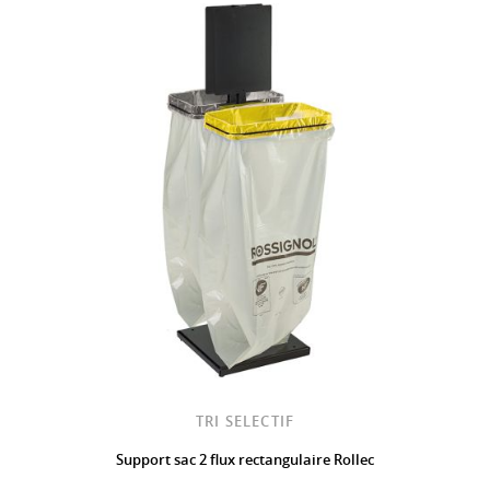
TRI SELECTIF
Support sac 2 flux rectangulaire Rollec