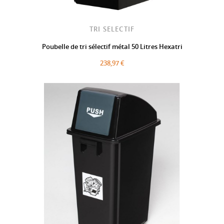
TRI SELECTIF
Poubelle de tri sélectif métal 50 Litres Hexatri
238,97 €