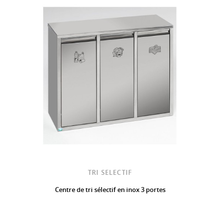
TRI SELECTIF
Centre de tri sélectif en inox 3 portes