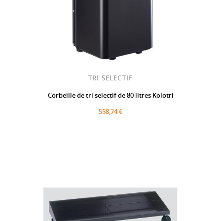
TRI SELECTIF
Corbeille de tri selectif de 80 litres Kolotri
558,74 €