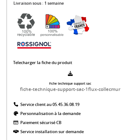
Livraison sous :
1 semaine
Telecharger la fiche du produit
Fiche technique support sac
fiche-technique-support-sac-1flux-collecmur
Service client au 05.45.36.08.19​
Personnalisation à la demande
Paiement sécurisé CB​
Service installation sur demande