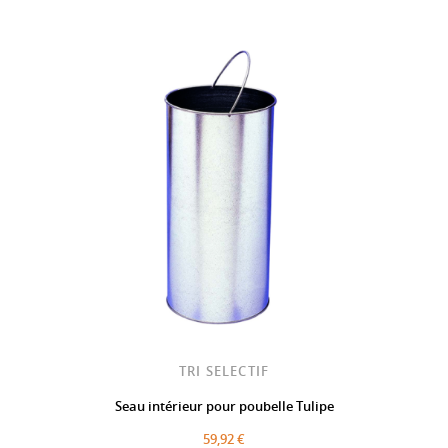
TRI SELECTIF
Seau intérieur pour poubelle Tulipe
59,92 €