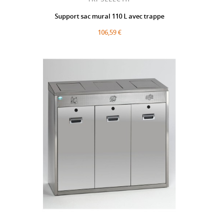
Support sac mural 110 L avec trappe
106,59 €