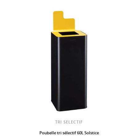
TRI SELECTIF
Poubelle tri sélectif 60L Solstice