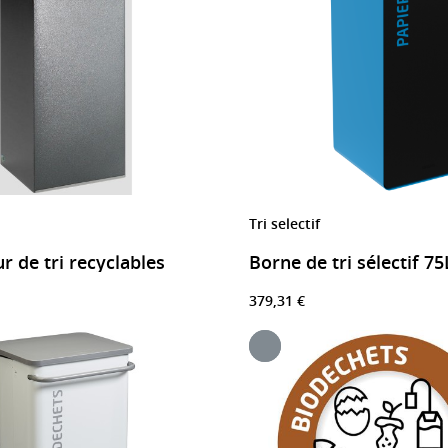
Tri selectif
r de tri recyclables
379,31 €