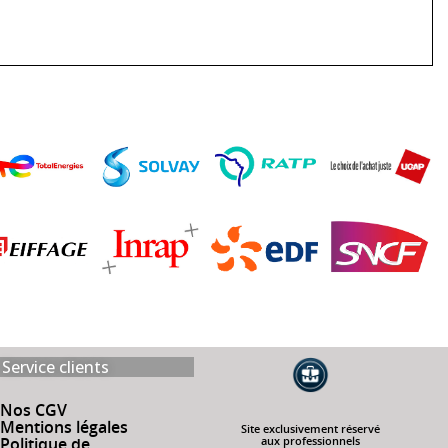
Service clients
Nos CGV
Mentions légales
Site exclusivement réservé
aux professionnels
Politique de