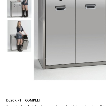
DESCRIPTIF COMPLET