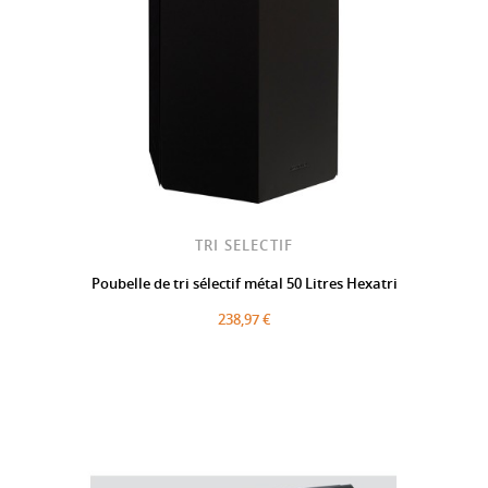
TRI SELECTIF
Poubelle de tri sélectif métal 50 Litres Hexatri
238,97 €