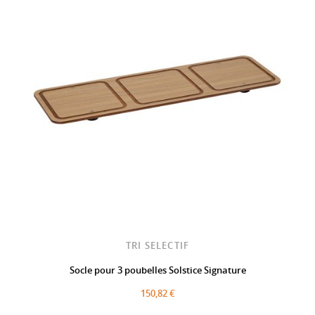
TRI SELECTIF
Socle pour 3 poubelles Solstice Signature
150,82 €