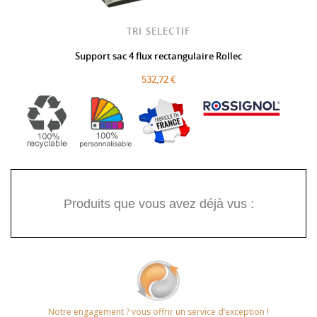
TRI SELECTIF
Support sac 4 flux rectangulaire Rollec
532,72 €
Produits que vous avez déjà vus :
Notre engagement ? vous offrir un service d’exception !​