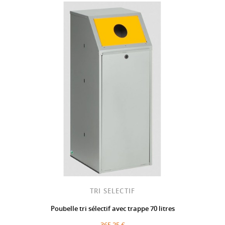
TRI SELECTIF
Poubelle tri sélectif avec trappe 70 litres
365,25 €