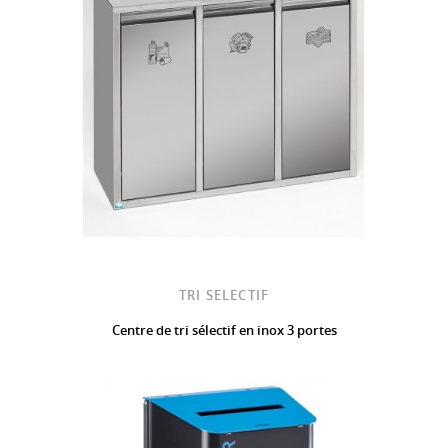
TRI SELECTIF
Centre de tri sélectif en inox 3 portes