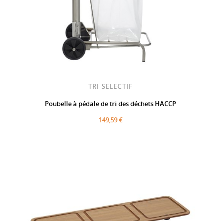
TRI SELECTIF
Poubelle à pédale de tri des déchets HACCP
149,59 €