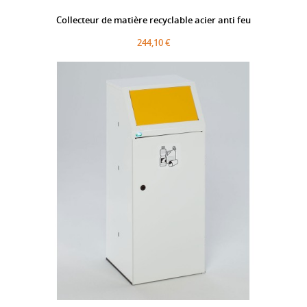
Collecteur de matière recyclable acier anti feu
244,10 €