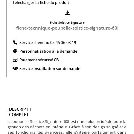
Telecharger la fiche du produit
Fiche Solstice Signature
fiche-technique-poubelle-solstice-signature-60l
Service client au 05.45.36.08.19​
Personnalisation à la demande
Paiement sécurisé CB​
Service installation sur demande
DESCRIPTIF
COMPLET
La poubelle Solstice Signature 60L est une solution idéale pour la
gestion des déchets en intérieur. Grâce à son design soigné et à
ses fonctionnalités avancées, elle s’intègre parfaitement dans