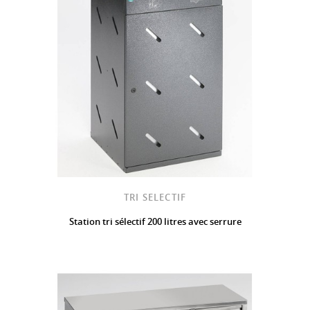
TRI SELECTIF
Station tri sélectif 200 litres avec serrure