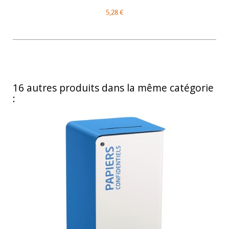
5,28 €
16 autres produits dans la même catégorie
: