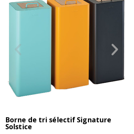
Borne de tri sélectif Signature
Solstice