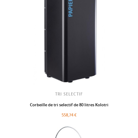
TRI SELECTIF
Corbeille de tri selectif de 80 litres Kolotri
558,74 €