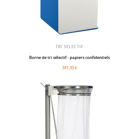
TRI SELECTIF
Borne de tri sélectif - papiers confidentiels
341,30 €