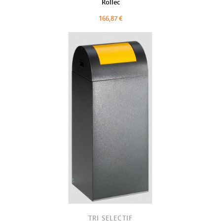
Rollec
166,87 €
TRI SELECTIF