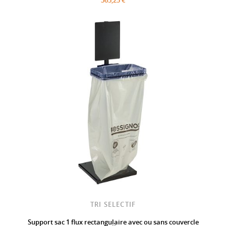
TRI SELECTIF
Support sac 1 flux rectangulaire avec ou sans couvercle