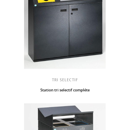
TRI SELECTIF
Station tri selectif compléte