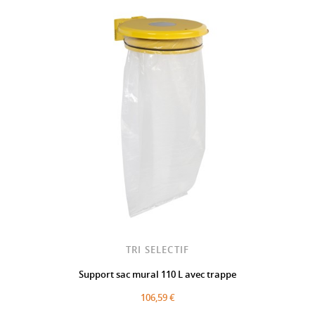
TRI SELECTIF
Support sac mural 110 L avec trappe
106,59 €