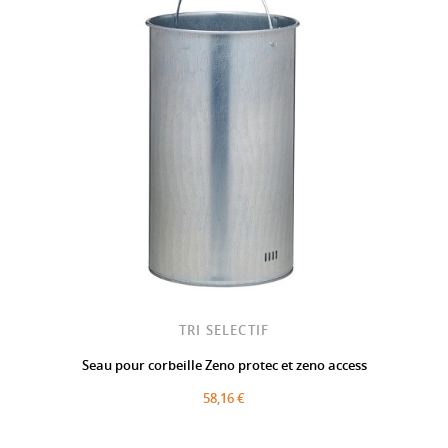
TRI SELECTIF
Seau pour corbeille Zeno protec et zeno access
58,16 €