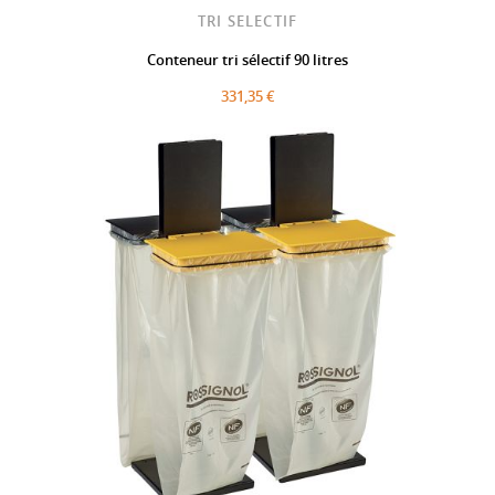
TRI SELECTIF
Conteneur tri sélectif 90 litres
331,35 €