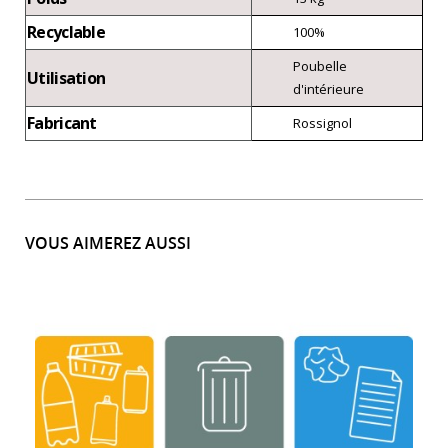
Recyclable
100%
Poubelle
Utilisation
d'intérieure
Fabricant
Rossignol
VOUS AIMEREZ AUSSI