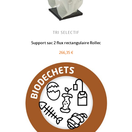
TRI SELECTIF
Support sac 2 flux rectangulaire Rollec
266,35 €