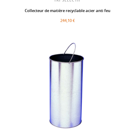
Collecteur de matière recyclable acier anti feu
244,10 €