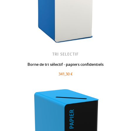
TRI SELECTIF
Borne de tri sélectif - papiers confidentiels
341,30 €