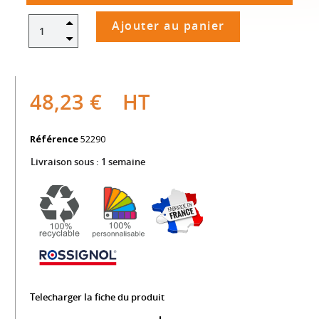
Ajouter au panier
48,23 €
HT
Référence
52290
Livraison sous :
1 semaine
Telecharger la fiche du produit