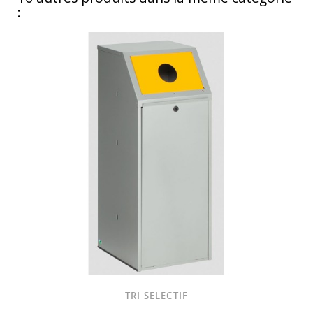
:
TRI SELECTIF