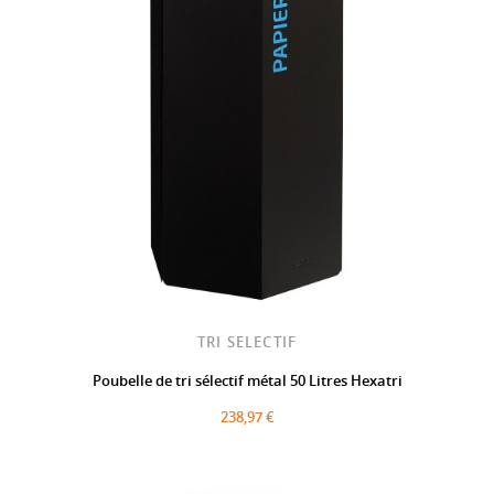
TRI SELECTIF
Poubelle de tri sélectif métal 50 Litres Hexatri
238,97 €