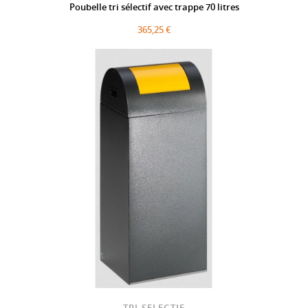
Poubelle tri sélectif avec trappe 70 litres
365,25 €
TRI SELECTIF