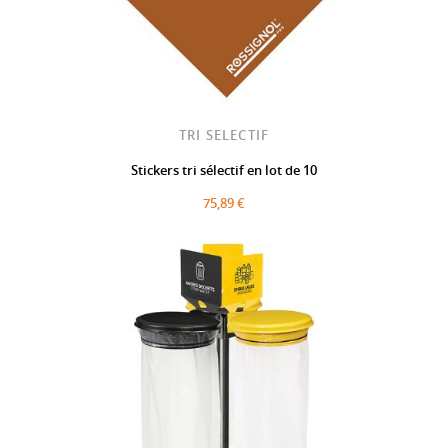
TRI SELECTIF
Stickers tri sélectif en lot de 10
75,89 €