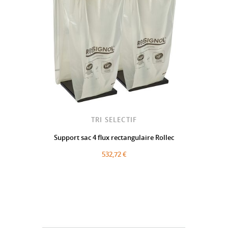
TRI SELECTIF
Support sac 4 flux rectangulaire Rollec
532,72 €