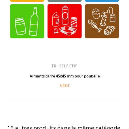
TRI SELECTIF
Aimants carré 45x45 mm pour poubelle
5,28 €
16 autres produits dans la même catégorie