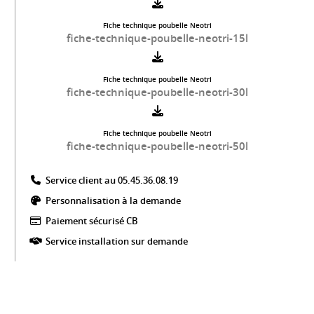
Fiche technique poubelle Neotri
fiche-technique-poubelle-neotri-15l
Fiche technique poubelle Neotri
fiche-technique-poubelle-neotri-30l
Fiche technique poubelle Neotri
fiche-technique-poubelle-neotri-50l
Service client au 05.45.36.08.19​
Personnalisation à la demande
Paiement sécurisé CB​
Service installation sur demande