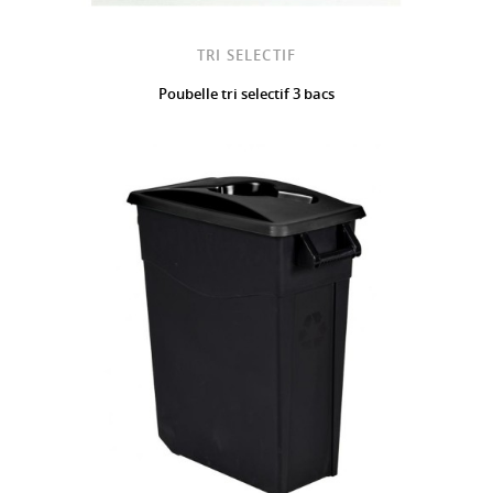
TRI SELECTIF
Poubelle tri selectif 3 bacs