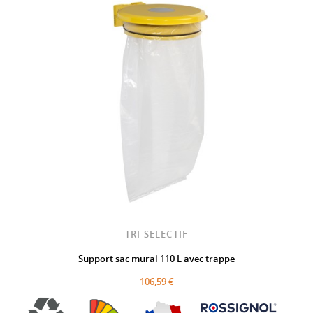
TRI SELECTIF
Support sac mural 110 L avec trappe
106,59 €