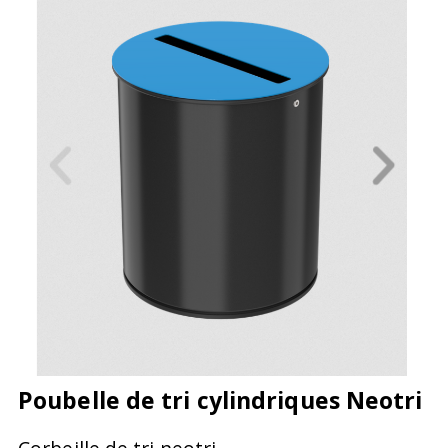
Poubelle de tri cylindriques Neotri