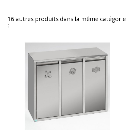
16 autres produits dans la même catégorie
: