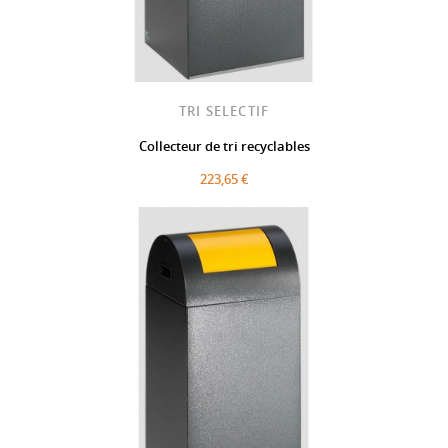
TRI SELECTIF
Collecteur de tri recyclables
223,65 €