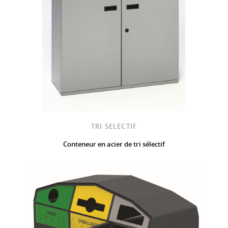
TRI SELECTIF
Conteneur en acier de tri sélectif