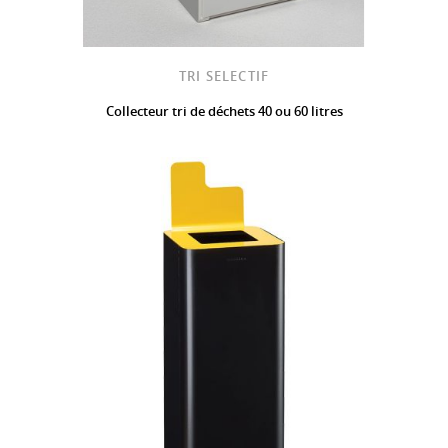
TRI SELECTIF
Collecteur tri de déchets 40 ou 60 litres