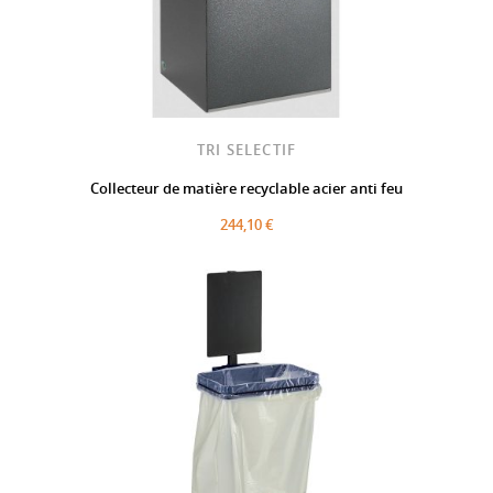
TRI SELECTIF
Collecteur de matière recyclable acier anti feu
244,10 €