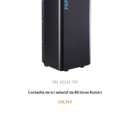
TRI SELECTIF
Corbeille de tri selectif de 80 litres Kolotri
558,74 €