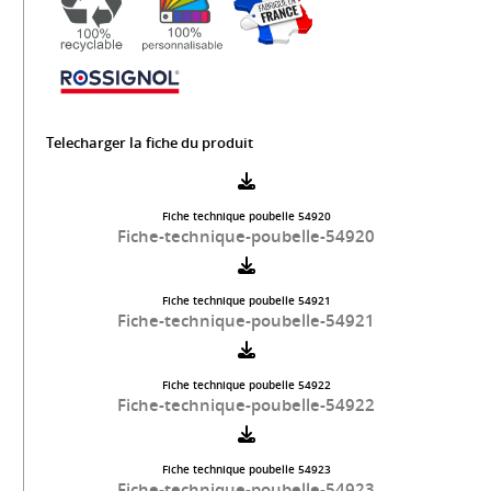
Telecharger la fiche du produit
Fiche technique poubelle 54920
Fiche-technique-poubelle-54920
Fiche technique poubelle 54921
Fiche-technique-poubelle-54921
Fiche technique poubelle 54922
Fiche-technique-poubelle-54922
Fiche technique poubelle 54923
Fiche-technique-poubelle-54923