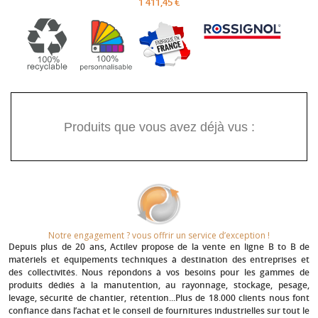
1 411,45 €
Produits que vous avez déjà vus :
Notre engagement ? vous offrir un service d’exception !​
Depuis plus de 20 ans
, Actilev propose de la vente en ligne B to B de
matériels et équipements techniques à destination des entreprises et
des collectivités. Nous répondons à vos besoins pour les gammes de
produits dédiés à la manutention, au rayonnage, stockage, pesage,
levage, sécurité de chantier, rétention...Plus de 18.000 clients nous font
confiance dans l’achat et le conseil de fournitures industrielles sur tout le