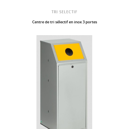
TRI SELECTIF
Centre de tri sélectif en inox 3 portes