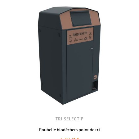
TRI SELECTIF
Poubelle biodéchets point de tri