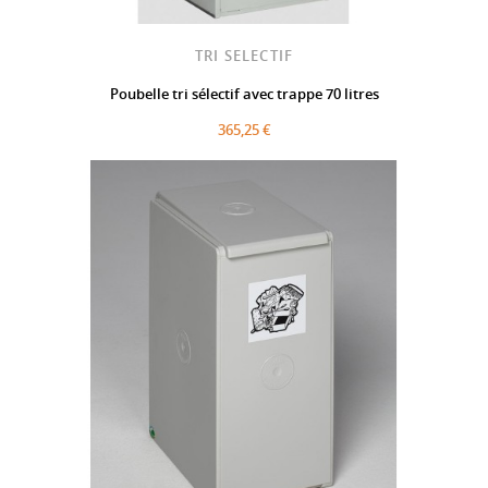
TRI SELECTIF
Poubelle tri sélectif avec trappe 70 litres
365,25 €