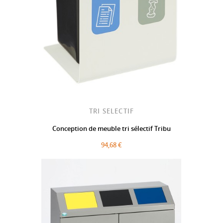
TRI SELECTIF
Conception de meuble tri sélectif Tribu
94,68 €