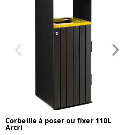
Corbeille à poser ou fixer 110L
Artri