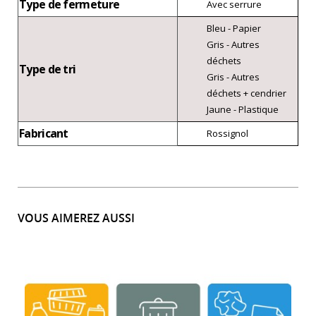
Type de fermeture
Avec serrure
Bleu - Papier
Gris - Autres
déchets
Type de tri
Gris - Autres
déchets + cendrier
Jaune - Plastique
Fabricant
Rossignol
VOUS AIMEREZ AUSSI