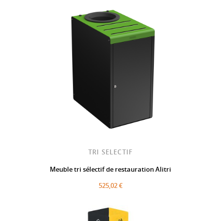
TRI SELECTIF
Meuble tri sélectif de restauration Alitri
525,02 €