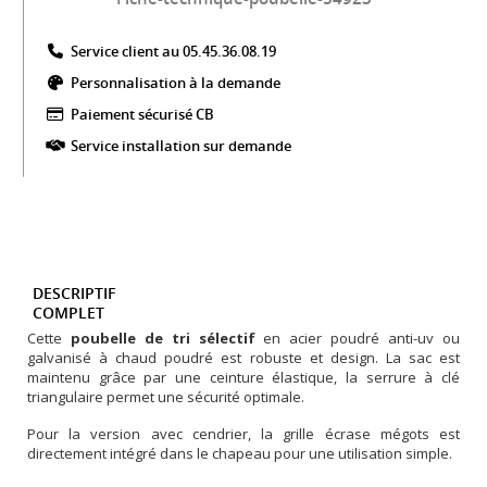
Service client au 05.45.36.08.19​
Personnalisation à la demande
Paiement sécurisé CB​
Service installation sur demande
DESCRIPTIF
COMPLET
Cette
poubelle de tri sélectif
en acier poudré anti-uv ou
galvanisé à chaud poudré est robuste et design. La sac est
maintenu grâce par une ceinture élastique, la serrure à clé
triangulaire permet une sécurité optimale.
Pour la version avec cendrier, la grille écrase mégots est
directement intégré dans le chapeau pour une utilisation simple.