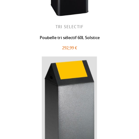
TRI SELECTIF
Poubelle tri sélectif 60L Solstice
292,99 €