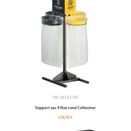
TRI SELECTIF
Support sac 4 flux rond Collecmur
638,90 €