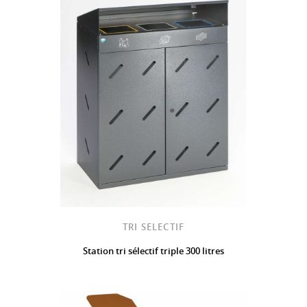
TRI SELECTIF
Station tri sélectif triple 300 litres