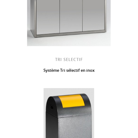
TRI SELECTIF
Système Tri sélectif en inox