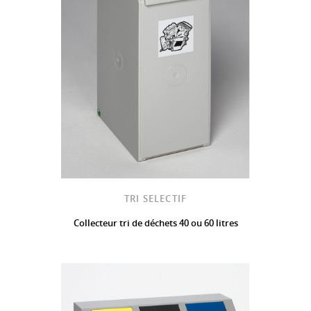
TRI SELECTIF
Collecteur tri de déchets 40 ou 60 litres