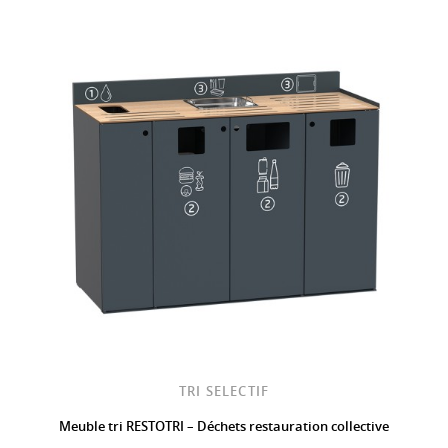
TRI SELECTIF
Meuble tri RESTOTRI – Déchets restauration collective