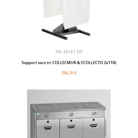
TRI SELECTIF
Support sacs tri COLLECMUR & ECOLLECTO 2x110L
266,35 €