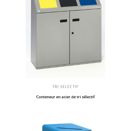
TRI SELECTIF
Conteneur en acier de tri sélectif