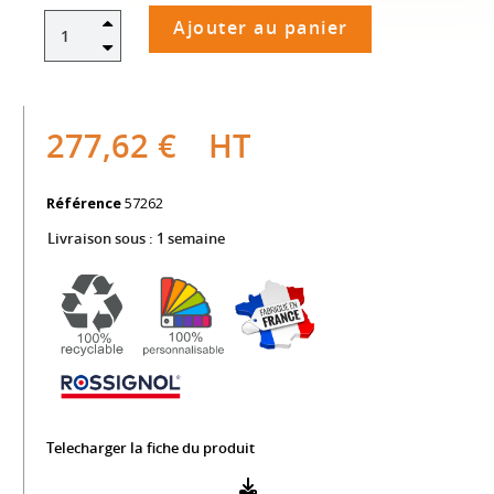
Ajouter au panier
277,62 €
HT
Référence
57262
Livraison sous :
1 semaine
Telecharger la fiche du produit