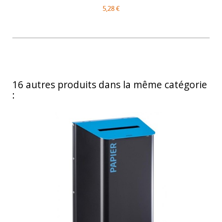
5,28 €
16 autres produits dans la même catégorie
: