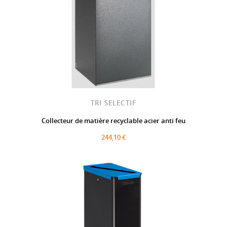
TRI SELECTIF
Collecteur de matière recyclable acier anti feu
244,10 €