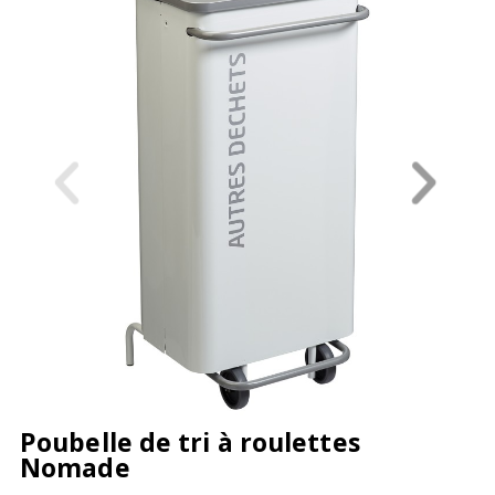
Poubelle de tri à roulettes
Nomade