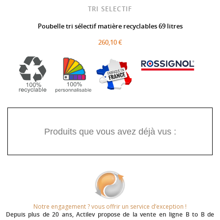
TRI SELECTIF
Poubelle tri sélectif matière recyclables 69 litres
260,10 €
Produits que vous avez déjà vus :
Notre engagement ? vous offrir un service d’exception !​
Depuis plus de 20 ans
, Actilev propose de la vente en ligne B to B de