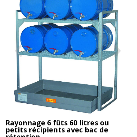
Rayonnage 6 fûts 60 litres ou
petits récipients avec bac de
rétention