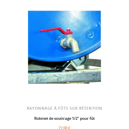
RAYONNAGE À FÛTS SUR RÉTENTION
Robinet de soutirage 1/2" pour fût
27,00 €