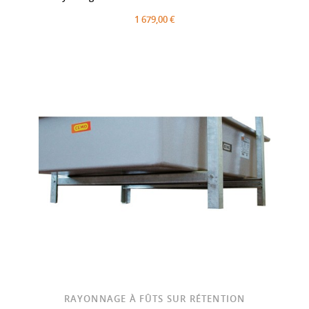
1 679,00 €
RAYONNAGE À FÛTS SUR RÉTENTION