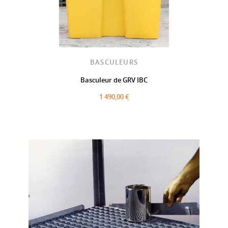
BASCULEURS
Basculeur de GRV IBC
1 490,00 €