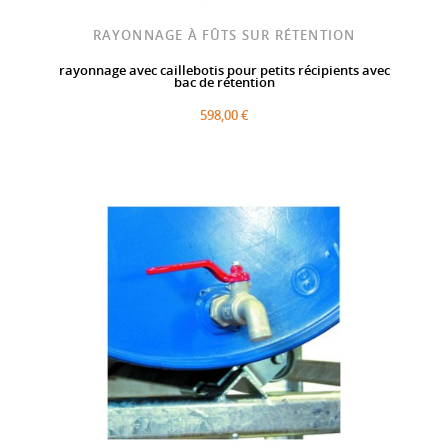
RAYONNAGE À FÛTS SUR RÉTENTION
rayonnage avec caillebotis pour petits récipients avec
bac de rétention
598,00 €