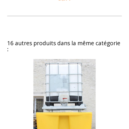
16 autres produits dans la même catégorie
: