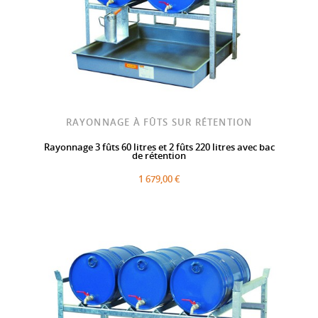
RAYONNAGE À FÛTS SUR RÉTENTION
Rayonnage 3 fûts 60 litres et 2 fûts 220 litres avec bac
de rétention
1 679,00 €