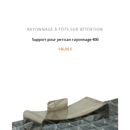
RAYONNAGE À FÛTS SUR RÉTENTION
Support pour jerrican rayonnage 400
146,00 €