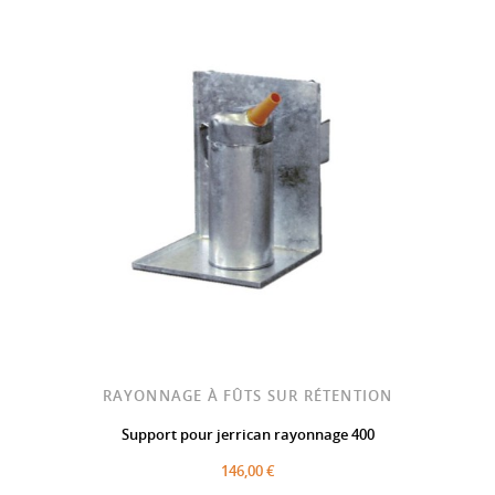
RAYONNAGE À FÛTS SUR RÉTENTION
Support pour jerrican rayonnage 400
146,00 €