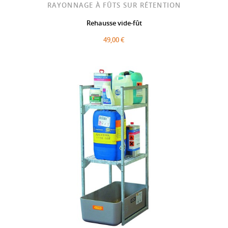
RAYONNAGE À FÛTS SUR RÉTENTION
Rehausse vide-fût
49,00 €