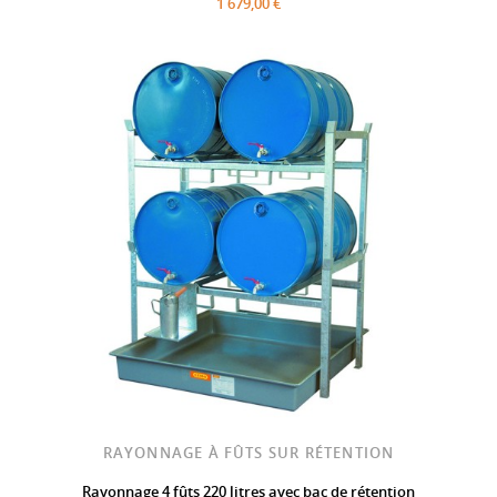
1 679,00 €
RAYONNAGE À FÛTS SUR RÉTENTION
Rayonnage 4 fûts 220 litres avec bac de rétention