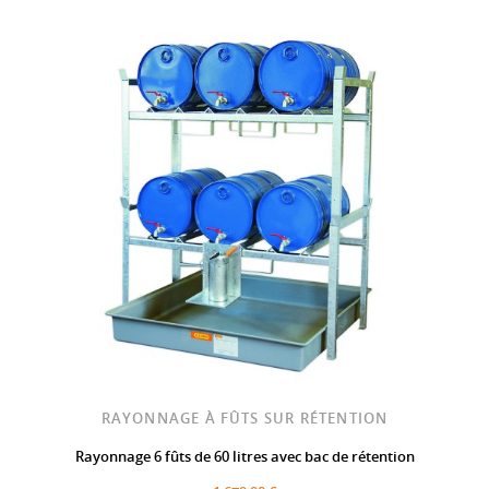
RAYONNAGE À FÛTS SUR RÉTENTION
Rayonnage 6 fûts de 60 litres avec bac de rétention