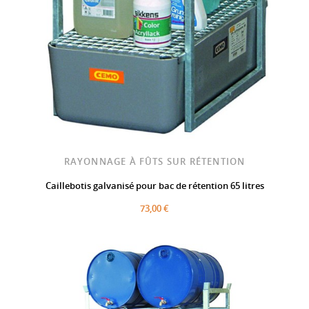
RAYONNAGE À FÛTS SUR RÉTENTION
Caillebotis galvanisé pour bac de rétention 65 litres
73,00 €