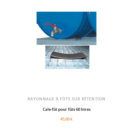
RAYONNAGE À FÛTS SUR RÉTENTION
Cale-fût pour fûts 60 litres
45,00 €