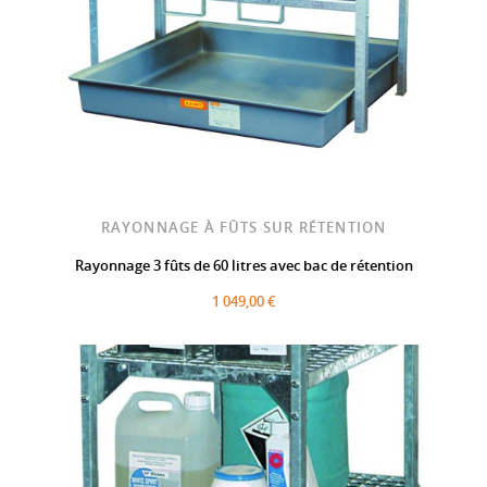
RAYONNAGE À FÛTS SUR RÉTENTION
Rayonnage 3 fûts de 60 litres avec bac de rétention
1 049,00 €