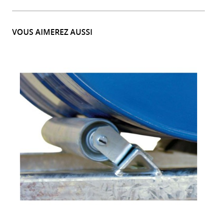
VOUS AIMEREZ AUSSI