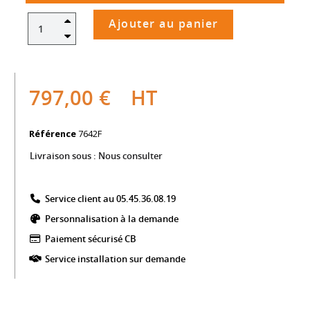
Ajouter au panier
797,00 €
HT
Référence
7642F
Livraison sous :
Nous consulter
Service client au 05.45.36.08.19​
Personnalisation à la demande
Paiement sécurisé CB​
Service installation sur demande