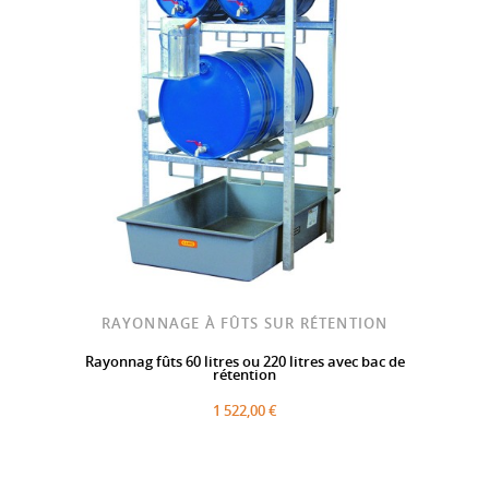
RAYONNAGE À FÛTS SUR RÉTENTION
Rayonnag fûts 60 litres ou 220 litres avec bac de
rétention
1 522,00 €