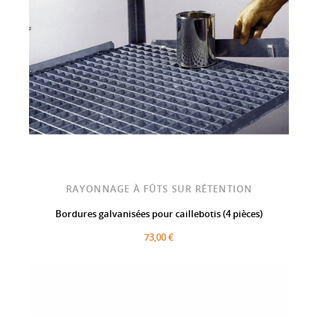
RAYONNAGE À FÛTS SUR RÉTENTION
Bordures galvanisées pour caillebotis (4 pièces)
73,00 €