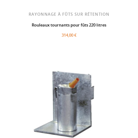
RAYONNAGE À FÛTS SUR RÉTENTION
Rouleaux tournants pour fûts 220 litres
314,00 €