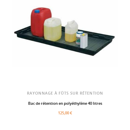
RAYONNAGE À FÛTS SUR RÉTENTION
Bac de rétention en polyéthylène 40 litres
125,00 €