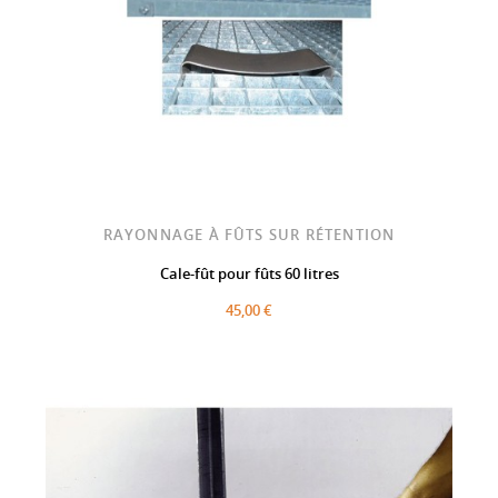
RAYONNAGE À FÛTS SUR RÉTENTION
Cale-fût pour fûts 60 litres
45,00 €