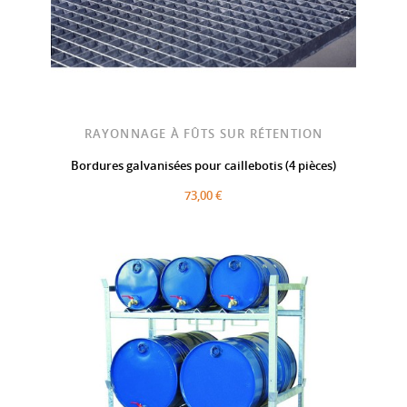
RAYONNAGE À FÛTS SUR RÉTENTION
Bordures galvanisées pour caillebotis (4 pièces)
73,00 €