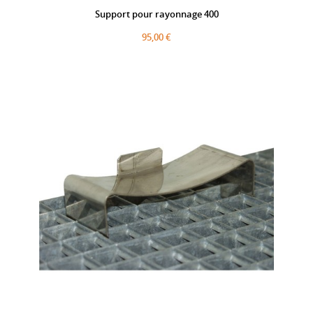
Support pour rayonnage 400
95,00 €