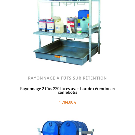
RAYONNAGE À FÛTS SUR RÉTENTION
Rayonnage 2 fûts 220 litres avec bac de rétention et
caillebotis
1 784,00 €