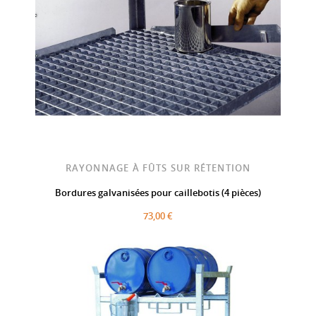
RAYONNAGE À FÛTS SUR RÉTENTION
Bordures galvanisées pour caillebotis (4 pièces)
73,00 €