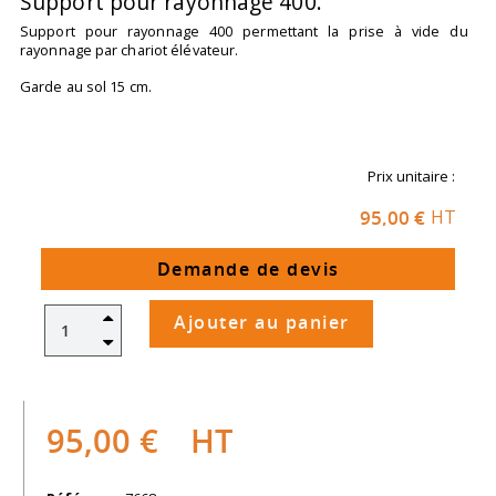
Support pour rayonnage 400.
Support pour rayonnage 400 permettant la prise à vide du
rayonnage par chariot élévateur.
Garde au sol 15 cm.
Prix unitaire :
95,00 €
HT
Demande de devis
Ajouter au panier
95,00 €
HT