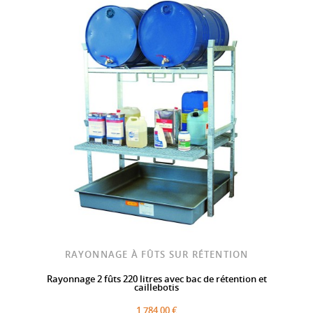
RAYONNAGE À FÛTS SUR RÉTENTION
Rayonnage 2 fûts 220 litres avec bac de rétention et
caillebotis
1 784,00 €