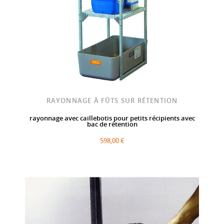
RAYONNAGE À FÛTS SUR RÉTENTION
rayonnage avec caillebotis pour petits récipients avec
bac de rétention
598,00 €