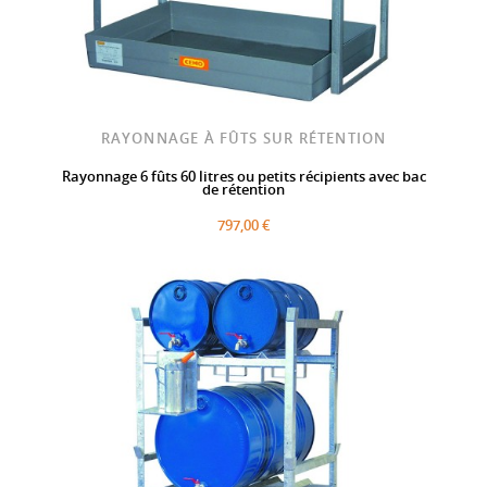
RAYONNAGE À FÛTS SUR RÉTENTION
Rayonnage 6 fûts 60 litres ou petits récipients avec bac
de rétention
797,00 €