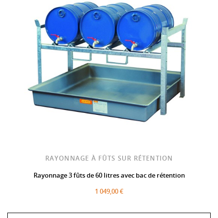
RAYONNAGE À FÛTS SUR RÉTENTION
Rayonnage 3 fûts de 60 litres avec bac de rétention
1 049,00 €