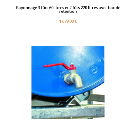
Rayonnage 3 fûts 60 litres et 2 fûts 220 litres avec bac de
rétention
1 679,00 €