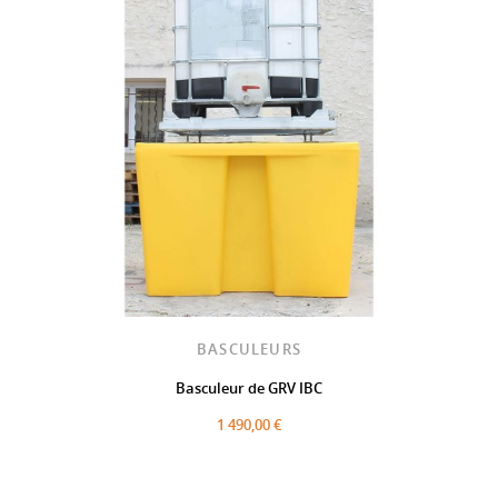
BASCULEURS
Basculeur de GRV IBC
1 490,00 €