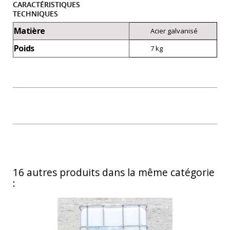
CARACTÉRISTIQUES
TECHNIQUES
Matière
Acier galvanisé
Poids
7 kg
16 autres produits dans la même catégorie
: