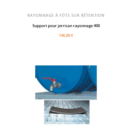
RAYONNAGE À FÛTS SUR RÉTENTION
Support pour jerrican rayonnage 400
146,00 €