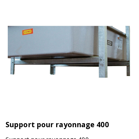
Support pour rayonnage 400