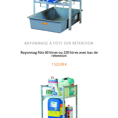
RAYONNAGE À FÛTS SUR RÉTENTION
Rayonnag fûts 60 litres ou 220 litres avec bac de
rétention
1 522,00 €