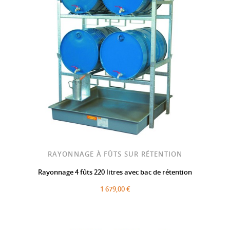
RAYONNAGE À FÛTS SUR RÉTENTION
Rayonnage 4 fûts 220 litres avec bac de rétention
1 679,00 €