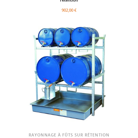
rétention
902,00 €
RAYONNAGE À FÛTS SUR RÉTENTION