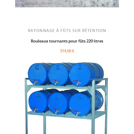
RAYONNAGE À FÛTS SUR RÉTENTION
Rouleaux tournants pour fûts 220 litres
314,00 €