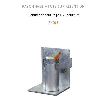
RAYONNAGE À FÛTS SUR RÉTENTION
Robinet de soutirage 1/2" pour fût
27,00 €