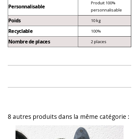
Produit 100%
Personnalisable
personnalisable
Poids
10 kg
Recyclable
100%
Nombre de places
2 places
8 autres produits dans la même catégorie :