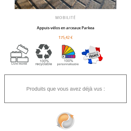
MOBILITÉ
Appuis-vélos en arceaux Parkea
175,42 €
Produits que vous avez déjà vus :