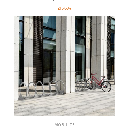
215,60 €
MOBILITÉ