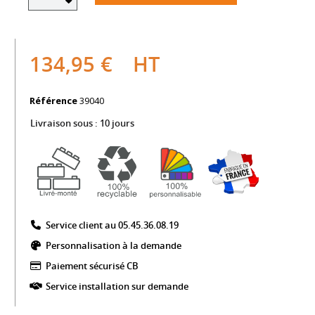
134,95 €
HT
Référence
39040
Livraison sous :
10 jours
Service client au 05.45.36.08.19​
Personnalisation à la demande
Paiement sécurisé CB​
Service installation sur demande