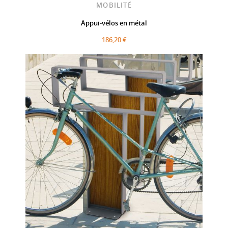
MOBILITÉ
Appui-vélos en métal
186,20 €