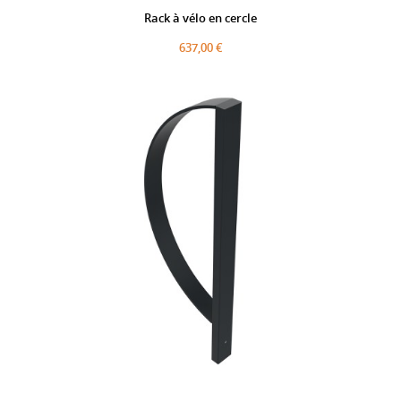
Rack à vélo en cercle
637,00 €