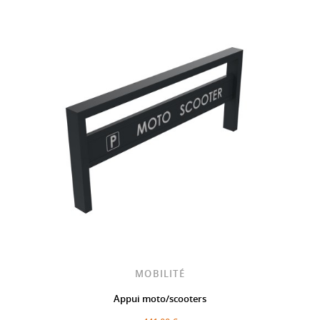
MOBILITÉ
Appui moto/scooters