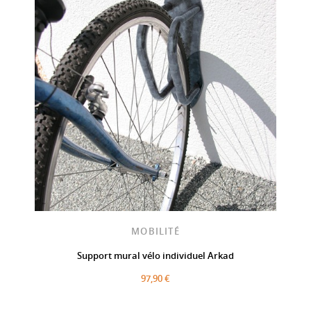
MOBILITÉ
Support mural vélo individuel Arkad
97,90 €