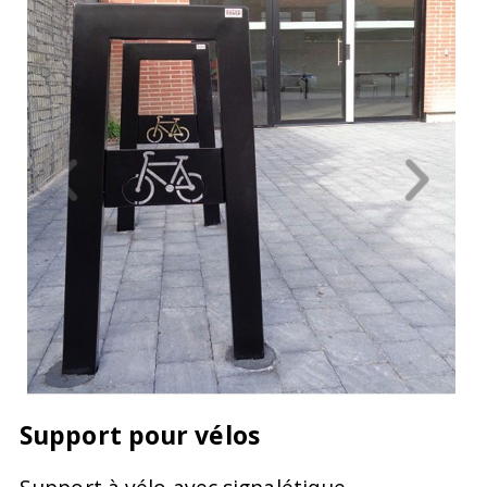
Support pour vélos