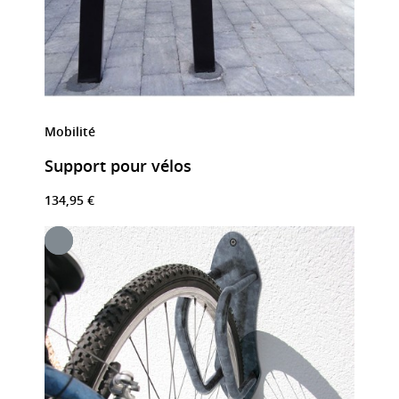
Mobilité
Support pour vélos
134,95 €