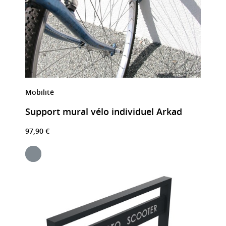
Mobilité
Support mural vélo individuel Arkad
97,90 €