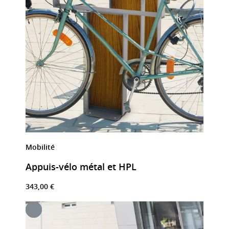
Mobilité
Appuis-vélo métal et HPL
343,00 €