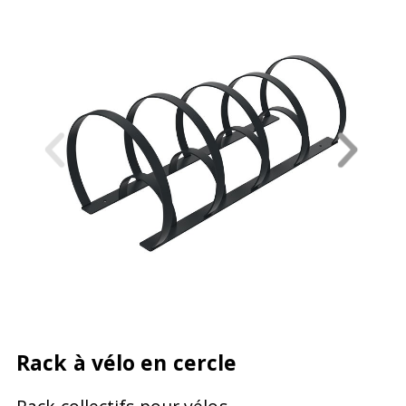
Rack à vélo en cercle