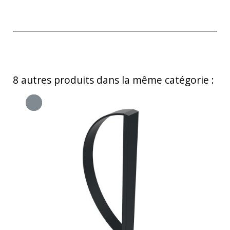
8 autres produits dans la même catégorie :