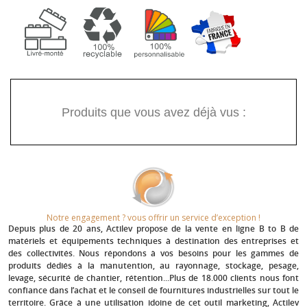
Produits que vous avez déjà vus :
Notre engagement ? vous offrir un service d’exception !​
Depuis plus de 20 ans
, Actilev propose de la vente en ligne B to B de
matériels et équipements techniques à destination des entreprises et
des collectivités. Nous répondons à vos besoins pour les gammes de
produits dédiés à la manutention, au rayonnage, stockage, pesage,
levage, sécurité de chantier, rétention...Plus de 18.000 clients nous font
confiance dans l’achat et le conseil de fournitures industrielles sur tout le
territoire. Grâce à une utilisation idoine de cet outil marketing, Actilev