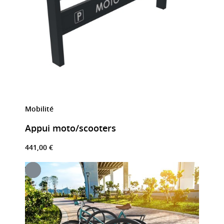
Mobilité
Appui moto/scooters
441,00 €