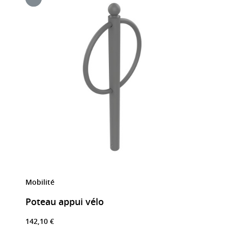
Mobilité
Poteau appui vélo
142,10 €