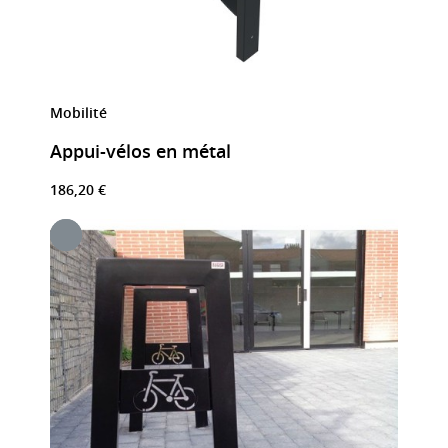
Mobilité
Appui-vélos en métal
186,20 €