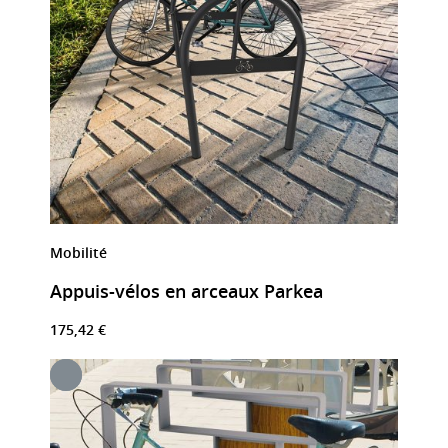
Mobilité
Appuis-vélos en arceaux Parkea
175,42 €