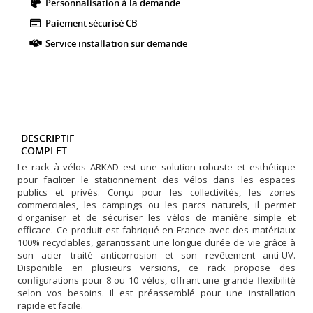
Personnalisation à la demande
Paiement sécurisé CB​
Service installation sur demande
DESCRIPTIF
COMPLET
Le rack à vélos ARKAD est une solution robuste et esthétique
pour faciliter le stationnement des vélos dans les espaces
publics et privés. Conçu pour les collectivités, les zones
commerciales, les campings ou les parcs naturels, il permet
d'organiser et de sécuriser les vélos de manière simple et
efficace. Ce produit est fabriqué en France avec des matériaux
100% recyclables, garantissant une longue durée de vie grâce à
son acier traité anticorrosion et son revêtement anti-UV.
Disponible en plusieurs versions, ce rack propose des
configurations pour 8 ou 10 vélos, offrant une grande flexibilité
selon vos besoins. Il est préassemblé pour une installation
rapide et facile.