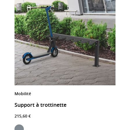
Mobilité
Support à trottinette
215,60 €