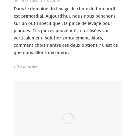
1811 Vues
0
Aimé
Dans le domaine du levage, le choix du bon outil
est primordial. Aujourd'hui, nous nous penchons
sur un outil spécifique : la pince de levage pour
plaques. Ces pinces peuvent être utilisées soit
verticalement, soit horizontalement. Alors,
comment choisir entre ces deux options ? C'est ce
que nous allons découvrir.
Lire la suite