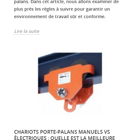
palans. Dans cet article, nous allons examiner de
plus près les règles à suivre pour garantir un
environnement de travail sûr et conforme.
Lire la suite
CHARIOTS PORTE-PALANS MANUELS VS
ÉLECTRIQUES : QUELLE EST LA MEILLEURE