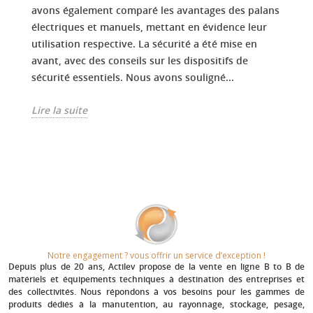
avons également comparé les avantages des palans
électriques et manuels, mettant en évidence leur
utilisation respective. La sécurité a été mise en
avant, avec des conseils sur les dispositifs de
sécurité essentiels. Nous avons souligné...
Lire la suite
Notre engagement ? vous offrir un service d’exception !​
Depuis plus de 20 ans
, Actilev propose de la vente en ligne B to B de
matériels et équipements techniques à destination des entreprises et
des collectivités. Nous répondons à vos besoins pour les gammes de
produits dédiés à la manutention, au rayonnage, stockage, pesage,