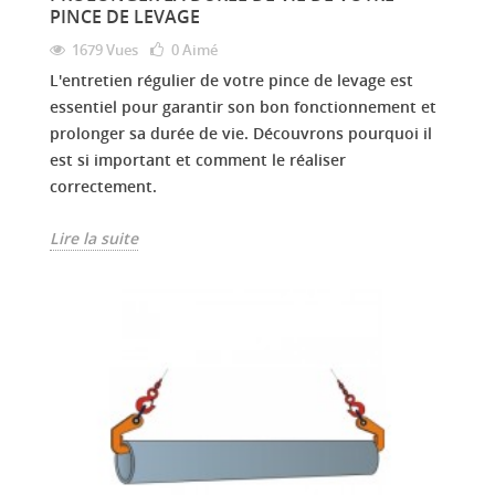
PINCE DE LEVAGE
1679 Vues
0
Aimé
L'entretien régulier de votre pince de levage est
essentiel pour garantir son bon fonctionnement et
prolonger sa durée de vie. Découvrons pourquoi il
est si important et comment le réaliser
correctement.
Lire la suite