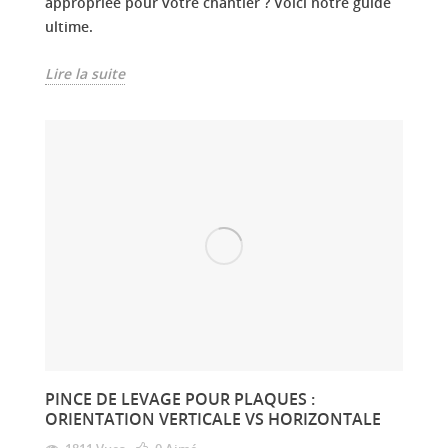
appropriée pour votre chantier ? Voici notre guide
ultime.
Lire la suite
PINCE DE LEVAGE POUR PLAQUES :
ORIENTATION VERTICALE VS HORIZONTALE