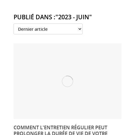
PUBLIÉ DANS :"2023 - JUIN"
COMMENT L'ENTRETIEN RÉGULIER PEUT
PROLONGER LA DURÉE DE VIE DE VOTRE