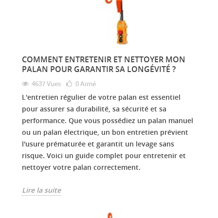
COMMENT ENTRETENIR ET NETTOYER MON
PALAN POUR GARANTIR SA LONGÉVITÉ ?
4637 Vues
0
Aimé
L'entretien régulier de votre palan est essentiel
pour assurer sa durabilité, sa sécurité et sa
performance. Que vous possédiez un palan manuel
ou un palan électrique, un bon entretien prévient
l'usure prématurée et garantit un levage sans
risque. Voici un guide complet pour entretenir et
nettoyer votre palan correctement.
Lire la suite