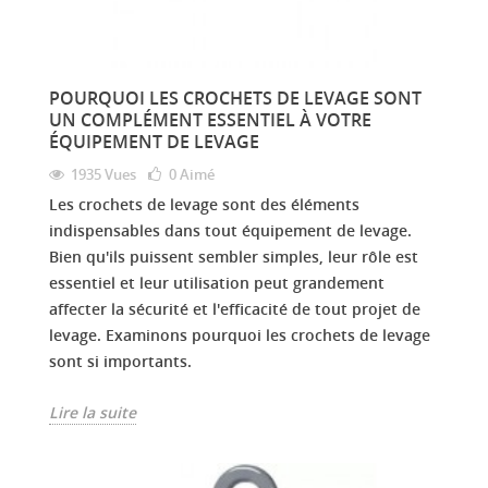
POURQUOI LES CROCHETS DE LEVAGE SONT
UN COMPLÉMENT ESSENTIEL À VOTRE
ÉQUIPEMENT DE LEVAGE
1935 Vues
0
Aimé
Les crochets de levage sont des éléments
indispensables dans tout équipement de levage.
Bien qu'ils puissent sembler simples, leur rôle est
essentiel et leur utilisation peut grandement
affecter la sécurité et l'efficacité de tout projet de
levage. Examinons pourquoi les crochets de levage
sont si importants.
Lire la suite