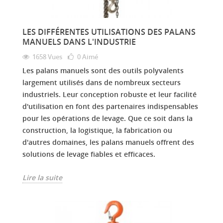
LES DIFFÉRENTES UTILISATIONS DES PALANS
MANUELS DANS L'INDUSTRIE
1658 Vues
0
Aimé
Les palans manuels sont des outils polyvalents
largement utilisés dans de nombreux secteurs
industriels. Leur conception robuste et leur facilité
d'utilisation en font des partenaires indispensables
pour les opérations de levage. Que ce soit dans la
construction, la logistique, la fabrication ou
d'autres domaines, les palans manuels offrent des
solutions de levage fiables et efficaces.
Lire la suite