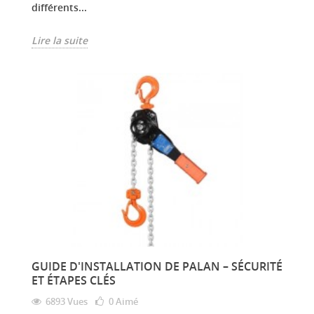
différents...
Lire la suite
GUIDE D'INSTALLATION DE PALAN – SÉCURITÉ
ET ÉTAPES CLÉS
6893 Vues
0
Aimé