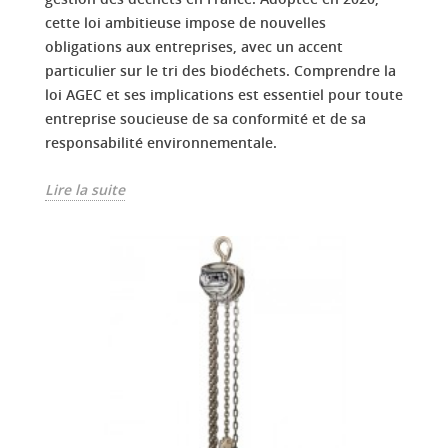
cette loi ambitieuse impose de nouvelles
obligations aux entreprises, avec un accent
particulier sur le tri des biodéchets. Comprendre la
loi AGEC et ses implications est essentiel pour toute
entreprise soucieuse de sa conformité et de sa
responsabilité environnementale.
Lire la suite