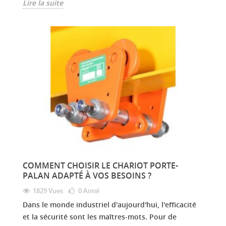
Lire la suite
COMMENT CHOISIR LE CHARIOT PORTE-
PALAN ADAPTÉ À VOS BESOINS ?
1829 Vues
0
Aimé
Dans le monde industriel d'aujourd'hui, l'efficacité
et la sécurité sont les maîtres-mots. Pour de