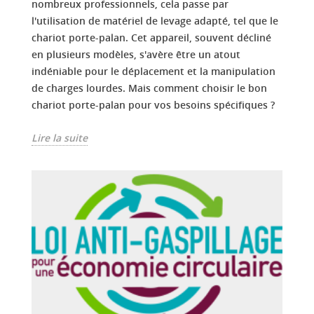
nombreux professionnels, cela passe par
l'utilisation de matériel de levage adapté, tel que le
chariot porte-palan. Cet appareil, souvent décliné
en plusieurs modèles, s'avère être un atout
indéniable pour le déplacement et la manipulation
de charges lourdes. Mais comment choisir le bon
chariot porte-palan pour vos besoins spécifiques ?
Lire la suite