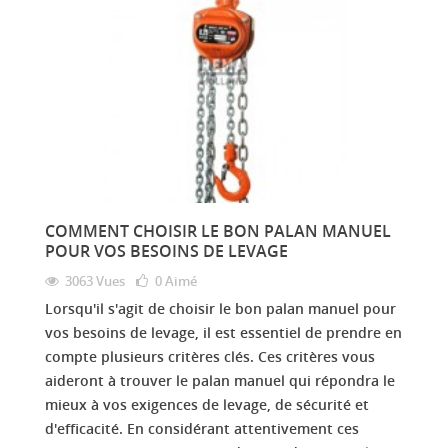
COMMENT CHOISIR LE BON PALAN MANUEL
POUR VOS BESOINS DE LEVAGE
3063 Vues
0
Aimé
Lorsqu'il s'agit de choisir le bon palan manuel pour
vos besoins de levage, il est essentiel de prendre en
compte plusieurs critères clés. Ces critères vous
aideront à trouver le palan manuel qui répondra le
mieux à vos exigences de levage, de sécurité et
d'efficacité. En considérant attentivement ces