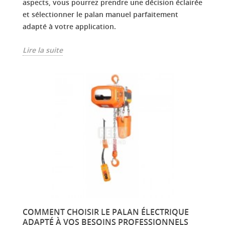
aspects, vous pourrez prendre une décision éclairée
et sélectionner le palan manuel parfaitement
adapté à votre application.
Lire la suite
COMMENT CHOISIR LE PALAN ÉLECTRIQUE
ADAPTÉ À VOS BESOINS PROFESSIONNELS