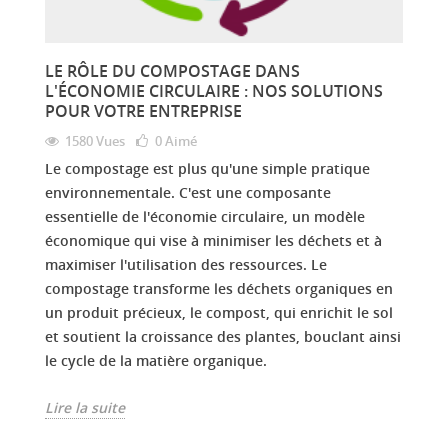
LE RÔLE DU COMPOSTAGE DANS
L'ÉCONOMIE CIRCULAIRE : NOS SOLUTIONS
POUR VOTRE ENTREPRISE
1580 Vues
0
Aimé
Le compostage est plus qu'une simple pratique
environnementale. C'est une composante
essentielle de l'économie circulaire, un modèle
économique qui vise à minimiser les déchets et à
maximiser l'utilisation des ressources. Le
compostage transforme les déchets organiques en
un produit précieux, le compost, qui enrichit le sol
et soutient la croissance des plantes, bouclant ainsi
le cycle de la matière organique.
Lire la suite