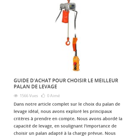
GUIDE D'ACHAT POUR CHOISIR LE MEILLEUR
PALAN DE LEVAGE
1566 Vues
0
Aimé
Dans notre article complet sur le choix du palan de
levage idéal, nous avons exploré les principaux
critères à prendre en compte. Nous avons abordé la
capacité de levage, en soulignant l'importance de
choisir un palan adapté à la charge prévue. Nous