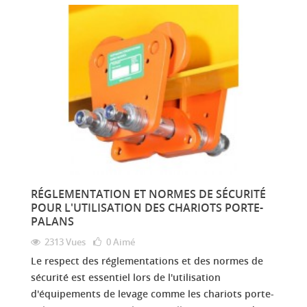
RÉGLEMENTATION ET NORMES DE SÉCURITÉ
POUR L'UTILISATION DES CHARIOTS PORTE-
PALANS
2313 Vues
0
Aimé
Le respect des réglementations et des normes de
sécurité est essentiel lors de l'utilisation
d'équipements de levage comme les chariots porte-