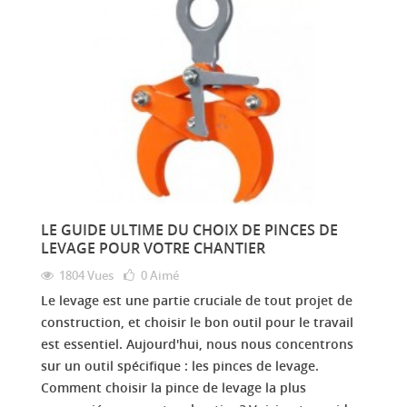
LE GUIDE ULTIME DU CHOIX DE PINCES DE
LEVAGE POUR VOTRE CHANTIER
1804 Vues
0
Aimé
Le levage est une partie cruciale de tout projet de
construction, et choisir le bon outil pour le travail
est essentiel. Aujourd'hui, nous nous concentrons
sur un outil spécifique : les pinces de levage.
Comment choisir la pince de levage la plus