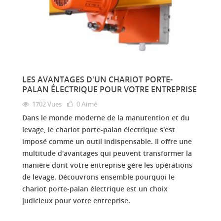
LES AVANTAGES D'UN CHARIOT PORTE-
PALAN ÉLECTRIQUE POUR VOTRE ENTREPRISE
1702 Vues
0
Aimé
Dans le monde moderne de la manutention et du
levage, le chariot porte-palan électrique s'est
imposé comme un outil indispensable. Il offre une
multitude d'avantages qui peuvent transformer la
manière dont votre entreprise gère les opérations
de levage. Découvrons ensemble pourquoi le
chariot porte-palan électrique est un choix
judicieux pour votre entreprise.