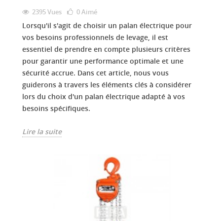
2395 Vues
0
Aimé
Lorsqu'il s'agit de choisir un palan électrique pour
vos besoins professionnels de levage, il est
essentiel de prendre en compte plusieurs critères
pour garantir une performance optimale et une
sécurité accrue. Dans cet article, nous vous
guiderons à travers les éléments clés à considérer
lors du choix d'un palan électrique adapté à vos
besoins spécifiques.
Lire la suite