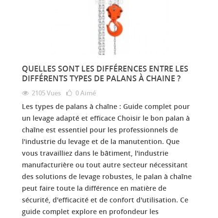
QUELLES SONT LES DIFFÉRENCES ENTRE LES
DIFFÉRENTS TYPES DE PALANS À CHAINE ?
2105 Vues
0
Aimé
Les types de palans à chaîne : Guide complet pour
un levage adapté et efficace Choisir le bon palan à
chaîne est essentiel pour les professionnels de
l'industrie du levage et de la manutention. Que
vous travailliez dans le bâtiment, l'industrie
manufacturière ou tout autre secteur nécessitant
des solutions de levage robustes, le palan à chaîne
peut faire toute la différence en matière de
sécurité, d'efficacité et de confort d'utilisation. Ce
guide complet explore en profondeur les