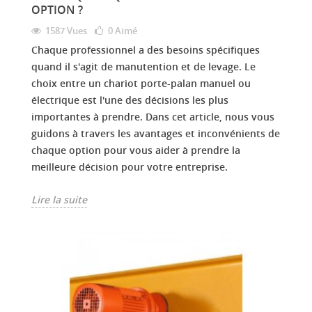
OPTION ?
1587 Vues
0
Aimé
Chaque professionnel a des besoins spécifiques
quand il s'agit de manutention et de levage. Le
choix entre un chariot porte-palan manuel ou
électrique est l'une des décisions les plus
importantes à prendre. Dans cet article, nous vous
guidons à travers les avantages et inconvénients de
chaque option pour vous aider à prendre la
meilleure décision pour votre entreprise.
Lire la suite