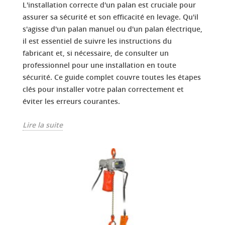
L'installation correcte d'un palan est cruciale pour
assurer sa sécurité et son efficacité en levage. Qu'il
s'agisse d'un palan manuel ou d'un palan électrique,
il est essentiel de suivre les instructions du
fabricant et, si nécessaire, de consulter un
professionnel pour une installation en toute
sécurité. Ce guide complet couvre toutes les étapes
clés pour installer votre palan correctement et
éviter les erreurs courantes.
Lire la suite