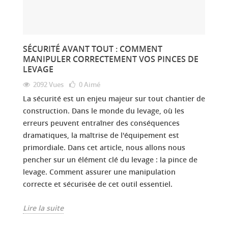
SÉCURITÉ AVANT TOUT : COMMENT
MANIPULER CORRECTEMENT VOS PINCES DE
LEVAGE
2092 Vues
0
Aimé
La sécurité est un enjeu majeur sur tout chantier de
construction. Dans le monde du levage, où les
erreurs peuvent entraîner des conséquences
dramatiques, la maîtrise de l'équipement est
primordiale. Dans cet article, nous allons nous
pencher sur un élément clé du levage : la pince de
levage. Comment assurer une manipulation
correcte et sécurisée de cet outil essentiel.
Lire la suite