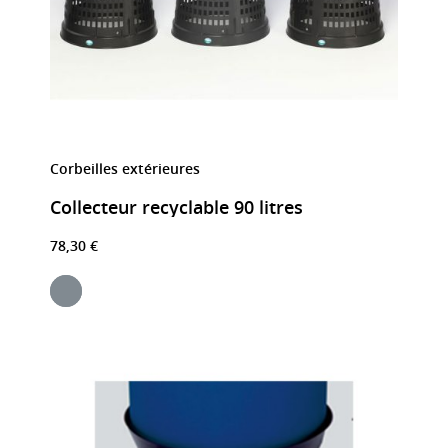
Corbeilles extérieures
Collecteur recyclable 90 litres
78,30 €