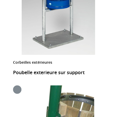
Corbeilles extérieures
Poubelle exterieure sur support