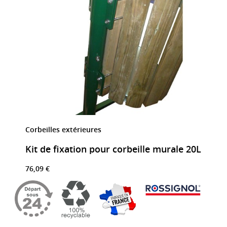
Corbeilles extérieures
Kit de fixation pour corbeille murale 20L
76,09 €