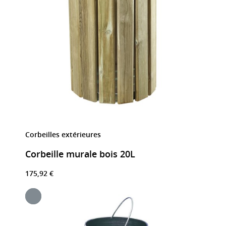
Corbeilles extérieures
Corbeille murale bois 20L
175,92 €