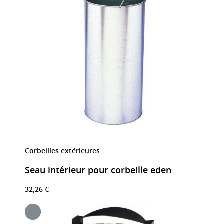
Corbeilles extérieures
Seau intérieur pour corbeille eden
32,26 €