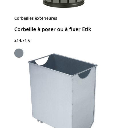
Corbeilles extérieures
Corbeille à poser ou à fixer Etik
214,71 €