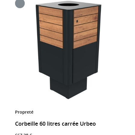
Propreté
Corbeille 60 litres carrée Urbeo