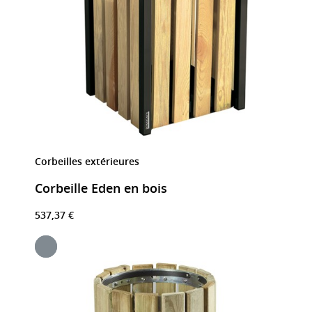
Corbeilles extérieures
Corbeille Eden en bois
537,37 €