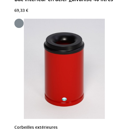
69,33 €
Corbeilles extérieures