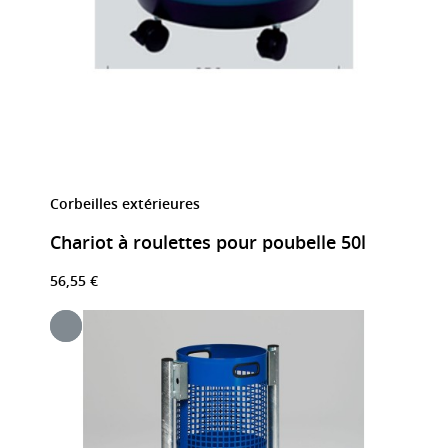
Corbeilles extérieures
Chariot à roulettes pour poubelle 50l
56,55 €