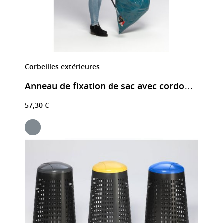
Corbeilles extérieures
Anneau de fixation de sac avec cordon caoutchouté
57,30 €