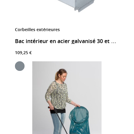
Corbeilles extérieures
Bac intérieur en acier galvanisé 30 et 60 litres
109,25 €