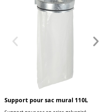
Support pour sac mural 110L