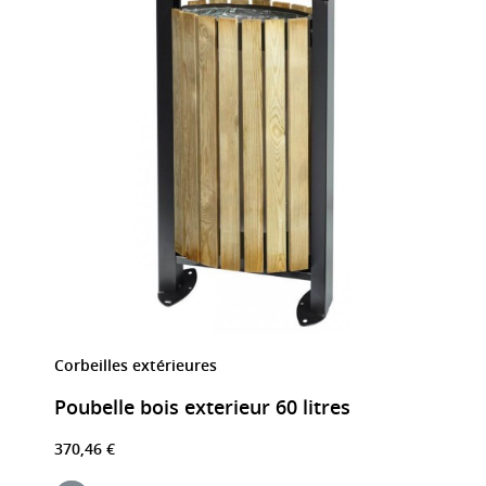
Corbeilles extérieures
Poubelle bois exterieur 60 litres
370,46 €