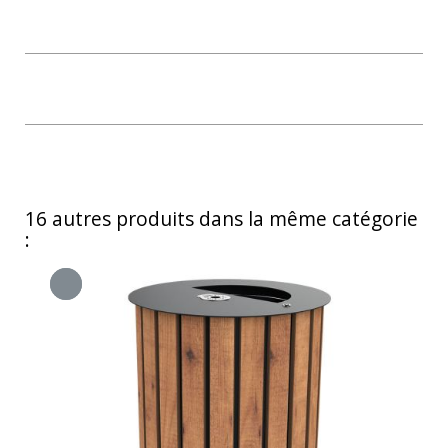
16 autres produits dans la même catégorie
: