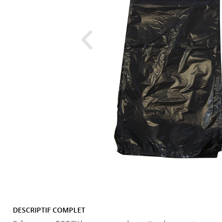
DESCRIPTIF COMPLET