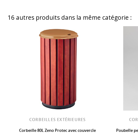
16 autres produits dans la même catégorie :
CORBEILLES EXTÉRIEURES
COR
Corbeille 80L Zeno Protec avec couvercle
Poubelle p