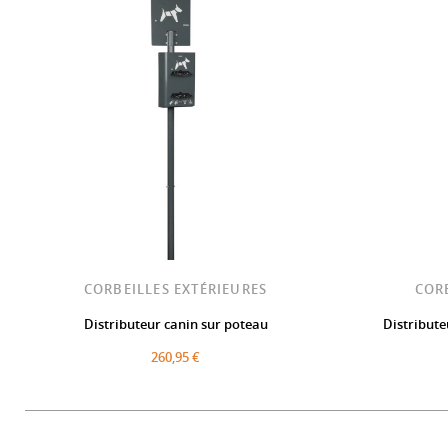
CORBEILLES EXTÉRIEURES
COR
Distributeur canin sur poteau
Distribute
260,95 €