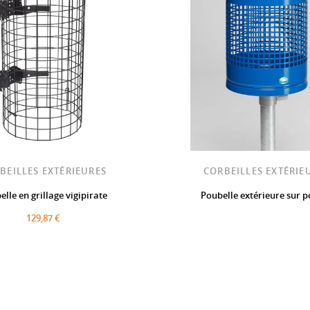
BEILLES EXTÉRIEURES
CORBEILLES EXTÉRIE
lle en grillage vigipirate
Poubelle extérieure sur 
129,87 €