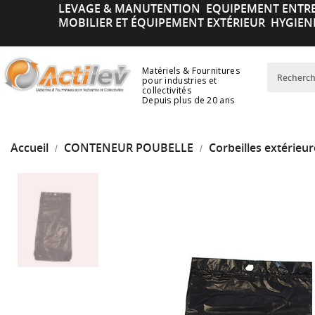
LEVAGE & MANUTENTION
EQUIPEMENT ENTR
MOBILIER ET ÉQUIPEMENT EXTÉRIEUR
HYGIEN
Matériels & Fournitures
pour industries et
collectivités
Depuis plus de 20 ans
Accueil
CONTENEUR POUBELLE
Corbeilles extérieur