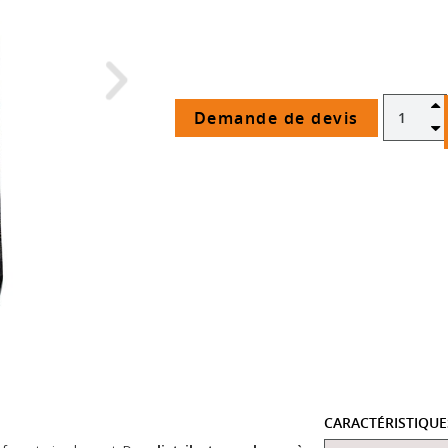
Demande de devis
CARACTÉRISTIQU