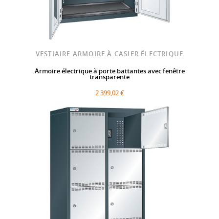
VESTIAIRE ARMOIRE À CASIER ÉLECTRIQUE
Armoire électrique à porte battantes avec fenêtre
transparente
2 399,02 €