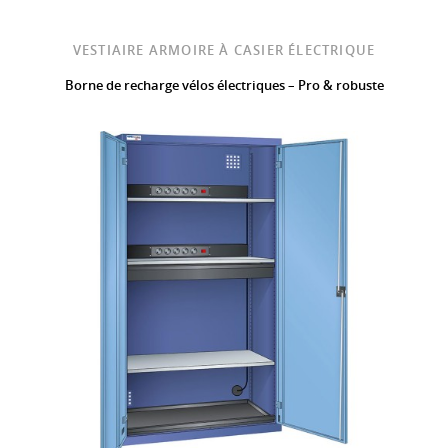
VESTIAIRE ARMOIRE À CASIER ÉLECTRIQUE
Borne de recharge vélos électriques – Pro & robuste