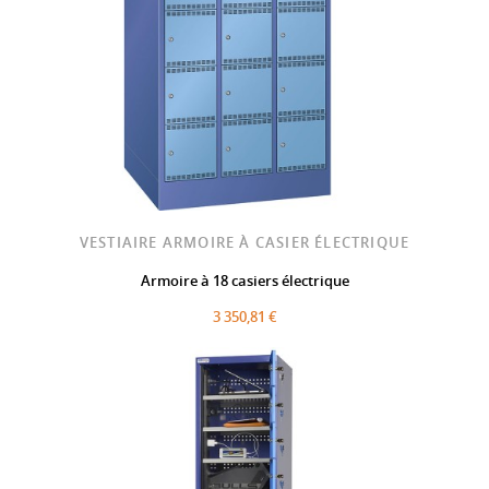
VESTIAIRE ARMOIRE À CASIER ÉLECTRIQUE
Armoire à 18 casiers électrique
3 350,81 €