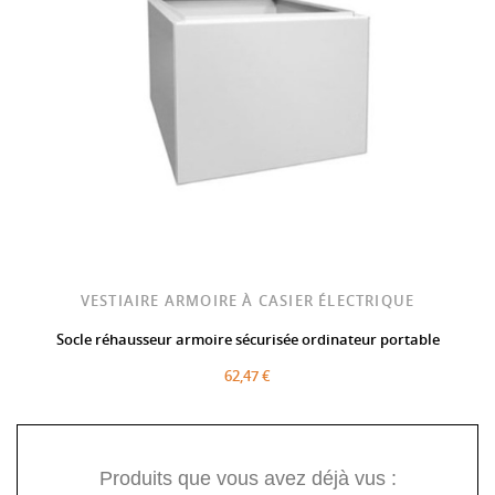
VESTIAIRE ARMOIRE À CASIER ÉLECTRIQUE
Socle réhausseur armoire sécurisée ordinateur portable
62,47 €
Produits que vous avez déjà vus :