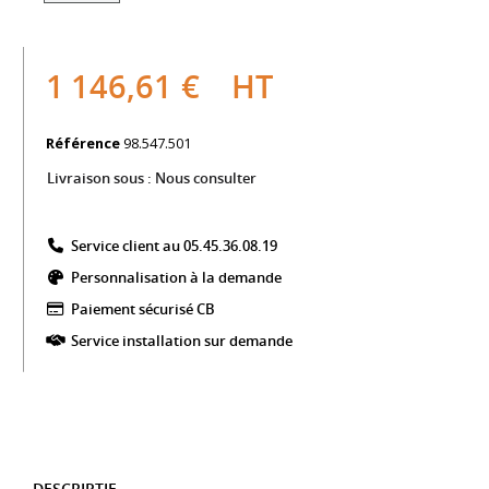
1 146,61 €
HT
Référence
98.547.501
Livraison sous :
Nous consulter
Service client au 05.45.36.08.19​
Personnalisation à la demande
Paiement sécurisé CB​
Service installation sur demande
DESCRIPTIF