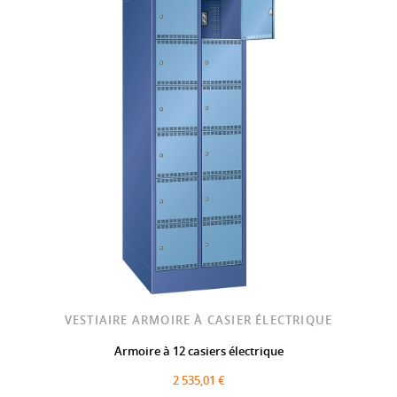
VESTIAIRE ARMOIRE À CASIER ÉLECTRIQUE
Armoire à 12 casiers électrique
2 535,01 €