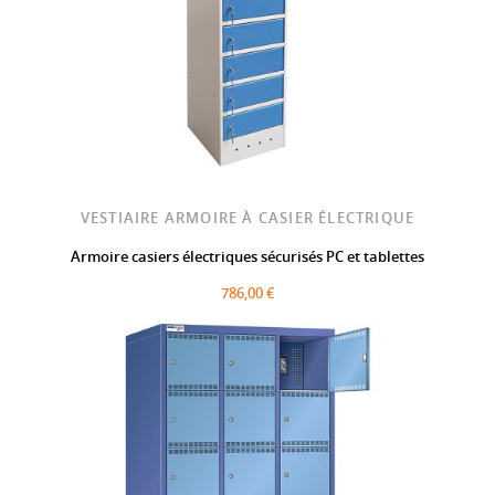
VESTIAIRE ARMOIRE À CASIER ÉLECTRIQUE
Armoire casiers électriques sécurisés PC et tablettes
786,00 €