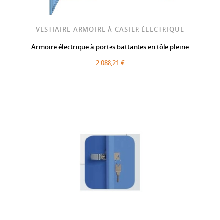
VESTIAIRE ARMOIRE À CASIER ÉLECTRIQUE
Armoire électrique à portes battantes en tôle pleine
2 088,21 €