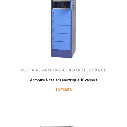
VESTIAIRE ARMOIRE À CASIER ÉLECTRIQUE
Armoire à casiers électrique 10 casiers
1 571,60 €