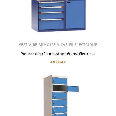
VESTIAIRE ARMOIRE À CASIER ÉLECTRIQUE
Poste de contrôle industriel sécurisé électrique
4 830,74 €