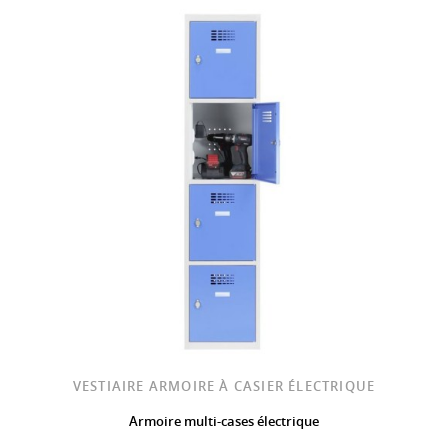
VESTIAIRE ARMOIRE À CASIER ÉLECTRIQUE
Armoire multi-cases électrique