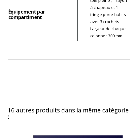
tôle pleine ; 1 rayon
à chapeau et 1
Équipement par
tringle porte-habits
compartiment
avec 3 crochets
Largeur de chaque
colonne : 300 mm
16 autres produits dans la même catégorie
: