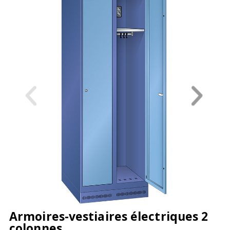
Armoires-vestiaires électriques 2
colonnes