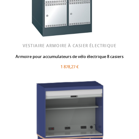
VESTIAIRE ARMOIRE À CASIER ÉLECTRIQUE
Armoire pour accumulateurs de vélo électrique 8 casiers
1 878,27 €