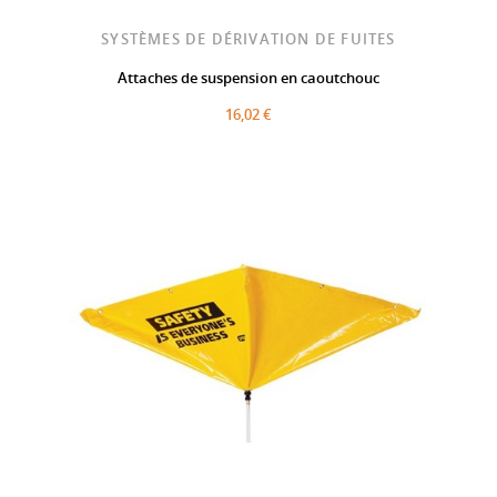
SYSTÈMES DE DÉRIVATION DE FUITES
Attaches de suspension en caoutchouc
16,02 €