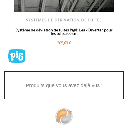
SYSTÈMES DE DÉRIVATION DE FUITES
Système de déviation de fuites Pig® Leak Diverter pour
les toits 300 cm
205,63 €
Produits que vous avez déjà vus :