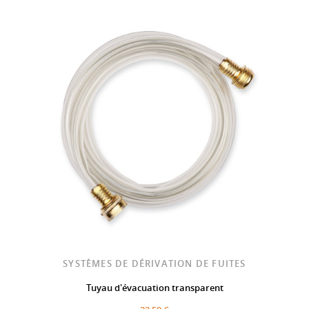
SYSTÈMES DE DÉRIVATION DE FUITES
Tuyau d'évacuation transparent