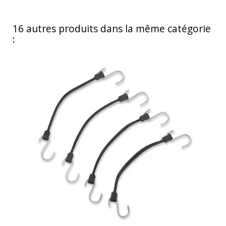
16 autres produits dans la même catégorie
: