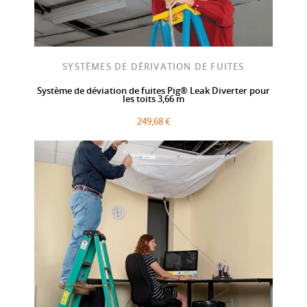
SYSTÈMES DE DÉRIVATION DE FUITES
Système de déviation de fuites Pig® Leak Diverter pour
les toits 3,66 m
249,68 €