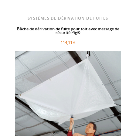
SYSTÈMES DE DÉRIVATION DE FUITES
Bâche de dérivation de fuite pour toit avec message de
sécurité Pig®
114,11 €