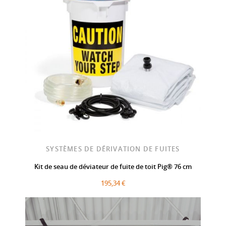
SYSTÈMES DE DÉRIVATION DE FUITES
Kit de seau de déviateur de fuite de toit Pig® 76 cm
195,34 €