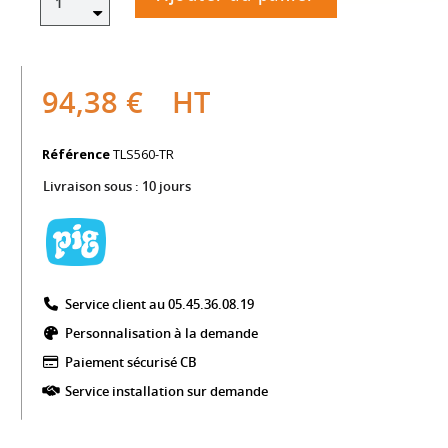
94,38 €
HT
Référence
TLS560-TR
Livraison sous :
10 jours
Service client au 05.45.36.08.19​
Personnalisation à la demande
Paiement sécurisé CB​
Service installation sur demande