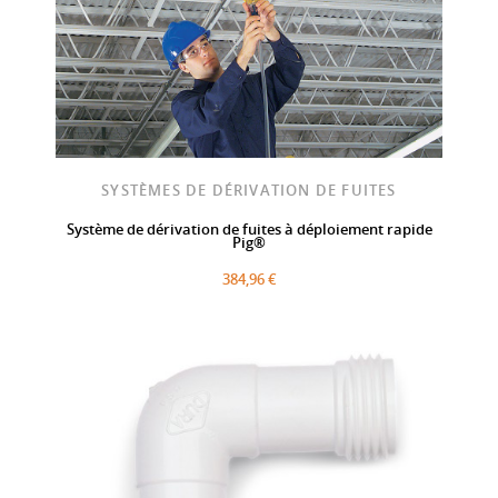
SYSTÈMES DE DÉRIVATION DE FUITES
Système de dérivation de fuites à déploiement rapide
Pig®
384,96 €