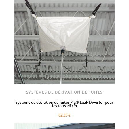
SYSTÈMES DE DÉRIVATION DE FUITES
Système de déviation de fuites Pig® Leak Diverter pour
les toits 76 cm
62,35 €