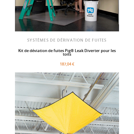
SYSTÈMES DE DÉRIVATION DE FUITES
Kit de déviation de fuites Pig® Leak Diverter pour les
toits
187,04 €