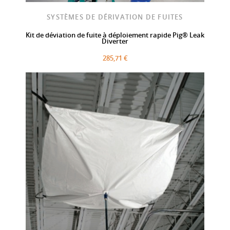
SYSTÈMES DE DÉRIVATION DE FUITES
Kit de déviation de fuite à déploiement rapide Pig® Leak
Diverter
285,71 €