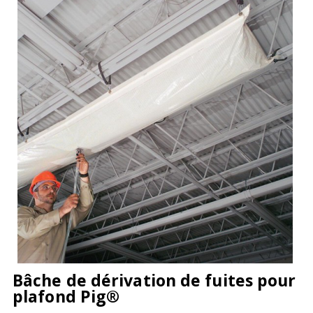
Bâche de dérivation de fuites pour
plafond Pig®