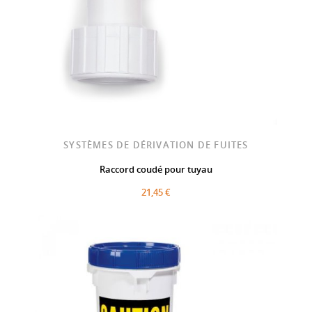
SYSTÈMES DE DÉRIVATION DE FUITES
Raccord coudé pour tuyau
21,45 €