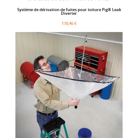
Système de dérivation de fuites pour toiture Pig® Leak
Diverter
170,46 €