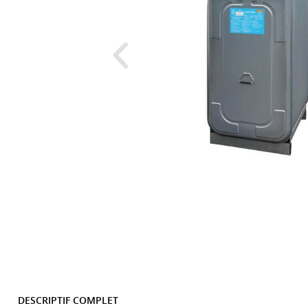
DESCRIPTIF COMPLET