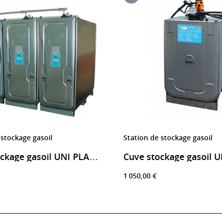
 stockage gasoil
Station de stockage gasoil
Cuve stockage gasoil UNI PLATINE 4500 litres
1 050,00 €