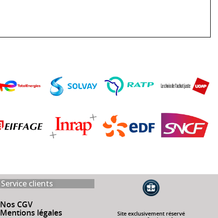
Service clients
Nos CGV
Mentions légales
Site exclusivement réservé