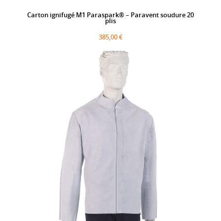
Carton ignifugé M1 Paraspark® – Paravent soudure 20
plis
385,00 €