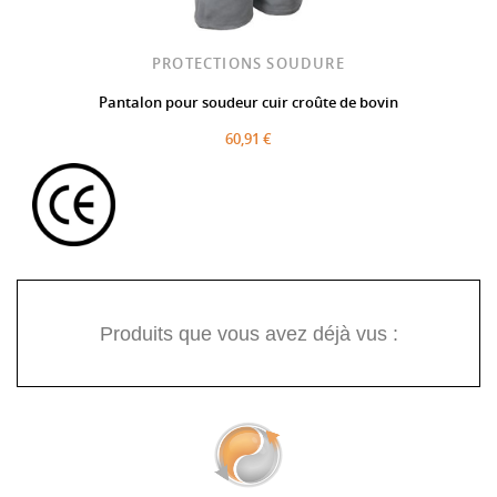
PROTECTIONS SOUDURE
Pantalon pour soudeur cuir croûte de bovin
60,91 €
Produits que vous avez déjà vus :