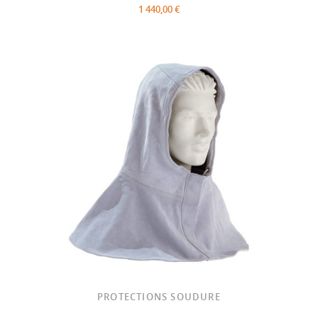
1 440,00 €
PROTECTIONS SOUDURE