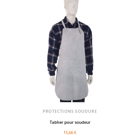
PROTECTIONS SOUDURE
Tablier pour soudeur
15,66 €