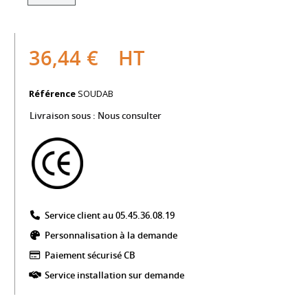
36,44 €
HT
Référence
SOUDAB
Livraison sous :
Nous consulter
Service client au 05.45.36.08.19​
Personnalisation à la demande
Paiement sécurisé CB​
Service installation sur demande