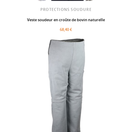
PROTECTIONS SOUDURE
Veste soudeur en croûte de bovin naturelle
68,40 €