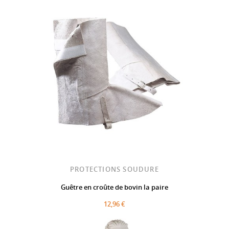
PROTECTIONS SOUDURE
Guêtre en croûte de bovin la paire
12,96 €