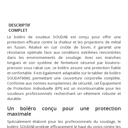
DESCRIPTIF
COMPLET
Le boléro de soudeur SOUDAB est conçu pour offrir une
protection efficace contre la chaleur et les projections de métal
en fusion. Réalisé en cuir croûte de bovin, il garantit une
résistance optimale face aux conditions extrêmes rencontrées
dans les environnements de soudage. Avec ses manches
longues et son système de fermeture sécurisé par boutons-
pression sous rabat cuir, ce boléro assure une protection fiable
et confortable. Il est également adaptable sur le tablier de boléro
SOUDAT6060, permettant une couverture corporelle complète.
Conforme aux normes européennes de sécurité, cet Équipement
de Protection Individuelle (EPI) est un incontournable pour les
soudeurs professionnels recherchant un vêtement robuste et
durable.
Un boléro conçu pour une protection
maximale
Spécialement élaboré pour les professionnels du soudage, le
boléro SOUDAB protège efficacement le haut du corps contre les