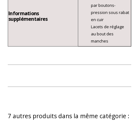
par boutons-
pression sous rabat
Informations
supplémentaires
en cuir
Lacets de réglage
au bout des
manches
7 autres produits dans la même catégorie :