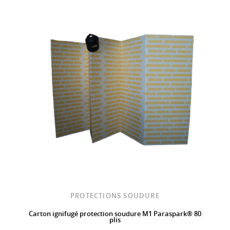
PROTECTIONS SOUDURE
Carton ignifugé protection soudure M1 Paraspark® 80
plis