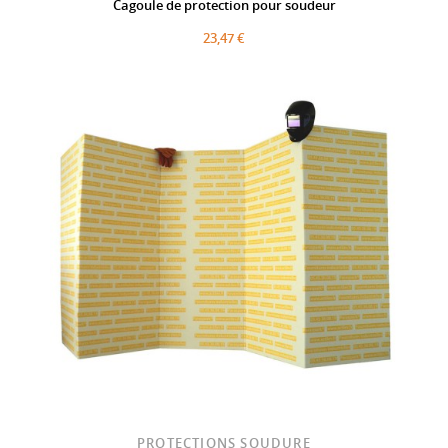
Cagoule de protection pour soudeur
23,47 €
PROTECTIONS SOUDURE