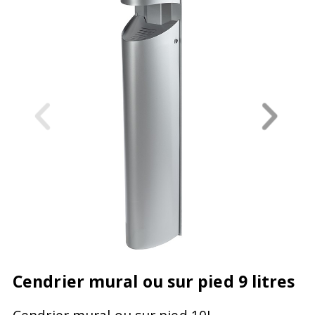
Cendrier mural ou sur pied 9 litres