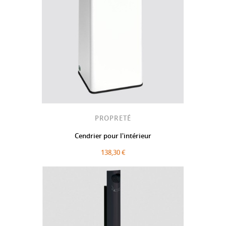
PROPRETÉ
Cendrier pour l'intérieur
138,30 €