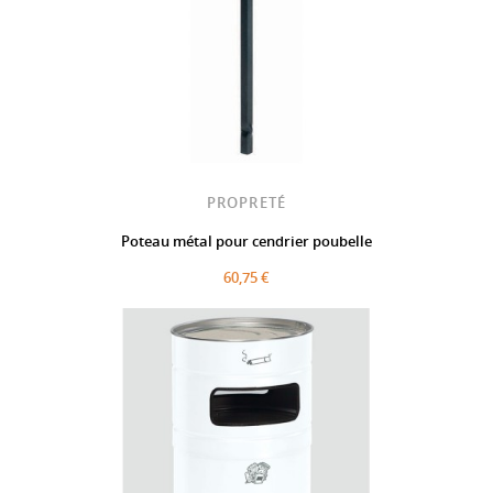
PROPRETÉ
Poteau métal pour cendrier poubelle
60,75 €