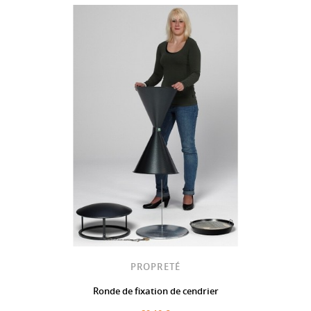
PROPRETÉ
Ronde de fixation de cendrier