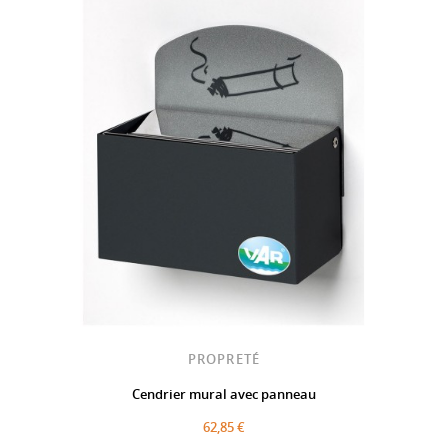
PROPRETÉ
Cendrier mural avec panneau
62,85 €