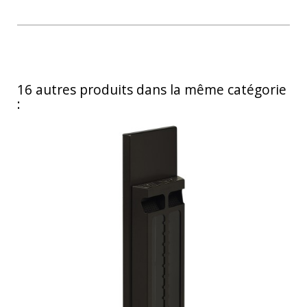
16 autres produits dans la même catégorie
: