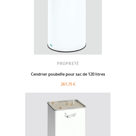
PROPRETÉ
Cendrier poubelle pour sac de 120 litres
261,75 €