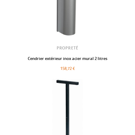
PROPRETÉ
Cendrier extérieur inox acier mural 2 litres
158,72 €