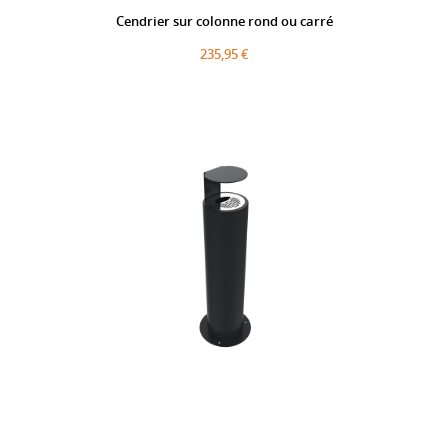
Cendrier sur colonne rond ou carré
235,95 €