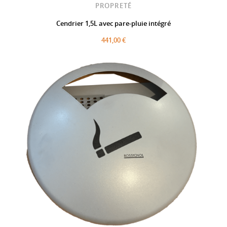
PROPRETÉ
Cendrier 1,5L avec pare-pluie intégré
441,00 €