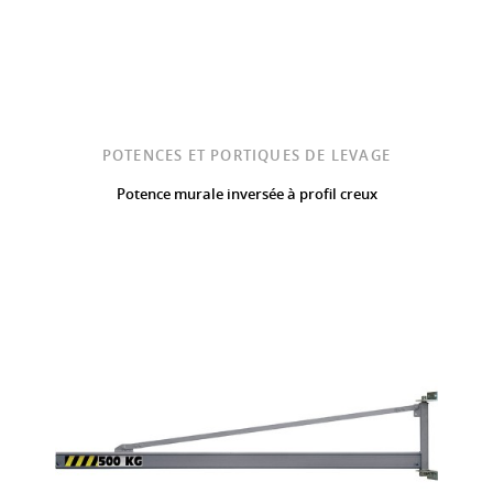
POTENCES ET PORTIQUES DE LEVAGE
Potence murale inversée à profil creux