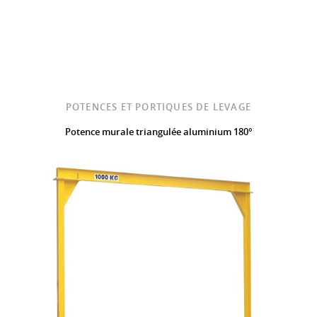
POTENCES ET PORTIQUES DE LEVAGE
Potence murale triangulée aluminium 180°