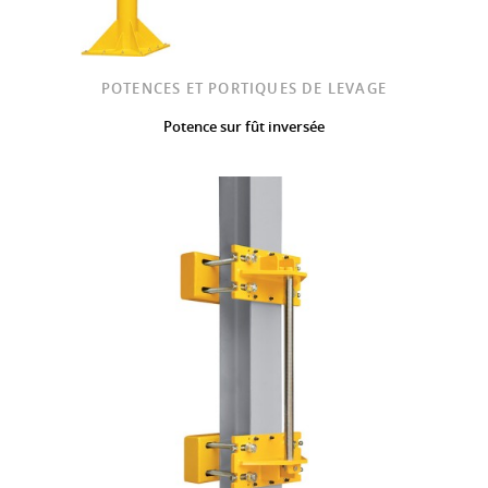
POTENCES ET PORTIQUES DE LEVAGE
Potence sur fût inversée