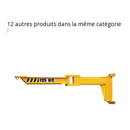
12 autres produits dans la même catégorie
: