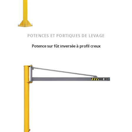
POTENCES ET PORTIQUES DE LEVAGE
Potence sur fût inversée à profil creux