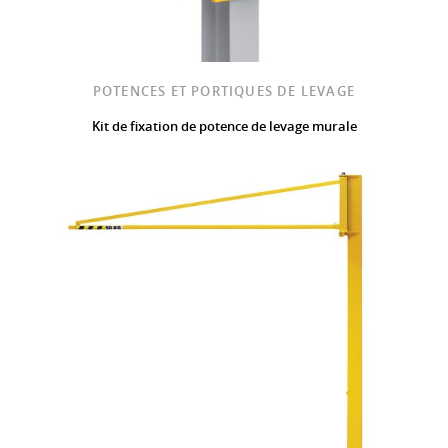
POTENCES ET PORTIQUES DE LEVAGE
Kit de fixation de potence de levage murale