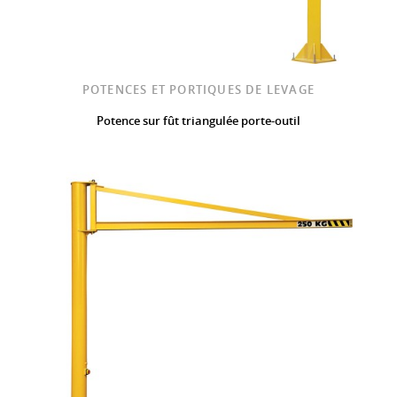
POTENCES ET PORTIQUES DE LEVAGE
Potence sur fût triangulée porte-outil