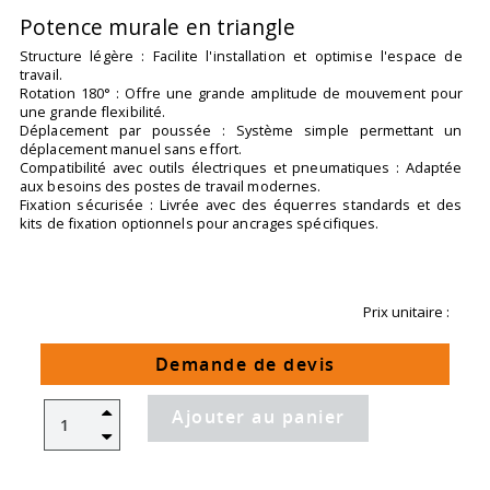
Potence murale en triangle
Structure légère : Facilite l'installation et optimise l'espace de
travail.
Rotation 180° : Offre une grande amplitude de mouvement pour
une grande flexibilité.
Déplacement par poussée : Système simple permettant un
déplacement manuel sans effort.
Compatibilité avec outils électriques et pneumatiques : Adaptée
aux besoins des postes de travail modernes.
Fixation sécurisée : Livrée avec des équerres standards et des
kits de fixation optionnels pour ancrages spécifiques.
Prix unitaire :
Demande de devis
Ajouter au panier