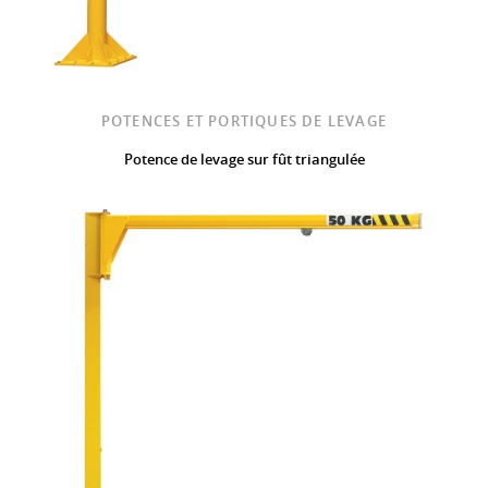
POTENCES ET PORTIQUES DE LEVAGE
Potence de levage sur fût triangulée