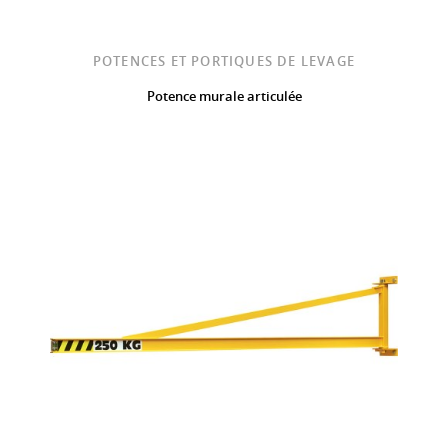
POTENCES ET PORTIQUES DE LEVAGE
Potence murale articulée