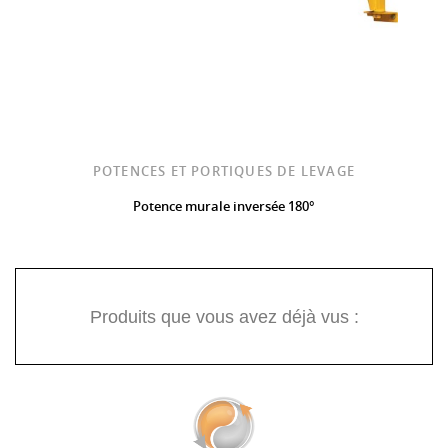
POTENCES ET PORTIQUES DE LEVAGE
Potence murale inversée 180°
Produits que vous avez déjà vus :