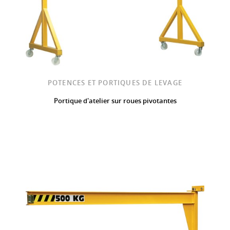
POTENCES ET PORTIQUES DE LEVAGE
Portique d'atelier sur roues pivotantes