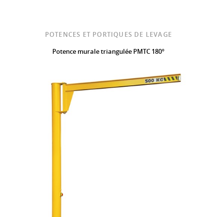
POTENCES ET PORTIQUES DE LEVAGE
Potence murale triangulée PMTC 180°