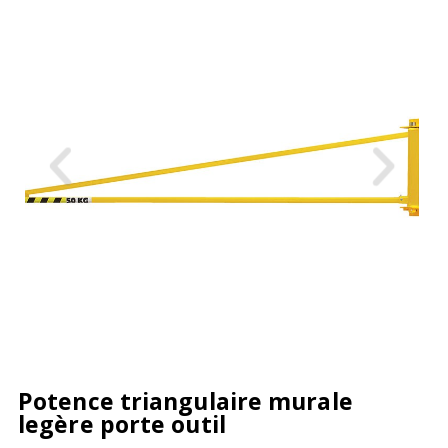
Potence triangulaire murale
legère porte outil