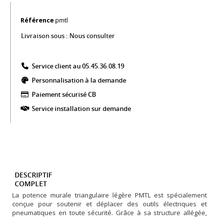
Référence
pmtl
Livraison sous :
Nous consulter
Service client au 05.45.36.08.19​
Personnalisation à la demande
Paiement sécurisé CB​
Service installation sur demande
DESCRIPTIF
COMPLET
La potence murale triangulaire légère PMTL est spécialement
conçue pour soutenir et déplacer des outils électriques et
pneumatiques en toute sécurité. Grâce à sa structure allégée,