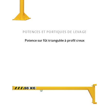
POTENCES ET PORTIQUES DE LEVAGE
Potence sur fût triangulée à profil creux