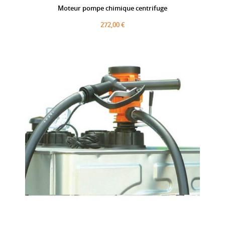
Moteur pompe chimique centrifuge
272,00 €