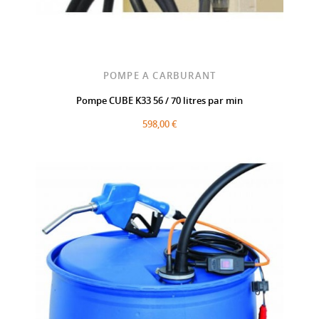
POMPE A CARBURANT
Pompe CUBE K33 56 / 70 litres par min
598,00 €