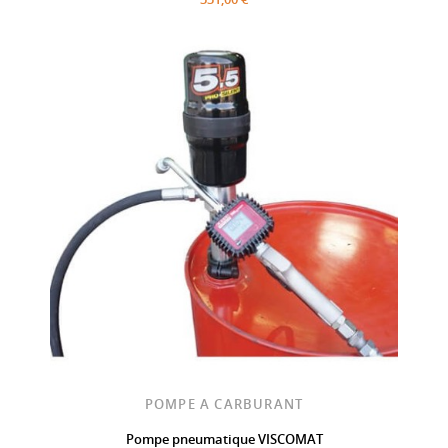
POMPE A CARBURANT
Pompe pneumatique VISCOMAT