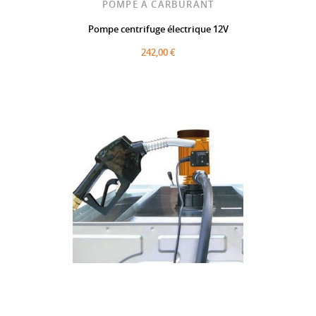
POMPE A CARBURANT
Pompe centrifuge électrique 12V
242,00 €