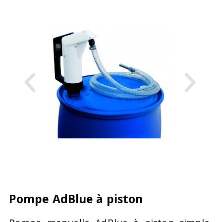
Pompe AdBlue à piston