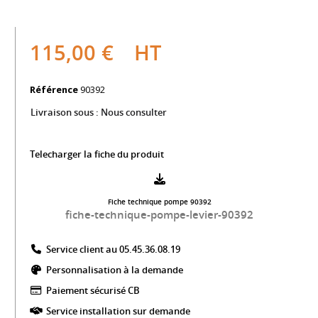
115,00 €
HT
Référence
90392
Livraison sous :
Nous consulter
Telecharger la fiche du produit
Fiche technique pompe 90392
fiche-technique-pompe-levier-90392
Service client au 05.45.36.08.19​
Personnalisation à la demande
Paiement sécurisé CB​
Service installation sur demande