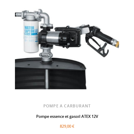
POMPE A CARBURANT
Pompe essence et gasoil ATEX 12V
829,00 €