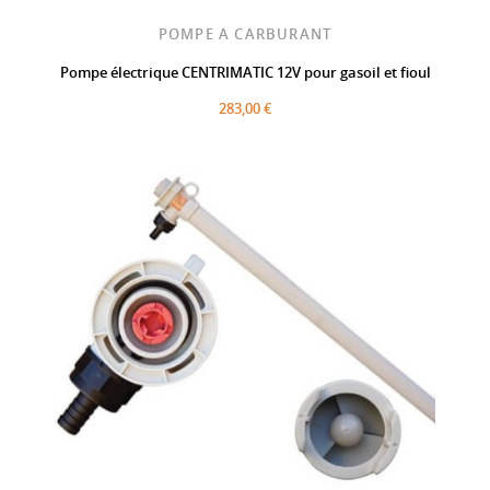
POMPE A CARBURANT
Pompe électrique CENTRIMATIC 12V pour gasoil et fioul
283,00 €