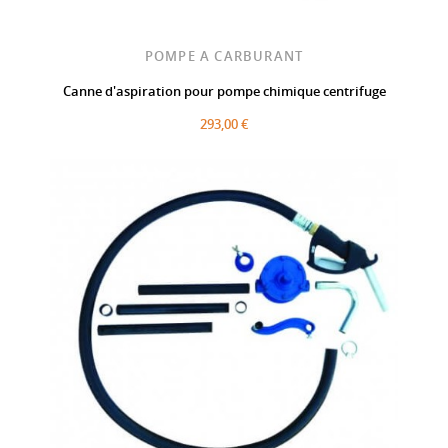
POMPE A CARBURANT
Canne d'aspiration pour pompe chimique centrifuge
293,00 €