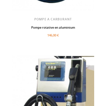
POMPE A CARBURANT
Pompe rotative en aluminium
146,00 €