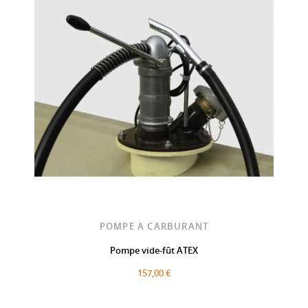
POMPE A CARBURANT
Pompe vide-fût ATEX
157,00 €