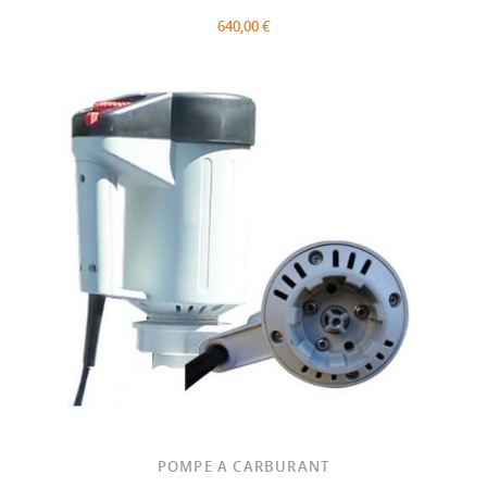
640,00 €
POMPE A CARBURANT