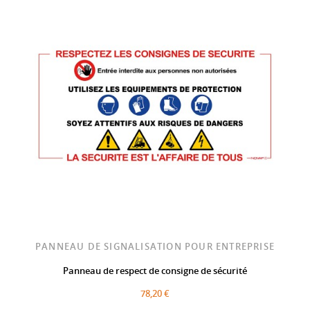
PANNEAU DE SIGNALISATION POUR ENTREPRISE
Panneau de respect de consigne de sécurité
78,20 €