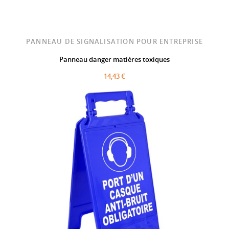
PANNEAU DE SIGNALISATION POUR ENTREPRISE
Panneau danger matières toxiques
14,43 €