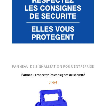
PANNEAU DE SIGNALISATION POUR ENTREPRISE
Panneau respectez les consignes de sécurité
7,70 €