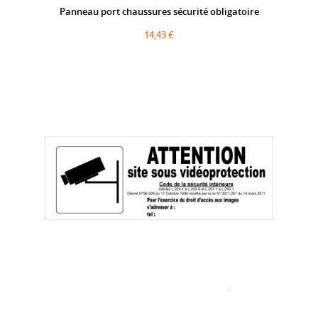
Panneau port chaussures sécurité obligatoire
14,43 €