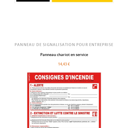
PANNEAU DE SIGNALISATION POUR ENTREPRISE
Panneau chariot en service
14,43 €