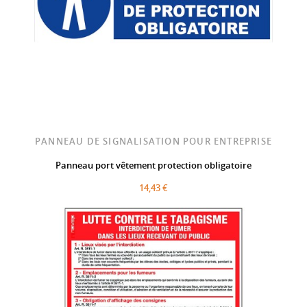
PANNEAU DE SIGNALISATION POUR ENTREPRISE
Panneau port vêtement protection obligatoire
14,43 €