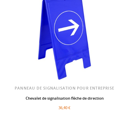
PANNEAU DE SIGNALISATION POUR ENTREPRISE
Chevalet de signalisation flèche de direction
36,40 €