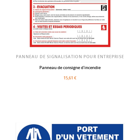
PANNEAU DE SIGNALISATION POUR ENTREPRISE
Panneau de consigne d'incendie
15,61 €