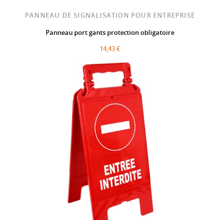
PANNEAU DE SIGNALISATION POUR ENTREPRISE
Panneau port gants protection obligatoire
14,43 €