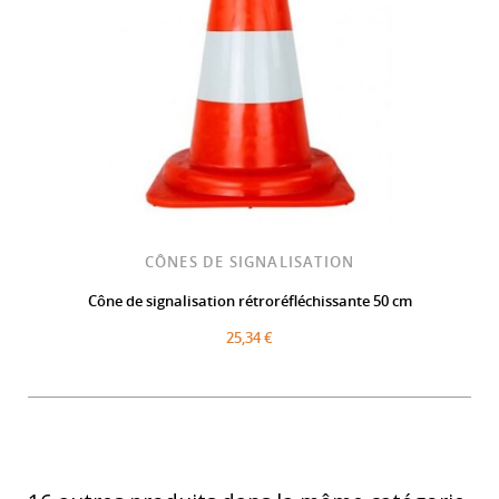
CÔNES DE SIGNALISATION
Cône de signalisation rétroréfléchissante 50 cm
25,34 €