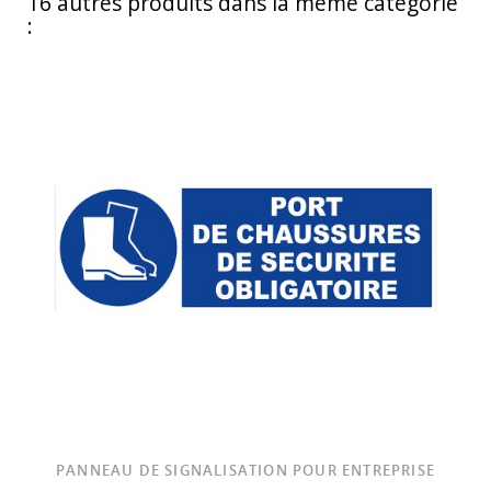
16 autres produits dans la même catégorie
:
PANNEAU DE SIGNALISATION POUR ENTREPRISE