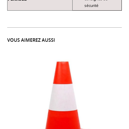
sécurité
VOUS AIMEREZ AUSSI