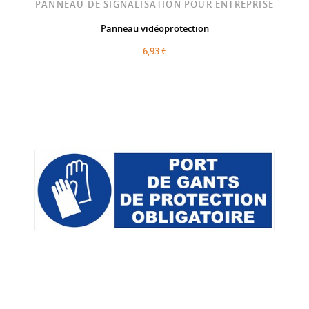
PANNEAU DE SIGNALISATION POUR ENTREPRISE
Panneau vidéoprotection
6,93 €