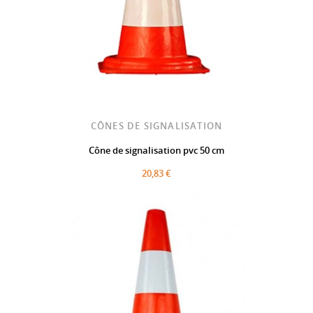
CÔNES DE SIGNALISATION
Cône de signalisation pvc 50 cm
20,83 €