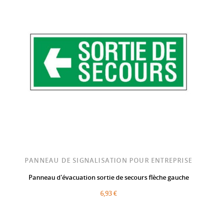
PANNEAU DE SIGNALISATION POUR ENTREPRISE
Panneau d'évacuation sortie de secours flèche gauche
6,93 €