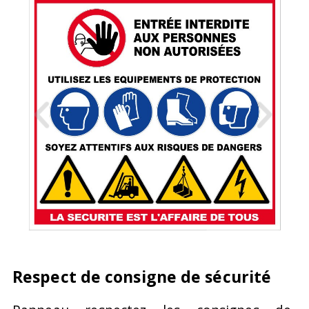
Respect de consigne de sécurité