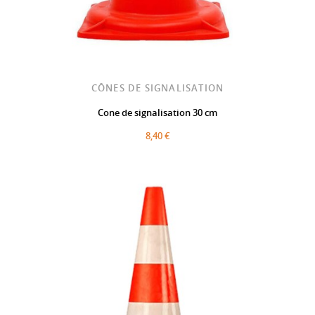
CÔNES DE SIGNALISATION
Cone de signalisation 30 cm
8,40 €