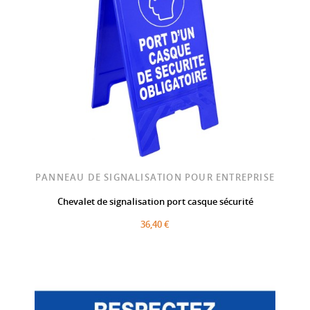
PANNEAU DE SIGNALISATION POUR ENTREPRISE
Chevalet de signalisation port casque sécurité
36,40 €