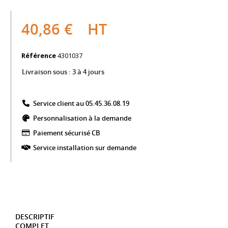
40,86 €
HT
Référence
4301037
Livraison sous :
3 à 4 jours
Service client au 05.45.36.08.19​
Personnalisation à la demande
Paiement sécurisé CB​
Service installation sur demande
DESCRIPTIF
COMPLET