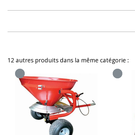
12 autres produits dans la même catégorie :