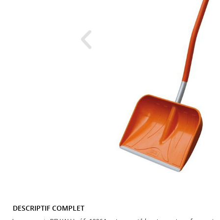
DESCRIPTIF COMPLET