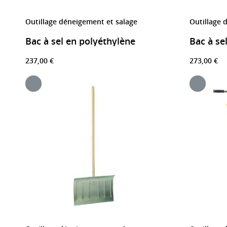
Outillage déneigement et salage
Outillage 
Bac à sel en polyéthylène
237,00 €
273,00 €