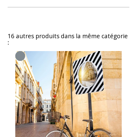
16 autres produits dans la même catégorie
: