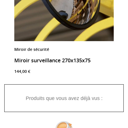
Miroir de sécurité
Miroir surveillance 270x135x75
144,00 €
Produits que vous avez déjà vus :