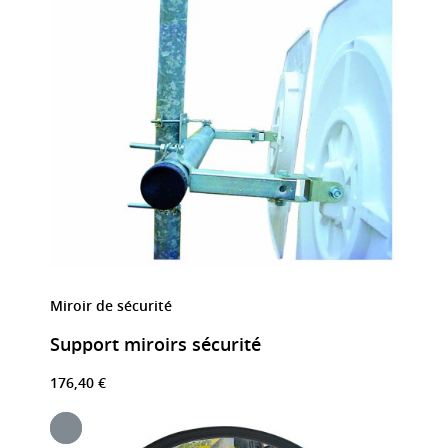
Miroir de sécurité
Support miroirs sécurité
176,40 €