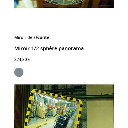
Miroir de sécurité
Miroir 1/2 sphère panorama
224,80 €