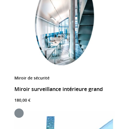
Miroir de sécurité
Miroir surveillance intérieure grand
180,00 €