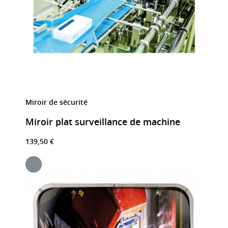
Miroir de sécurité
Miroir plat surveillance de machine
139,50 €