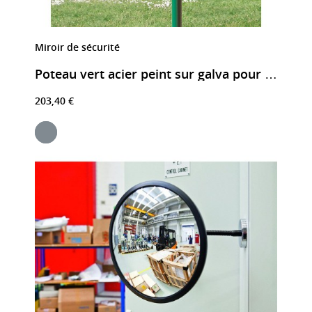
Miroir de sécurité
Poteau vert acier peint sur galva pour miroir de sécurité
203,40 €