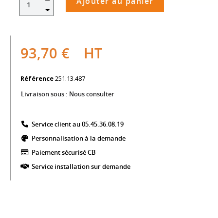
Ajouter au panier
93,70 €
HT
Référence
251.13.487
Livraison sous :
Nous consulter
Service client au 05.45.36.08.19​
Personnalisation à la demande
Paiement sécurisé CB​
Service installation sur demande