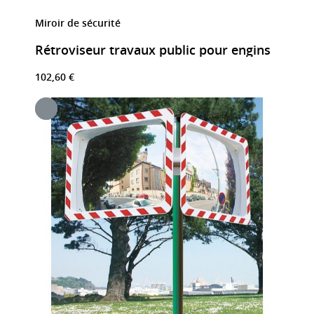
Miroir de sécurité
Rétroviseur travaux public pour engins
102,60 €