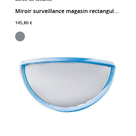
Miroir surveillance magasin rectangulaire
145,80 €