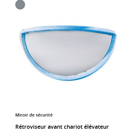
Miroir de sécurité
Rétroviseur avant chariot élévateur