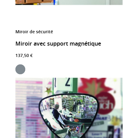
Miroir de sécurité
Miroir avec support magnétique
137,50 €