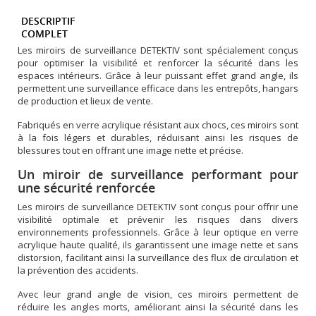
DESCRIPTIF
COMPLET
Les miroirs de surveillance DETEKTIV sont spécialement conçus
pour optimiser la visibilité et renforcer la sécurité dans les
espaces intérieurs. Grâce à leur puissant effet grand angle, ils
permettent une surveillance efficace dans les entrepôts, hangars
de production et lieux de vente.
Fabriqués en verre acrylique résistant aux chocs, ces miroirs sont
à la fois légers et durables, réduisant ainsi les risques de
blessures tout en offrant une image nette et précise.
Un miroir de surveillance performant pour
une sécurité renforcée
Les miroirs de surveillance DETEKTIV sont conçus pour offrir une
visibilité optimale et prévenir les risques dans divers
environnements professionnels. Grâce à leur optique en verre
acrylique haute qualité, ils garantissent une image nette et sans
distorsion, facilitant ainsi la surveillance des flux de circulation et
la prévention des accidents.
Avec leur grand angle de vision, ces miroirs permettent de
réduire les angles morts, améliorant ainsi la sécurité dans les