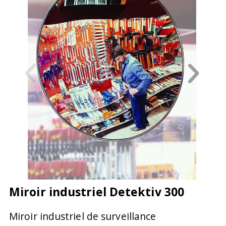
Miroir industriel Detektiv 300
Miroir industriel de surveillance