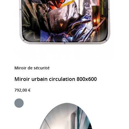
Miroir de sécurité
Miroir urbain circulation 800x600
792,00 €