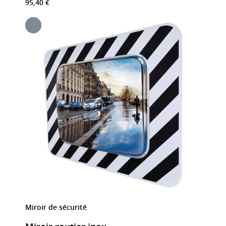
95,40 €
Miroir de sécurité