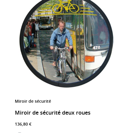
Miroir de sécurité
Miroir de sécurité deux roues
136,80 €