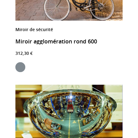
Miroir de sécurité
Miroir agglomération rond 600
312,30 €