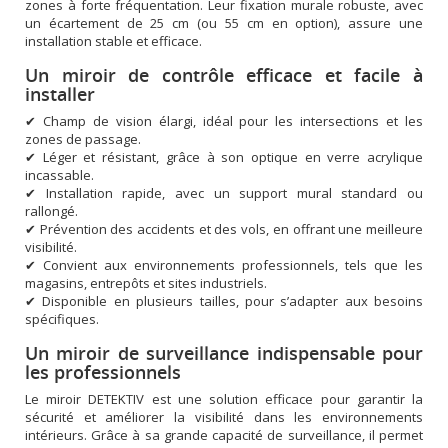
zones à forte fréquentation. Leur fixation murale robuste, avec
un écartement de 25 cm (ou 55 cm en option), assure une
installation stable et efficace.
Un miroir de contrôle efficace et facile à
installer
✔ Champ de vision élargi, idéal pour les intersections et les
zones de passage.
✔ Léger et résistant, grâce à son optique en verre acrylique
incassable.
✔ Installation rapide, avec un support mural standard ou
rallongé.
✔ Prévention des accidents et des vols, en offrant une meilleure
visibilité.
✔ Convient aux environnements professionnels, tels que les
magasins, entrepôts et sites industriels.
✔ Disponible en plusieurs tailles, pour s’adapter aux besoins
spécifiques.
Un miroir de surveillance indispensable pour
les professionnels
Le miroir DETEKTIV est une solution efficace pour garantir la
sécurité et améliorer la visibilité dans les environnements
intérieurs. Grâce à sa grande capacité de surveillance, il permet