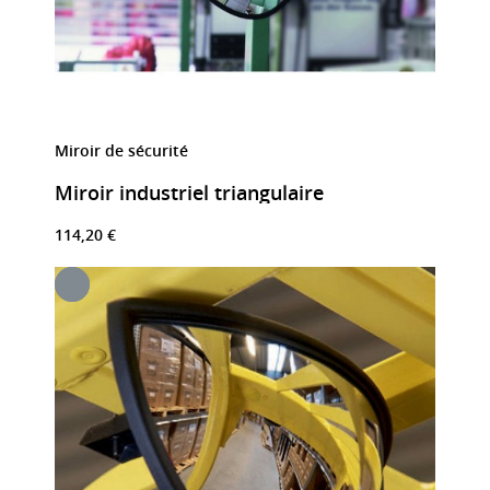
Miroir de sécurité
Miroir industriel triangulaire
114,20 €