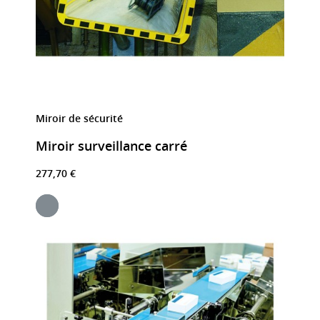
Miroir de sécurité
Miroir surveillance carré
277,70 €