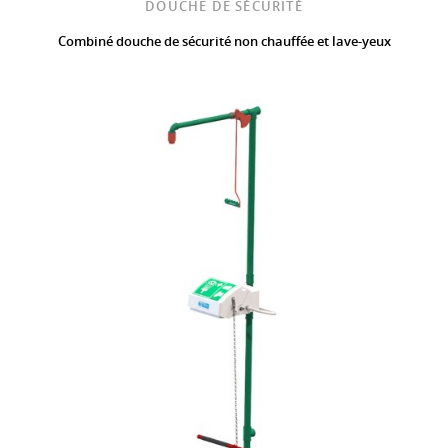
DOUCHE DE SÉCURITÉ
Combiné douche de sécurité non chauffée et lave-yeux