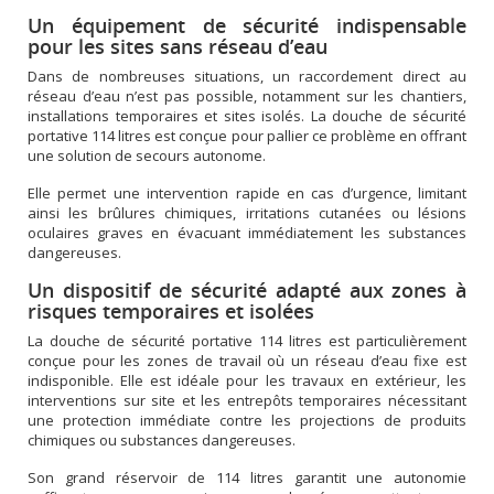
Un équipement de sécurité indispensable
pour les sites sans réseau d’eau
Dans de nombreuses situations, un raccordement direct au
réseau d’eau n’est pas possible, notamment sur les chantiers,
installations temporaires et sites isolés. La douche de sécurité
portative 114 litres est conçue pour pallier ce problème en offrant
une solution de secours autonome.
Elle permet une intervention rapide en cas d’urgence, limitant
ainsi les brûlures chimiques, irritations cutanées ou lésions
oculaires graves en évacuant immédiatement les substances
dangereuses.
Un dispositif de sécurité adapté aux zones à
risques temporaires et isolées
La douche de sécurité portative 114 litres est particulièrement
conçue pour les zones de travail où un réseau d’eau fixe est
indisponible. Elle est idéale pour les travaux en extérieur, les
interventions sur site et les entrepôts temporaires nécessitant
une protection immédiate contre les projections de produits
chimiques ou substances dangereuses.
Son grand réservoir de 114 litres garantit une autonomie