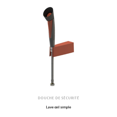
DOUCHE DE SÉCURITÉ
Lave œil simple