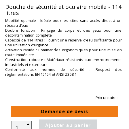
Douche de sécurité et oculaire mobile - 114
litres
Mobilité optimale : Idéale pour les sites sans accès direct à un
réseau d’eau
Double fonction : Rinçage du corps et des yeux pour une
décontamination complète
Capacité de 114 litres : Fournit une réserve d’eau suffisante pour
une utilisation d’urgence
Activation rapide : Commandes ergonomiques pour une mise en
route immédiate
Construction robuste : Matériaux résistants aux environnements
industriels et extérieurs
Conformité aux normes de sécurité : Respect des
réglementations EN 15154 et ANSI Z358.1
Prix unitaire :
Demande de devis
Ajouter au panier