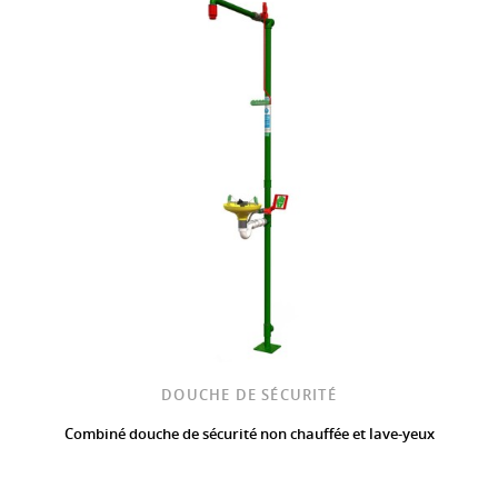
DOUCHE DE SÉCURITÉ
Combiné douche de sécurité non chauffée et lave-yeux