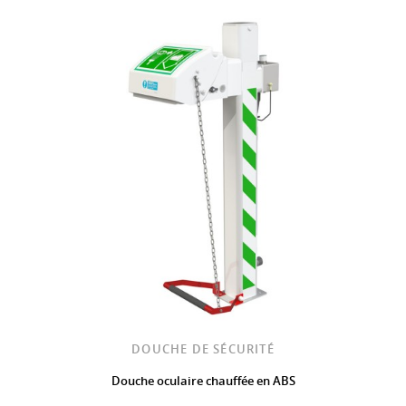
DOUCHE DE SÉCURITÉ
Douche oculaire chauffée en ABS