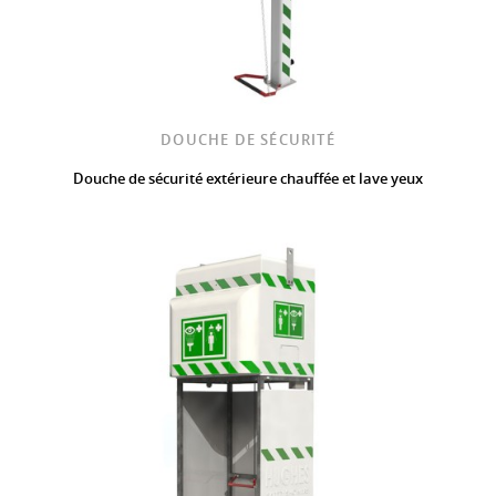
DOUCHE DE SÉCURITÉ
Douche de sécurité extérieure chauffée et lave yeux