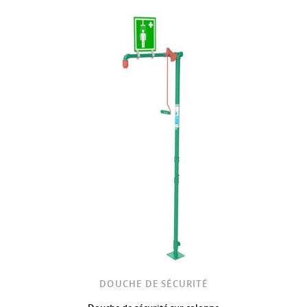
DOUCHE DE SÉCURITÉ