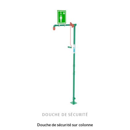
DOUCHE DE SÉCURITÉ
Douche de sécurité sur colonne