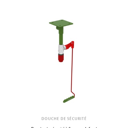
DOUCHE DE SÉCURITÉ