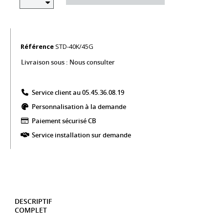
Référence
STD-40K/45G
Livraison sous :
Nous consulter
Service client au 05.45.36.08.19​
Personnalisation à la demande
Paiement sécurisé CB​
Service installation sur demande
DESCRIPTIF
COMPLET