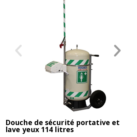
Douche de sécurité portative et
lave yeux 114 litres