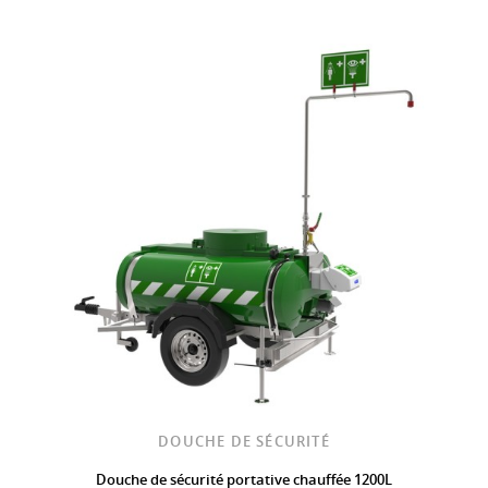
DOUCHE DE SÉCURITÉ
Douche de sécurité portative chauffée 1200L