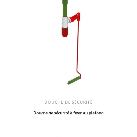
DOUCHE DE SÉCURITÉ
Douche de sécurité à fixer au plafond