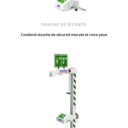
DOUCHE DE SÉCURITÉ
Combiné douche de sécurité murale et rince yeux