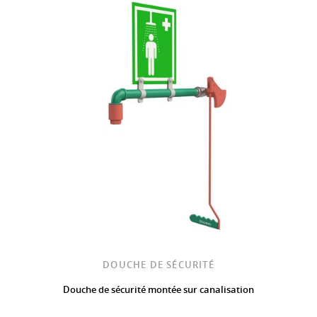
DOUCHE DE SÉCURITÉ
Douche de sécurité montée sur canalisation