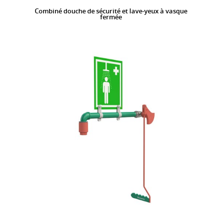
Combiné douche de sécurité et lave-yeux à vasque
fermée