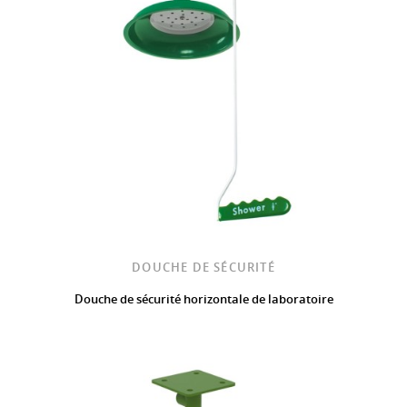
DOUCHE DE SÉCURITÉ
Douche de sécurité horizontale de laboratoire