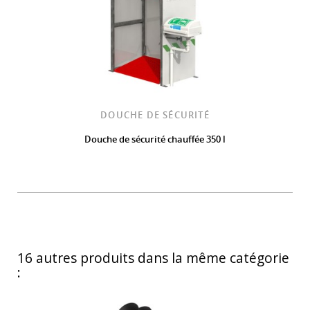
DOUCHE DE SÉCURITÉ
Douche de sécurité chauffée 350 l
16 autres produits dans la même catégorie
: