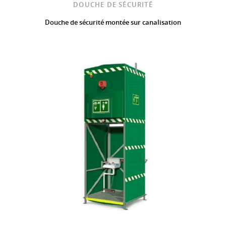
DOUCHE DE SÉCURITÉ
Douche de sécurité montée sur canalisation