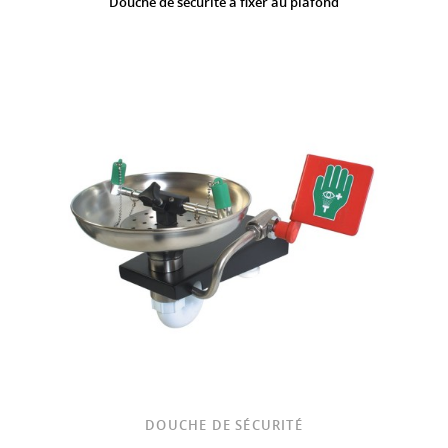
Douche de sécurité à fixer au plafond
DOUCHE DE SÉCURITÉ