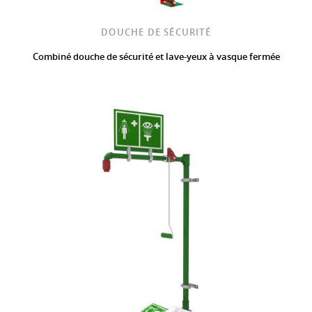
DOUCHE DE SÉCURITÉ
Combiné douche de sécurité et lave-yeux à vasque fermée