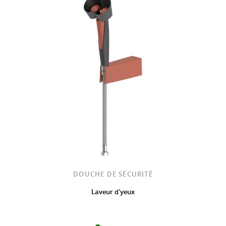
DOUCHE DE SÉCURITÉ
Laveur d'yeux