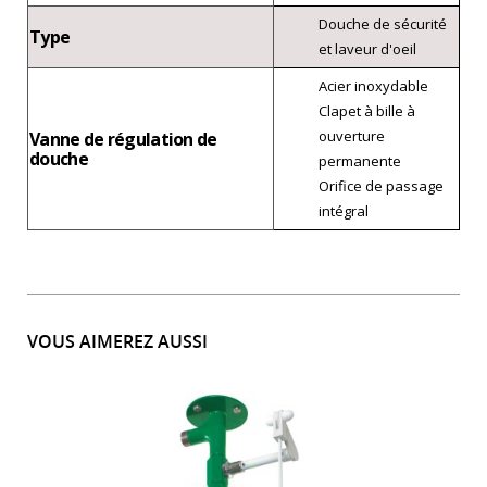
Douche de sécurité
Type
et laveur d'oeil
Acier inoxydable
Clapet à bille à
ouverture
Vanne de régulation de
douche
permanente
Orifice de passage
intégral
VOUS AIMEREZ AUSSI