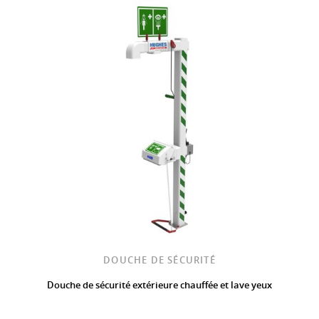
DOUCHE DE SÉCURITÉ
Douche de sécurité extérieure chauffée et lave yeux