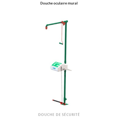
Douche oculaire mural
DOUCHE DE SÉCURITÉ