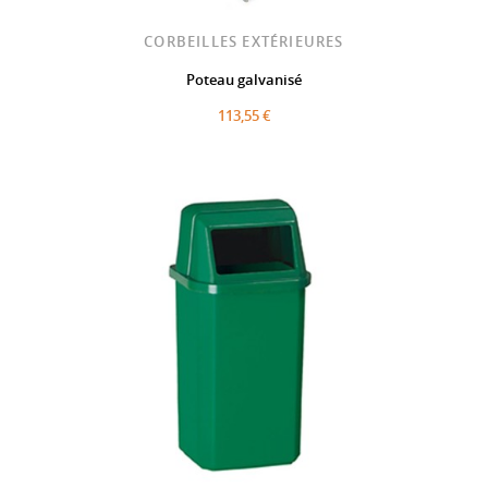
CORBEILLES EXTÉRIEURES
Poteau galvanisé
113,55 €