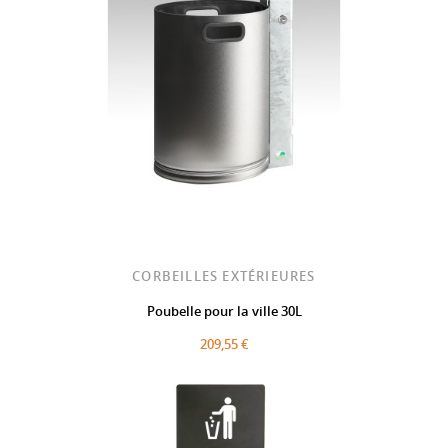
CORBEILLES EXTÉRIEURES
Poubelle pour la ville 30L
209,55 €