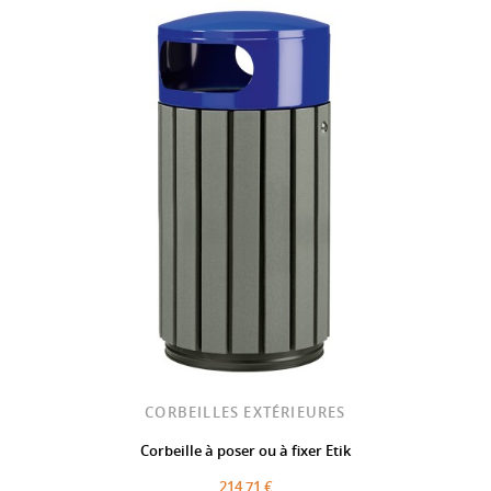
CORBEILLES EXTÉRIEURES
Corbeille à poser ou à fixer Etik
214,71 €