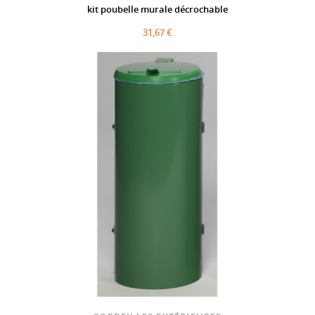
kit poubelle murale décrochable
31,67 €