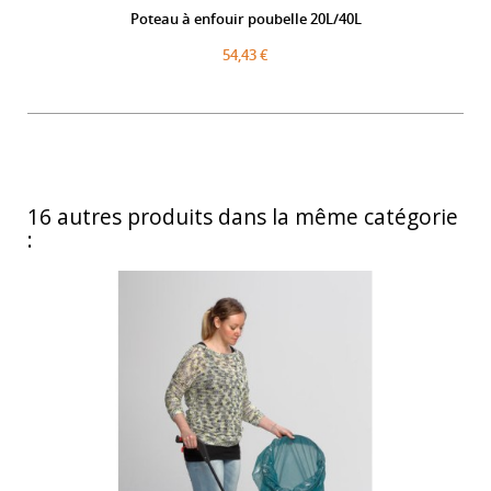
Poteau à enfouir poubelle 20L/40L
54,43 €
16 autres produits dans la même catégorie
: