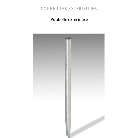
CORBEILLES EXTÉRIEURES
Poubelle extérieure