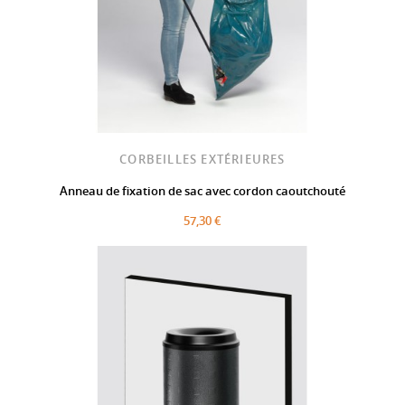
CORBEILLES EXTÉRIEURES
Anneau de fixation de sac avec cordon caoutchouté
57,30 €