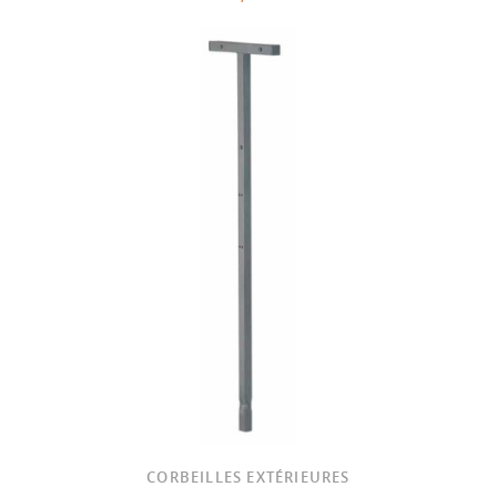
CORBEILLES EXTÉRIEURES