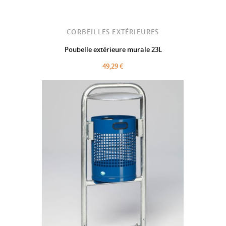
CORBEILLES EXTÉRIEURES
Poubelle extérieure murale 23L
49,29 €