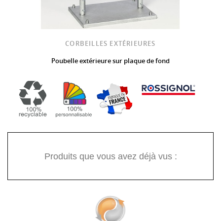
CORBEILLES EXTÉRIEURES
Poubelle extérieure sur plaque de fond
Produits que vous avez déjà vus :