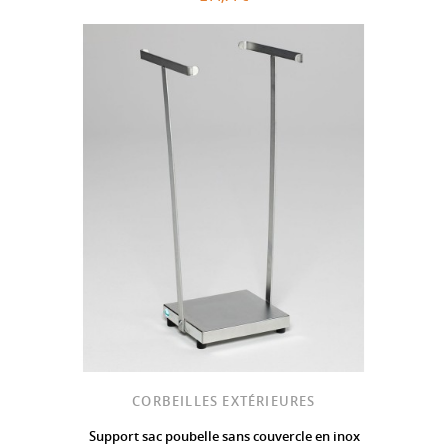
CORBEILLES EXTÉRIEURES
Support sac poubelle sans couvercle en inox