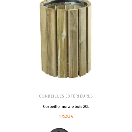
CORBEILLES EXTÉRIEURES
Corbeille murale bois 20L
175,92 €