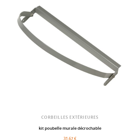
CORBEILLES EXTÉRIEURES
kit poubelle murale décrochable
31,67 €