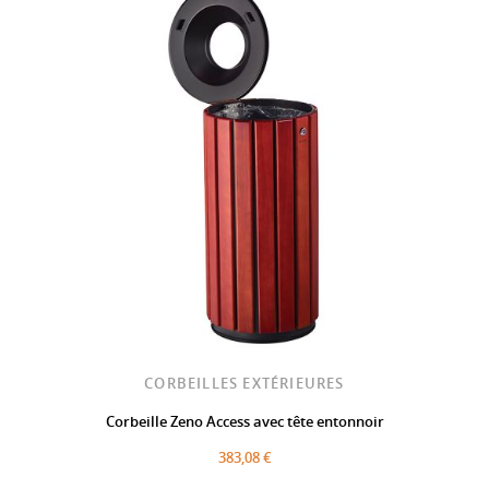
CORBEILLES EXTÉRIEURES
Corbeille Zeno Access avec tête entonnoir
383,08 €