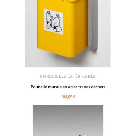
CORBEILLES EXTÉRIEURES
Poubelle murale en acier tri des déchets
184,05 €