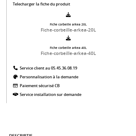
Telecharger la fiche du produit
Fiche corbeille arkea 20L
Fiche-corbeille-arkea-20L
Fiche corbeille arkea 40L
Fiche-corbeille-arkea-40L
Service client au 05.45.36.08.19​
Personnalisation à la demande
Paiement sécurisé CB​
Service installation sur demande
DESCRIPTIF