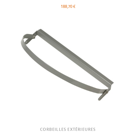
188,70 €
CORBEILLES EXTÉRIEURES