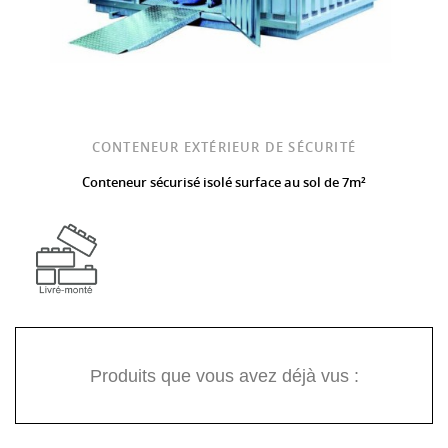
CONTENEUR EXTÉRIEUR DE SÉCURITÉ
Conteneur sécurisé isolé surface au sol de 7m²
Produits que vous avez déjà vus :