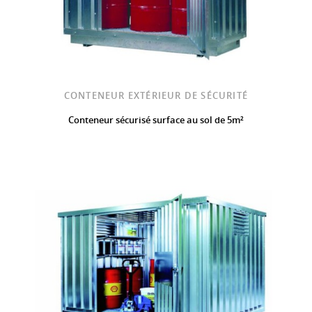
CONTENEUR EXTÉRIEUR DE SÉCURITÉ
Conteneur sécurisé surface au sol de 5m²