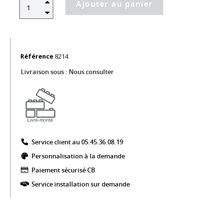
Ajouter au panier
Référence
8214
Livraison sous :
Nous consulter
Service client au 05.45.36.08.19​
Personnalisation à la demande
Paiement sécurisé CB​
Service installation sur demande