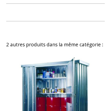
2 autres produits dans la même catégorie :