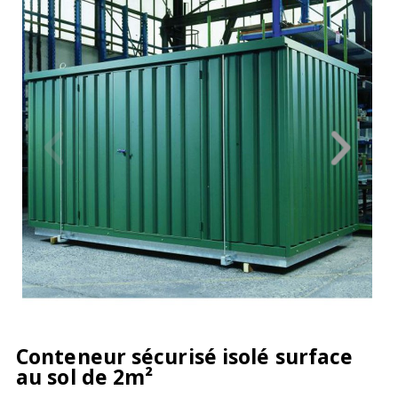
Conteneur sécurisé isolé surface
au sol de 2m²