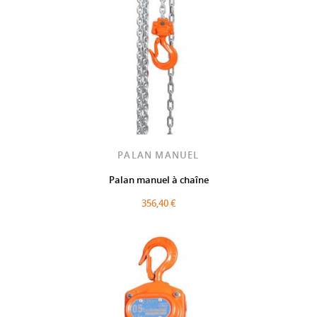
PALAN MANUEL
Palan manuel à chaîne
356,40 €