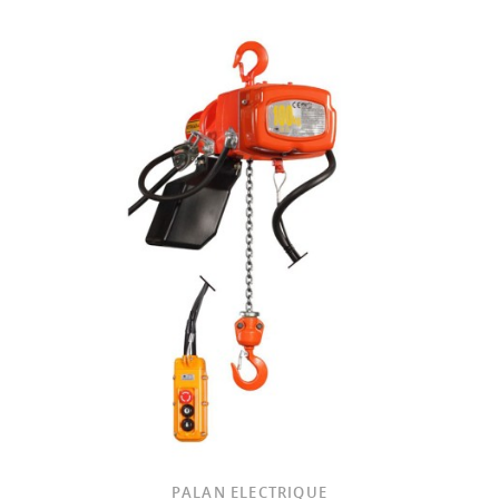
PALAN ELECTRIQUE