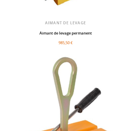
AIMANT DE LEVAGE
Aimant de levage permanent
985,50 €