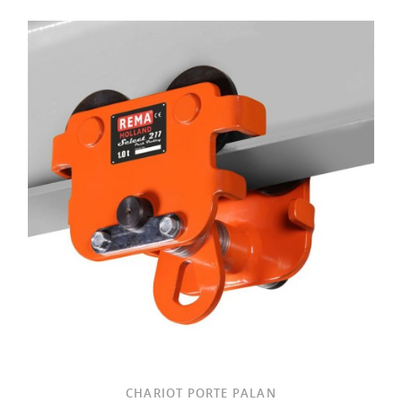
CHARIOT PORTE PALAN