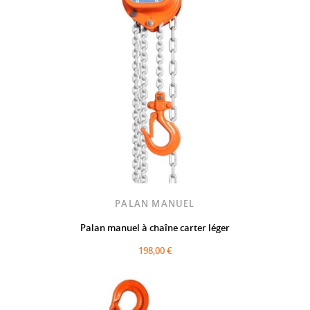
PALAN MANUEL
Palan manuel à chaîne carter léger
198,00 €