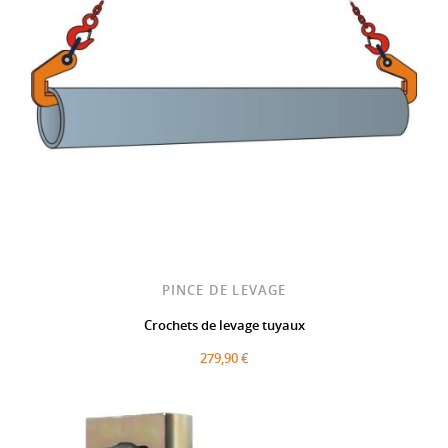
PINCE DE LEVAGE
Crochets de levage tuyaux
279,90 €