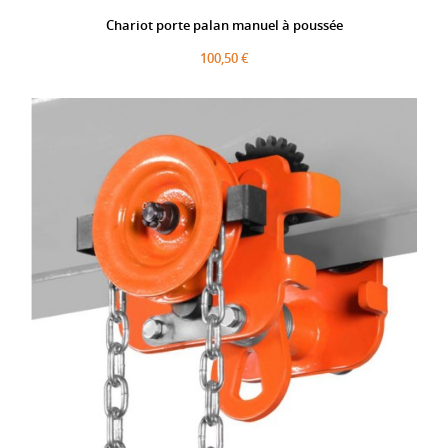
Chariot porte palan manuel à poussée
100,50 €