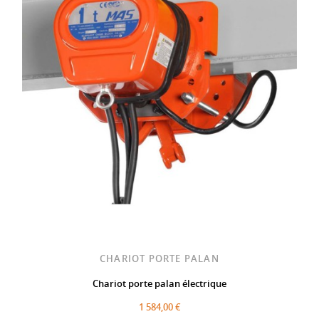
CHARIOT PORTE PALAN
Chariot porte palan électrique
1 584,00 €