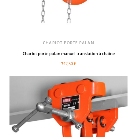
CHARIOT PORTE PALAN
Chariot porte palan manuel translation à chaîne
742,50 €