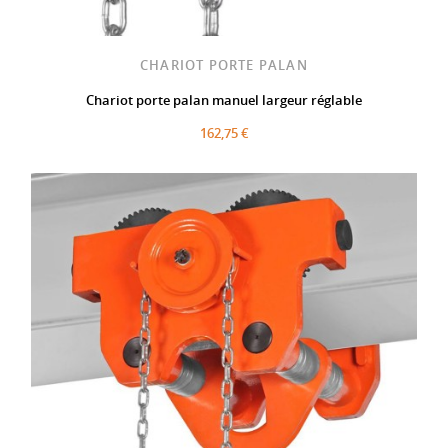
CHARIOT PORTE PALAN
Chariot porte palan manuel largeur réglable
162,75 €