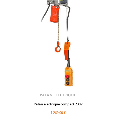
PALAN ELECTRIQUE
Palan électrique compact 230V
1 269,00 €