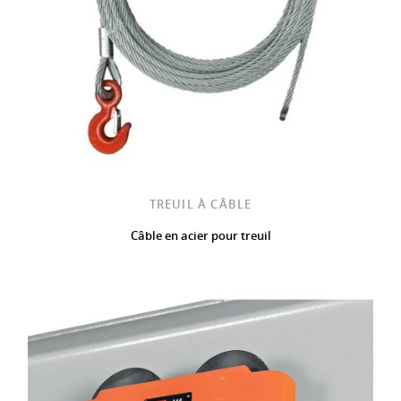
TREUIL À CÂBLE
Câble en acier pour treuil