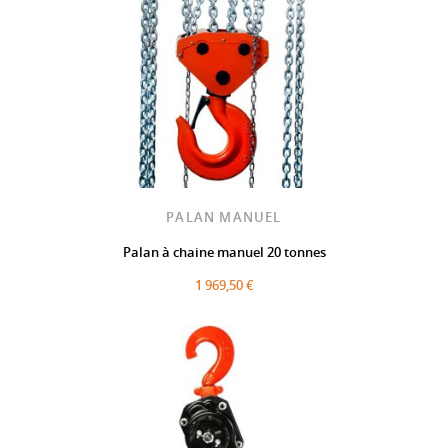
PALAN MANUEL
Palan à chaine manuel 20 tonnes
1 969,50 €