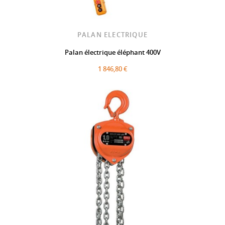
PALAN ELECTRIQUE
Palan électrique éléphant 400V
1 846,80 €