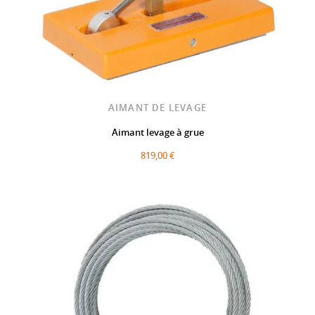
AIMANT DE LEVAGE
Aimant levage à grue
819,00 €