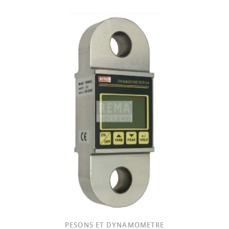
PESONS ET DYNAMOMETRE