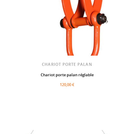
CHARIOT PORTE PALAN
Chariot porte palan réglable
120,00 €