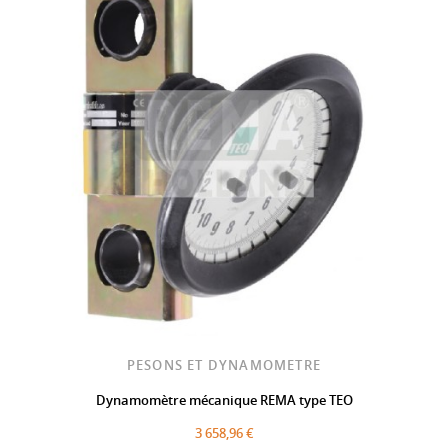
PESONS ET DYNAMOMETRE
Dynamomètre mécanique REMA type TEO
3 658,96 €