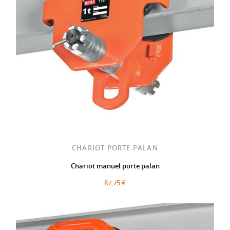
CHARIOT PORTE PALAN
Chariot manuel porte palan
87,75 €