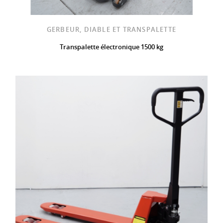
GERBEUR, DIABLE ET TRANSPALETTE
Transpalette électronique 1500 kg