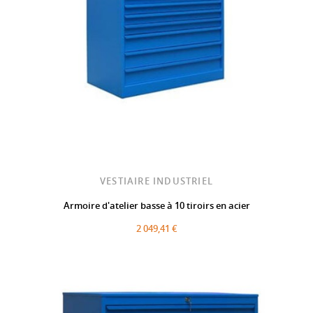
VESTIAIRE INDUSTRIEL
Armoire d'atelier basse à 10 tiroirs en acier
2 049,41 €