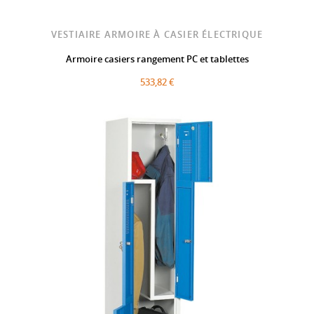
VESTIAIRE ARMOIRE À CASIER ÉLECTRIQUE
Armoire casiers rangement PC et tablettes
533,82 €