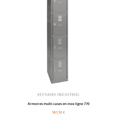
VESTIAIRE INDUSTRIEL
Armoires multi-cases en inox ligne 770
961,92 €