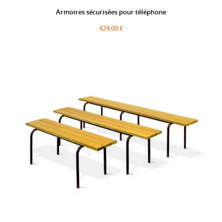
Armoires sécurisées pour téléphone
424,00 €