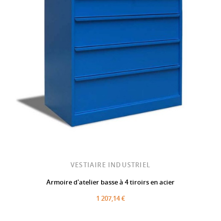
VESTIAIRE INDUSTRIEL
Armoire d'atelier basse à 4 tiroirs en acier
1 207,14 €