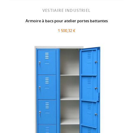
VESTIAIRE INDUSTRIEL
Armoire à bacs pour atelier portes battantes
1 500,32 €