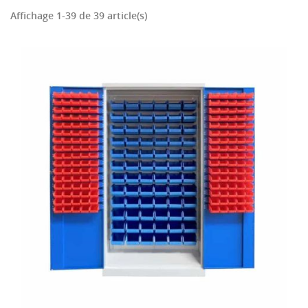
Affichage 1-39 de 39 article(s)