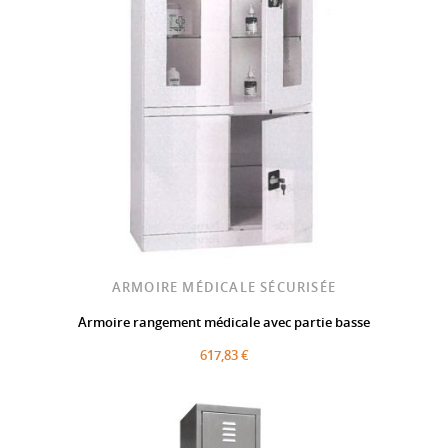
ARMOIRE MÉDICALE SÉCURISÉE
Armoire rangement médicale avec partie basse
617,83 €