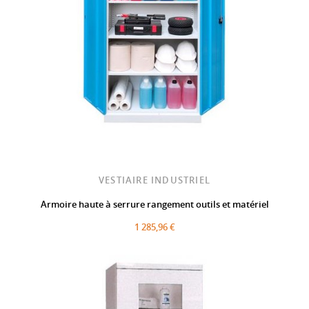
VESTIAIRE INDUSTRIEL
Armoire haute à serrure rangement outils et matériel
1 285,96 €