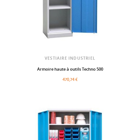
VESTIAIRE INDUSTRIEL
Armoire haute à outils Techno 500
470,74 €