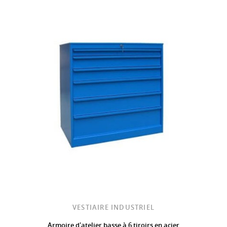
VESTIAIRE INDUSTRIEL
Armoire d'atelier basse à 6 tiroirs en acier