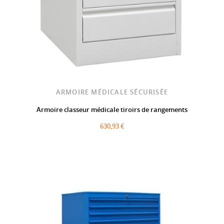
ARMOIRE MÉDICALE SÉCURISÉE
Armoire classeur médicale tiroirs de rangements
630,93 €