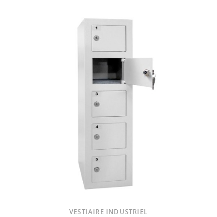
VESTIAIRE INDUSTRIEL