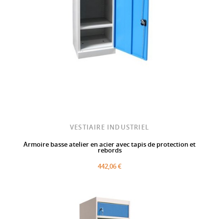
VESTIAIRE INDUSTRIEL
Armoire basse atelier en acier avec tapis de protection et
rebords
442,06 €