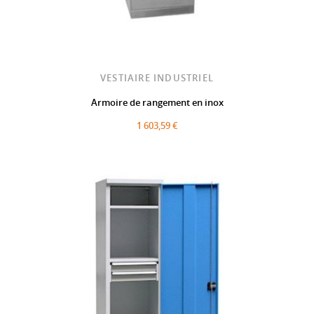
VESTIAIRE INDUSTRIEL
Armoire de rangement en inox
1 603,59 €