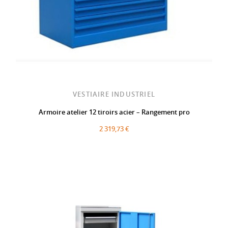
VESTIAIRE INDUSTRIEL
Armoire atelier 12 tiroirs acier – Rangement pro
2 319,73 €