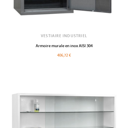
VESTIAIRE INDUSTRIEL
Armoire murale en inox AISI 304
406,72 €