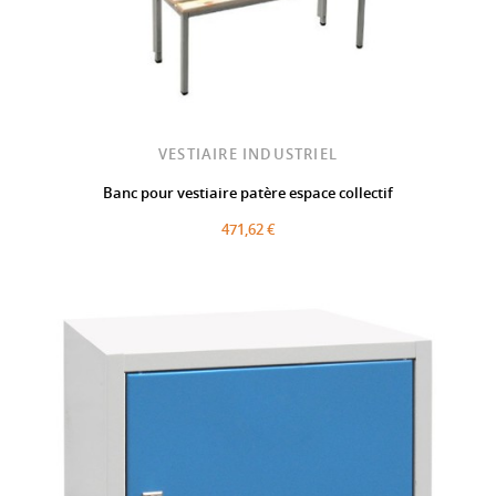
VESTIAIRE INDUSTRIEL
Banc pour vestiaire patère espace collectif
471,62 €