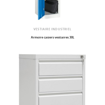
VESTIAIRE INDUSTRIEL
Armoire casiers vestiaires 30L