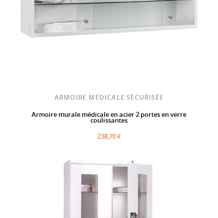
ARMOIRE MÉDICALE SÉCURISÉE
Armoire murale médicale en acier 2 portes en verre
coulissantes
238,70 €