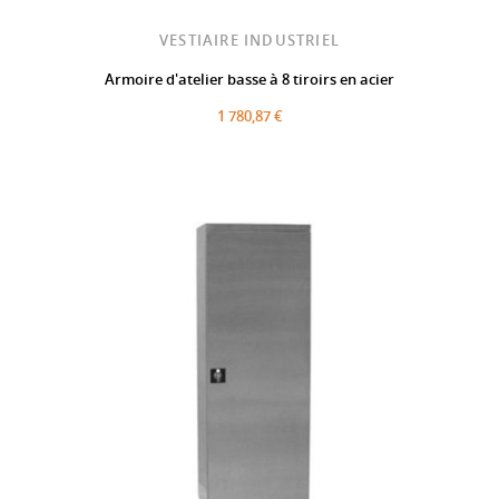
VESTIAIRE INDUSTRIEL
Armoire d'atelier basse à 8 tiroirs en acier
1 780,87 €