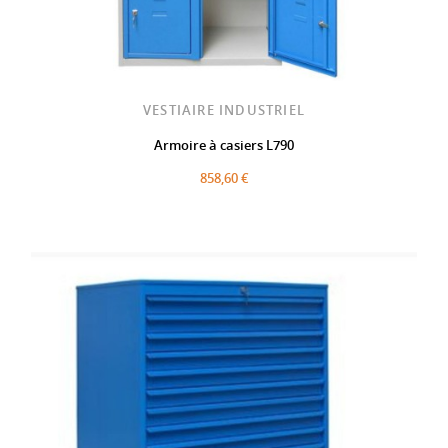
VESTIAIRE INDUSTRIEL
Armoire à casiers L790
858,60 €