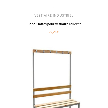
VESTIAIRE INDUSTRIEL
Banc 3 lattes pour vestiaire collectif
72,26 €