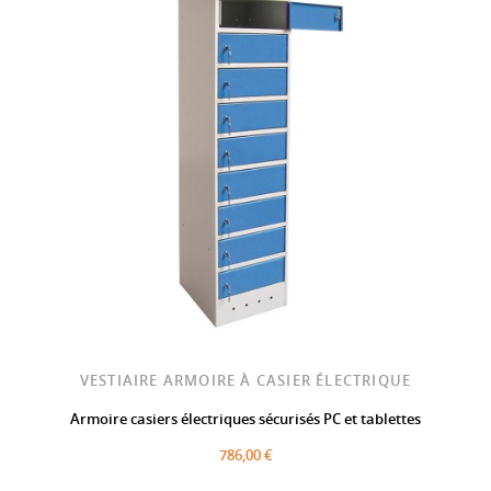
VESTIAIRE ARMOIRE À CASIER ÉLECTRIQUE
Armoire casiers électriques sécurisés PC et tablettes
786,00 €