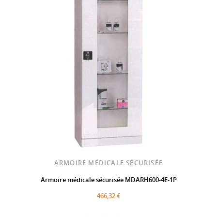
ARMOIRE MÉDICALE SÉCURISÉE
Armoire médicale sécurisée MDARH600-4E-1P
466,32 €