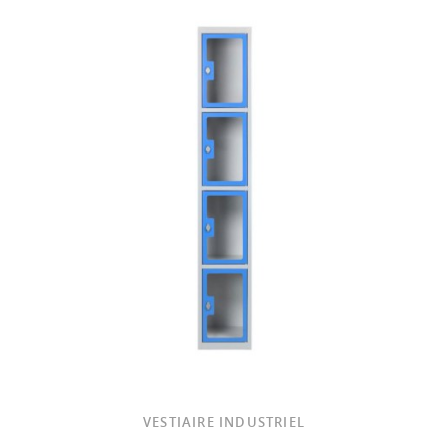
VESTIAIRE INDUSTRIEL