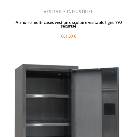
VESTIAIRE INDUSTRIEL
Armoire multi-cases vestiaire scolaire visitable ligne 790
sécurisé
661,30 €