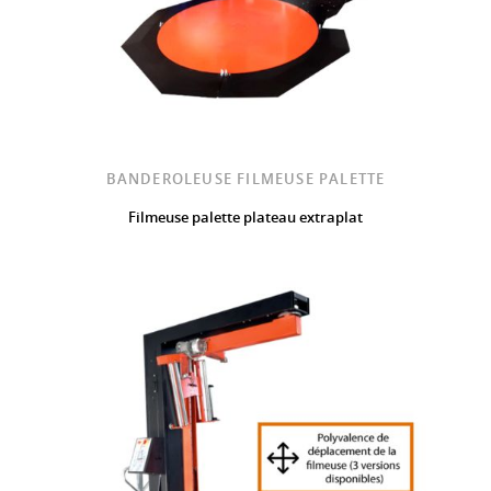
BANDEROLEUSE FILMEUSE PALETTE
Filmeuse palette plateau extraplat