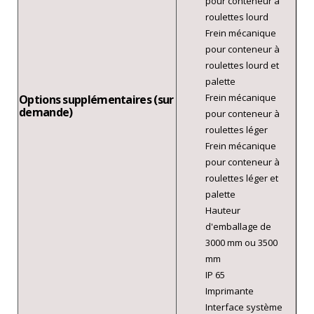
pour conteneur à
roulettes lourd
Frein mécanique
pour conteneur à
roulettes lourd et
palette
Frein mécanique
Options supplémentaires (sur
demande)
pour conteneur à
roulettes léger
Frein mécanique
pour conteneur à
roulettes léger et
palette
Hauteur
d'emballage de
3000 mm ou 3500
mm
IP 65
Imprimante
Interface système