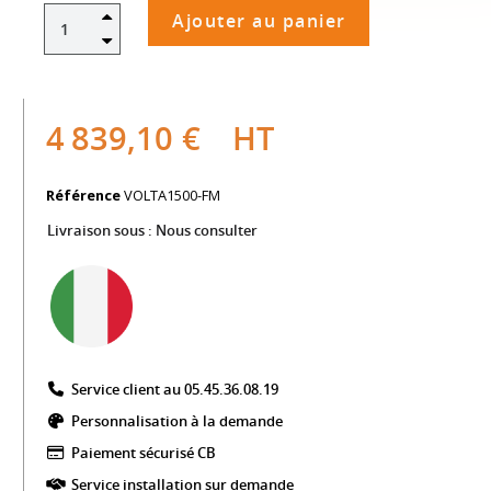
Ajouter au panier
4 839,10 €
HT
Référence
VOLTA1500-FM
Livraison sous :
Nous consulter
Service client au 05.45.36.08.19​
Personnalisation à la demande
Paiement sécurisé CB​
Service installation sur demande