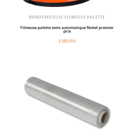
BANDEROLEUSE FILMEUSE PALETTE
Filmeuse palette semi-automatique Nobel premier
prix
3 320,10 €