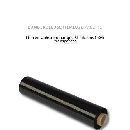
BANDEROLEUSE FILMEUSE PALETTE
Film étirable automatique 23 microns 150%
transparent