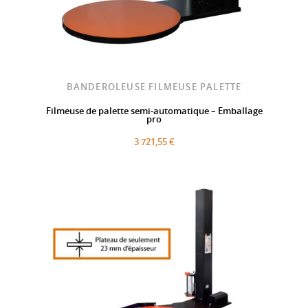
BANDEROLEUSE FILMEUSE PALETTE
Filmeuse de palette semi-automatique – Emballage
pro
3 721,55 €