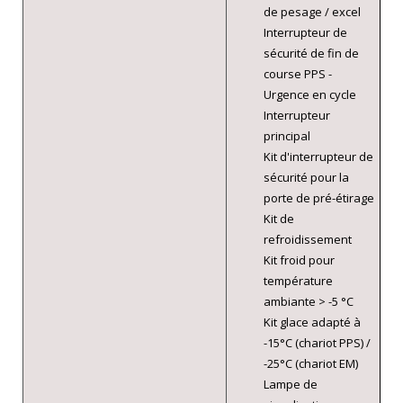
de pesage / excel
Interrupteur de
sécurité de fin de
course PPS -
Urgence en cycle
Interrupteur
principal
Kit d'interrupteur de
sécurité pour la
porte de pré-étirage
Kit de
refroidissement
Kit froid pour
température
ambiante > -5 °C
Kit glace adapté à
-15°C (chariot PPS) /
-25°C (chariot EM)
Lampe de