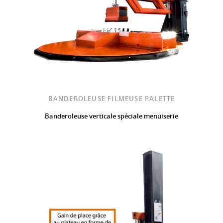
BANDEROLEUSE FILMEUSE PALETTE
Banderoleuse verticale spéciale menuiserie