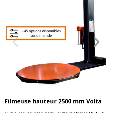
Filmeuse hauteur 2500 mm Volta