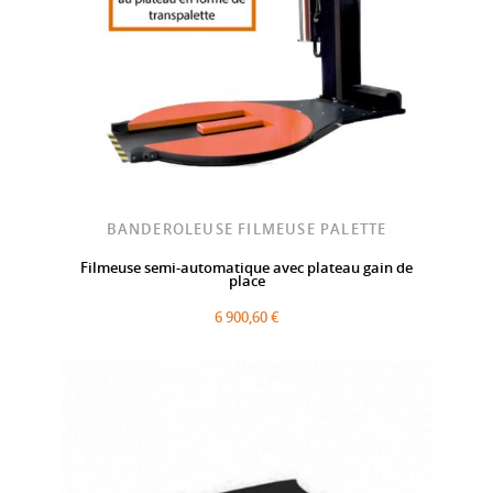
BANDEROLEUSE FILMEUSE PALETTE
Filmeuse semi-automatique avec plateau gain de
place
6 900,60 €