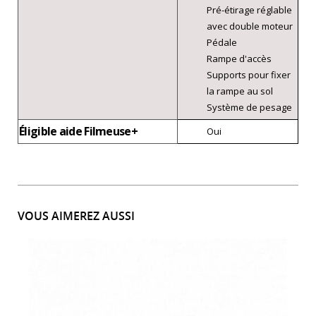
Pré-étirage réglable
avec double moteur
Pédale
Rampe d'accès
Supports pour fixer
la rampe au sol
Système de pesage
Éligible aide Filmeuse+
Oui
VOUS AIMEREZ AUSSI