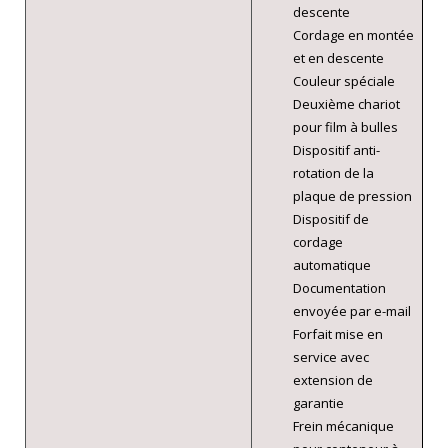
descente
Cordage en montée
et en descente
Couleur spéciale
Deuxième chariot
pour film à bulles
Dispositif anti-
rotation de la
plaque de pression
Dispositif de
cordage
automatique
Documentation
envoyée par e-mail
Forfait mise en
service avec
extension de
garantie
Frein mécanique