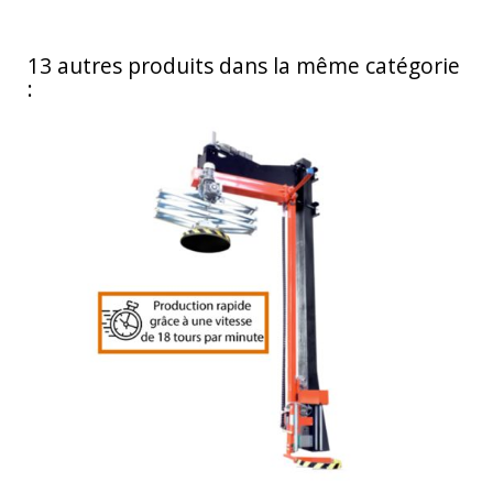
13 autres produits dans la même catégorie
: