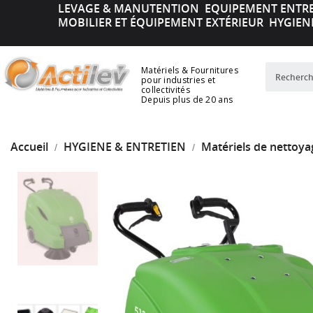
LEVAGE & MANUTENTION
EQUIPEMENT ENTR
MOBILIER ET ÉQUIPEMENT EXTÉRIEUR
HYGIEN
Matériels & Fournitures
pour industries et
collectivités
Depuis plus de 20 ans
Accueil
HYGIENE & ENTRETIEN
Matériels de nettoya