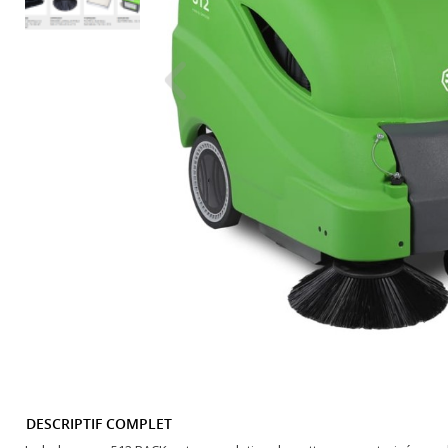
DESCRIPTIF COMPLET