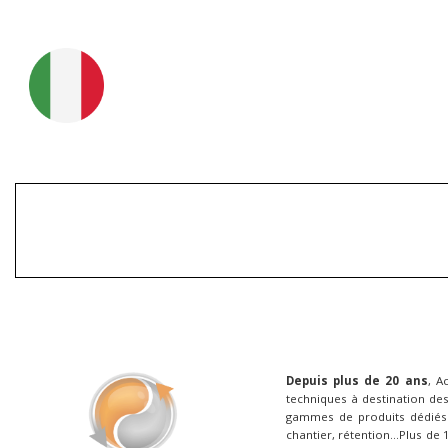
Depuis plus de 20 ans
, A
techniques à destination des
gammes de produits dédiés 
chantier, rétention...Plus de