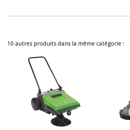
10 autres produits dans la même catégorie :