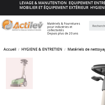
LEVAGE & MANUTENTION
EQUIPEMENT ENTR
MOBILIER ET ÉQUIPEMENT EXTÉRIEUR
HYGIEN
Matériels & Fournitures
pour industries et
collectivités
Depuis plus de 20 ans
Accueil
HYGIENE & ENTRETIEN
Matériels de nettoya