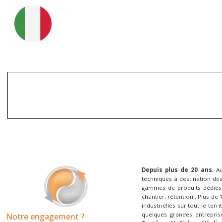
Depuis plus de 20 ans
, A
techniques à destination des
gammes de produits dédiés 
chantier, rétention...Plus de
industrielles sur tout le terr
quelques grandes entrepris
Notre engagement ?