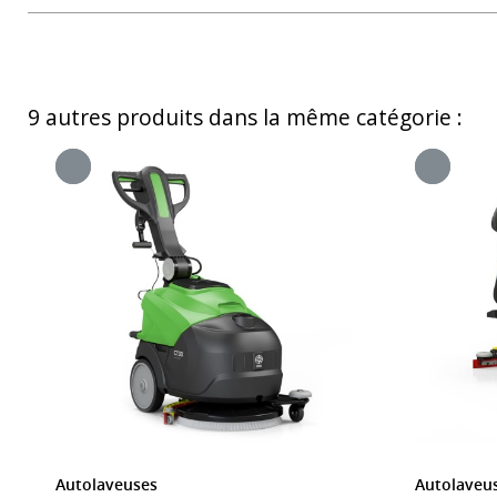
9 autres produits dans la même catégorie :
Autolaveuses
Autolaveu