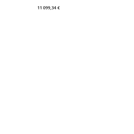
11 099,34 €