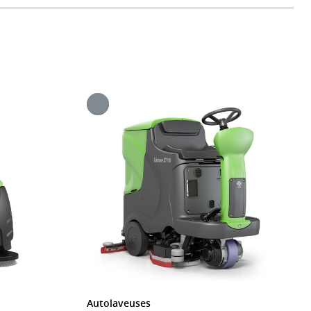
Autolaveuses