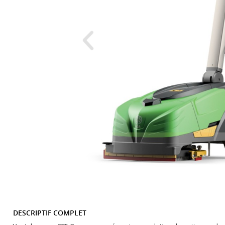
DESCRIPTIF COMPLET