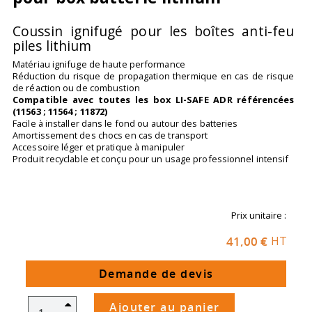
Coussin ignifugé pour les boîtes anti-feu
piles lithium
Matériau ignifuge de haute performance
Réduction du risque de propagation thermique en cas de risque
de réaction ou de combustion
Compatible avec toutes les box LI-SAFE ADR référencées
(11563 ; 11564 ; 11872)
Facile à installer dans le fond ou autour des batteries
Amortissement des chocs en cas de transport
Accessoire léger et pratique à manipuler
Produit recyclable et conçu pour un usage professionnel intensif
Prix unitaire :
41,00 €
HT
Demande de devis
Ajouter au panier