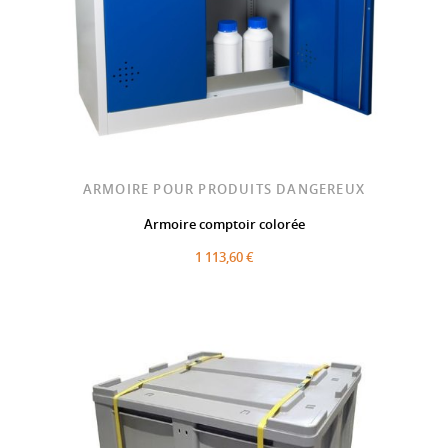
ARMOIRE POUR PRODUITS DANGEREUX
Armoire comptoir colorée
1 113,60 €