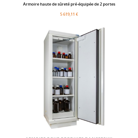
Armoire haute de sûreté pré-équipée de 2 portes
5 619,11 €