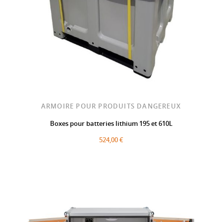
ARMOIRE POUR PRODUITS DANGEREUX
Boxes pour batteries lithium 195 et 610L
524,00 €