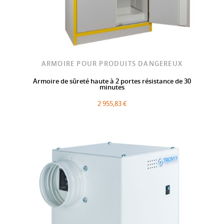
ARMOIRE POUR PRODUITS DANGEREUX
Armoire de sûreté haute à 2 portes résistance de 30
minutes
2 955,83 €