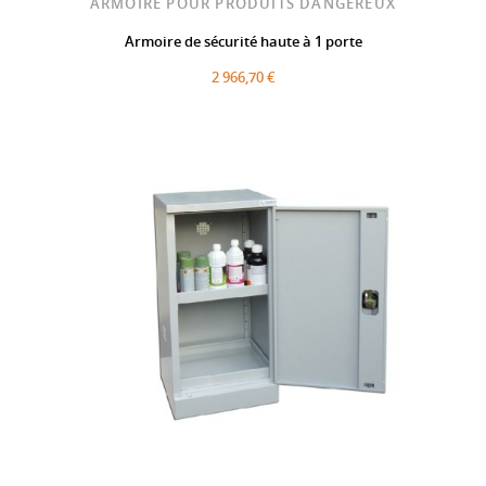
ARMOIRE POUR PRODUITS DANGEREUX
Armoire de sécurité haute à 1 porte
2 966,70 €