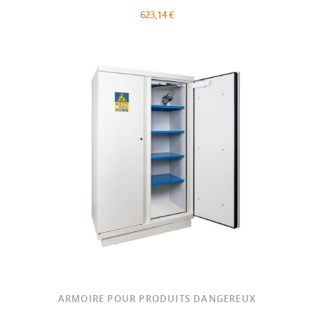
623,14 €
ARMOIRE POUR PRODUITS DANGEREUX