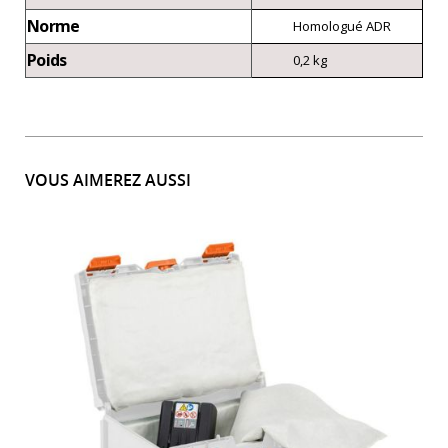
Norme
Homologué ADR
Poids
0,2 kg
VOUS AIMEREZ AUSSI