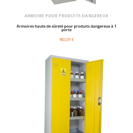
ARMOIRE POUR PRODUITS DANGEREUX
Armoires haute de sûreté pour produits dangereux à 1
porte
982,01 €