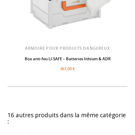
ARMOIRE POUR PRODUITS DANGEREUX
Box anti-feu LI-SAFE – Batteries lithium & ADR
461,00 €
16 autres produits dans la même catégorie
: