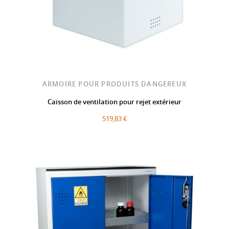
ARMOIRE POUR PRODUITS DANGEREUX
Caisson de ventilation pour rejet extérieur
519,83 €