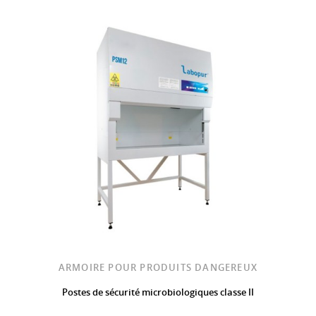
ARMOIRE POUR PRODUITS DANGEREUX
Postes de sécurité microbiologiques classe II