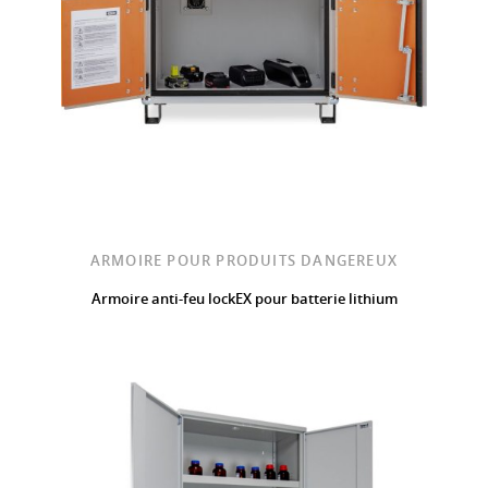
ARMOIRE POUR PRODUITS DANGEREUX
Armoire anti-feu lockEX pour batterie lithium