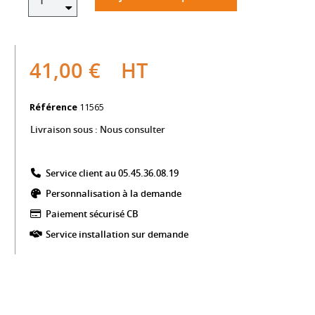
41,00 €
HT
Référence
11565
Livraison sous :
Nous consulter
Service client au 05.45.36.08.19​
Personnalisation à la demande
Paiement sécurisé CB​
Service installation sur demande