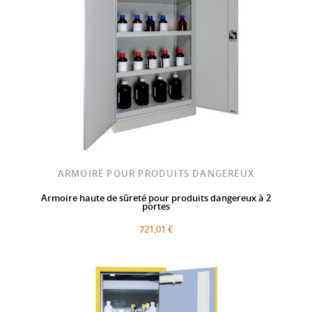
ARMOIRE POUR PRODUITS DANGEREUX
Armoire haute de sûreté pour produits dangereux à 2
portes
721,01 €