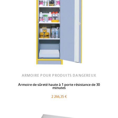
ARMOIRE POUR PRODUITS DANGEREUX
Armoire de sûreté haute à 1 porte résistance de 30
minutes
2 266,35 €