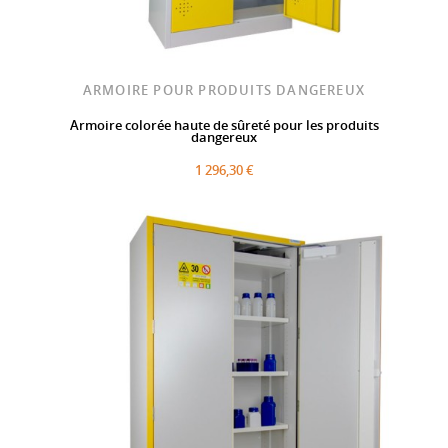
ARMOIRE POUR PRODUITS DANGEREUX
Armoire colorée haute de sûreté pour les produits
dangereux
1 296,30 €