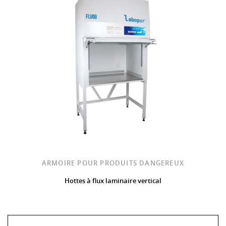
ARMOIRE POUR PRODUITS DANGEREUX
Hottes à flux laminaire vertical