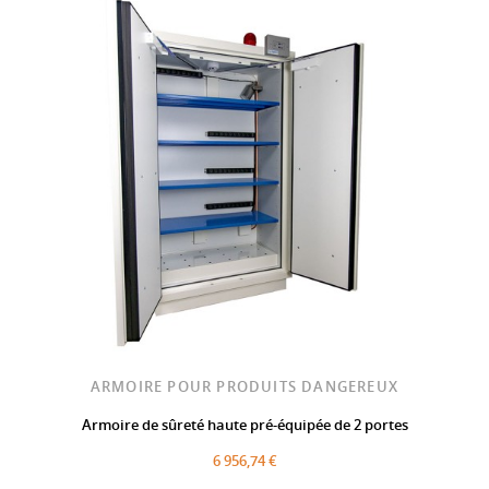
ARMOIRE POUR PRODUITS DANGEREUX
Armoire de sûreté haute pré-équipée de 2 portes
6 956,74 €