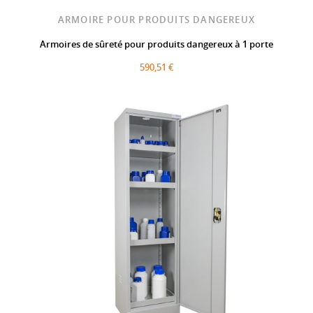
ARMOIRE POUR PRODUITS DANGEREUX
Armoires de sûreté pour produits dangereux à 1 porte
590,51 €