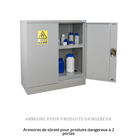
ARMOIRE POUR PRODUITS DANGEREUX
Armoires de sûreté pour produits dangereux à 2
portes