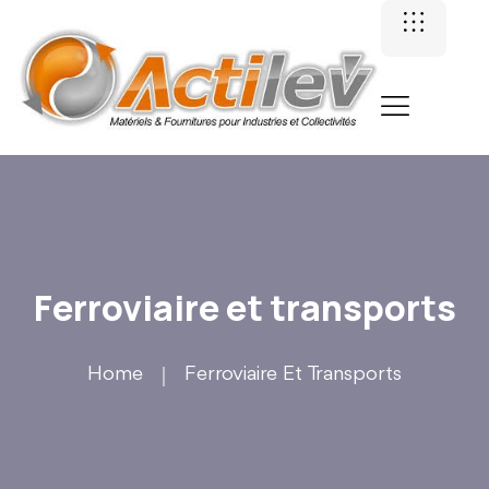
Ferroviaire et transports
Home
Ferroviaire Et Transports