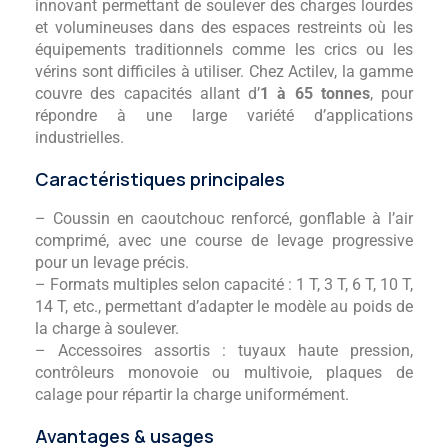
innovant permettant de soulever des charges lourdes
et volumineuses dans des espaces restreints où les
équipements traditionnels comme les crics ou les
vérins sont difficiles à utiliser. Chez Actilev, la gamme
couvre des capacités allant d’
1 à 65 tonnes
, pour
répondre à une large variété d’applications
industrielles.
Caractéristiques principales
– Coussin en caoutchouc renforcé, gonflable à l’air
comprimé, avec une course de levage progressive
pour un levage précis.
– Formats multiples selon capacité : 1 T, 3 T, 6 T, 10 T,
14 T, etc., permettant d’adapter le modèle au poids de
la charge à soulever.
– Accessoires assortis : tuyaux haute pression,
contrôleurs monovoie ou multivoie, plaques de
calage pour répartir la charge uniformément.
Avantages & usages