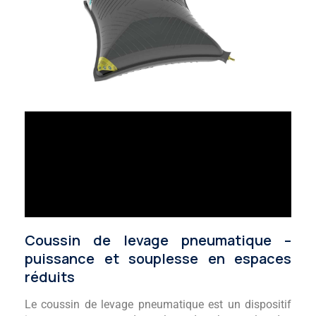
Coussin de levage pneumatique –
puissance et souplesse en espaces
réduits
Le coussin de levage pneumatique est un dispositif