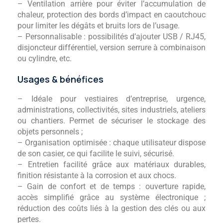
– Ventilation arrière pour éviter l’accumulation de
chaleur, protection des bords d’impact en caoutchouc
pour limiter les dégâts et bruits lors de l’usage.
– Personnalisable : possibilités d’ajouter USB / RJ45,
disjoncteur différentiel, version serrure à combinaison
ou cylindre, etc.
Usages & bénéfices
– Idéale pour vestiaires d’entreprise, urgence,
administrations, collectivités, sites industriels, ateliers
ou chantiers. Permet de sécuriser le stockage des
objets personnels ;
– Organisation optimisée : chaque utilisateur dispose
de son casier, ce qui facilite le suivi, sécurisé.
– Entretien facilité grâce aux matériaux durables,
finition résistante à la corrosion et aux chocs.
– Gain de confort et de temps : ouverture rapide,
accès simplifié grâce au système électronique ;
réduction des coûts liés à la gestion des clés ou aux
pertes.