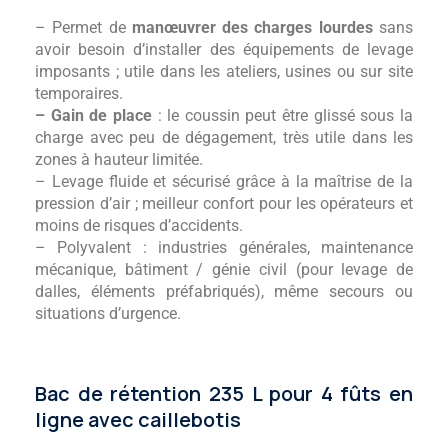
– Permet de
manœuvrer des charges lourdes
sans
avoir besoin d’installer des équipements de levage
imposants ; utile dans les ateliers, usines ou sur site
temporaires.
– Gain de place
: le coussin peut être glissé sous la
charge avec peu de dégagement, très utile dans les
zones à hauteur limitée.
– Levage fluide et sécurisé grâce à la maîtrise de la
pression d’air ; meilleur confort pour les opérateurs et
moins de risques d’accidents.
– Polyvalent : industries générales, maintenance
mécanique, bâtiment / génie civil (pour levage de
dalles, éléments préfabriqués), même secours ou
situations d’urgence.
Bac de rétention 235 L pour 4 fûts en
ligne avec caillebotis