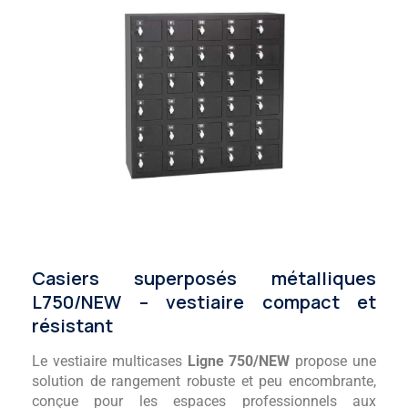
Casiers superposés métalliques
L750/NEW – vestiaire compact et
résistant
Le vestiaire multicases
Ligne 750/NEW
propose une
solution de rangement robuste et peu encombrante,
conçue pour les espaces professionnels aux