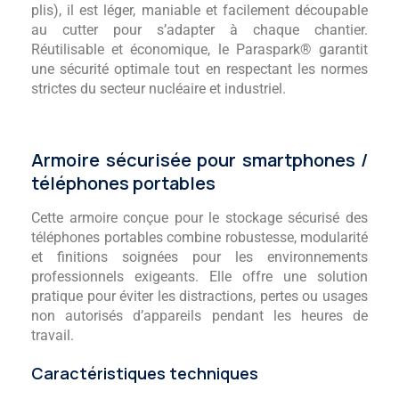
plis), il est léger, maniable et facilement découpable
au cutter pour s’adapter à chaque chantier.
Réutilisable et économique, le Paraspark® garantit
une sécurité optimale tout en respectant les normes
strictes du secteur nucléaire et industriel.
Armoire sécurisée pour smartphones /
téléphones portables
Cette armoire conçue pour le stockage sécurisé des
téléphones portables combine robustesse, modularité
et finitions soignées pour les environnements
professionnels exigeants. Elle offre une solution
pratique pour éviter les distractions, pertes ou usages
non autorisés d’appareils pendant les heures de
travail.
Caractéristiques techniques