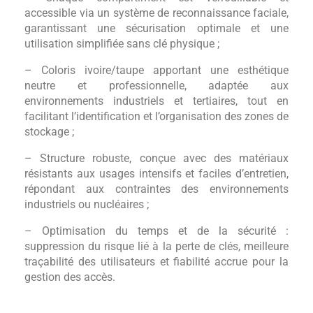
accessible via un système de reconnaissance faciale,
garantissant une sécurisation optimale et une
utilisation simplifiée sans clé physique ;
– Coloris ivoire/taupe apportant une esthétique
neutre et professionnelle, adaptée aux
environnements industriels et tertiaires, tout en
facilitant l’identification et l’organisation des zones de
stockage ;
– Structure robuste, conçue avec des matériaux
résistants aux usages intensifs et faciles d’entretien,
répondant aux contraintes des environnements
industriels ou nucléaires ;
– Optimisation du temps et de la sécurité :
suppression du risque lié à la perte de clés, meilleure
traçabilité des utilisateurs et fiabilité accrue pour la
gestion des accès.