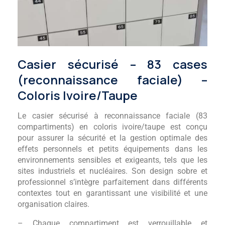
Casier sécurisé – 83 cases
(reconnaissance faciale) –
Coloris Ivoire/Taupe
Le casier sécurisé à reconnaissance faciale (83
compartiments) en coloris ivoire/taupe est conçu
pour assurer la sécurité et la gestion optimale des
effets personnels et petits équipements dans les
environnements sensibles et exigeants, tels que les
sites industriels et nucléaires. Son design sobre et
professionnel s’intègre parfaitement dans différents
contextes tout en garantissant une visibilité et une
organisation claires.
– Chaque compartiment est verrouillable et