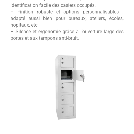
identification facile des casiers occupés.
– Finition robuste et options personnalisables :
adapté aussi bien pour bureaux, ateliers, écoles,
hôpitaux, etc.
– Silence et ergonomie grâce à l’ouverture large des
portes et aux tampons anti-bruit.