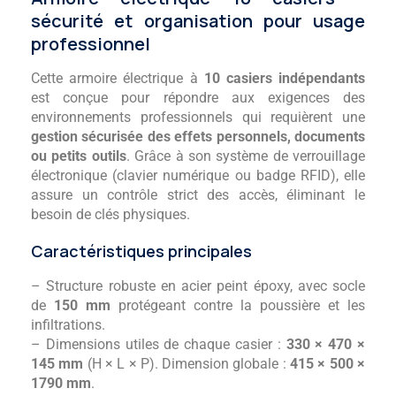
sécurité et organisation pour usage
professionnel
Cette armoire électrique à
10 casiers indépendants
est conçue pour répondre aux exigences des
environnements professionnels qui requièrent une
gestion sécurisée des effets personnels, documents
ou petits outils
. Grâce à son système de verrouillage
électronique (clavier numérique ou badge RFID), elle
assure un contrôle strict des accès, éliminant le
besoin de clés physiques.
Caractéristiques principales
– Structure robuste en acier peint époxy, avec socle
de
150 mm
protégeant contre la poussière et les
infiltrations.
– Dimensions utiles de chaque casier :
330 × 470 ×
145 mm
(H × L × P). Dimension globale :
415 × 500 ×
1790 mm
.