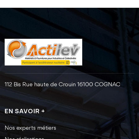
112 Bis Rue haute de Crouin 16100 COGNAC
EN SAVOIR +
Nos experts métiers