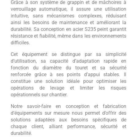
Grâce à son système de grappin et de mâchoires à
verrouillage automatique, il assure une utilisation
intuitive, sans mécanismes complexes, réduisant
ainsi les besoins de maintenance et améliorant la
durabilité. Sa conception en acier S235 peint garantit
résistance et fiabilité, même dans les environnements
difficiles.
Cet équipement se distingue par sa simplicité
d’utilisation, sa capacité d’adaptation rapide en
fonction du diamètre du touret et sa sécurité
renforcée grâce à ses points d’appui stables. Il
constitue une solution idéale pour optimiser les
opérations de levage et limiter les risques
opérationnels sur chantier.
Notre savoir-faire en conception et fabrication
d’équipements sur mesure nous permet d’offrir des
solutions adaptées aux besoins spécifiques de
chaque client, alliant performance, sécurité et
durabilité.