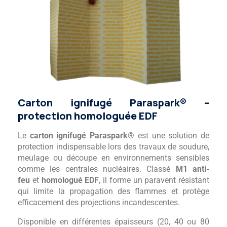
Carton ignifugé Paraspark® –
protection homologuée EDF
Le
carton ignifugé Paraspark®
est une solution de
protection indispensable lors des travaux de soudure,
meulage ou découpe en environnements sensibles
comme les centrales nucléaires. Classé
M1 anti-
feu
et
homologué EDF
, il forme un paravent résistant
qui limite la propagation des flammes et protège
efficacement des projections incandescentes.
Disponible en différentes épaisseurs (20, 40 ou 80