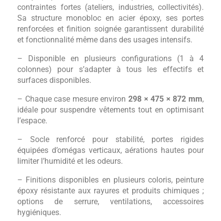
contraintes fortes (ateliers, industries, collectivités).
Sa structure monobloc en acier époxy, ses portes
renforcées et finition soignée garantissent durabilité
et fonctionnalité même dans des usages intensifs.
– Disponible en plusieurs configurations (1 à 4
colonnes) pour s’adapter à tous les effectifs et
surfaces disponibles.
– Chaque case mesure environ
298 × 475 × 872 mm
,
idéale pour suspendre vêtements tout en optimisant
l’espace.
– Socle renforcé pour stabilité, portes rigides
équipées d’omégas verticaux, aérations hautes pour
limiter l’humidité et les odeurs.
– Finitions disponibles en plusieurs coloris, peinture
époxy résistante aux rayures et produits chimiques ;
options de serrure, ventilations, accessoires
hygiéniques.