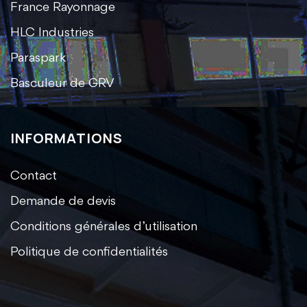
France Rayonnage
HLC Industries
Paraspark
Basculeur de GRV
INFORMATIONS
Contact
Demande de devis
Conditions générales d’utilisation
Politique de confidentialités