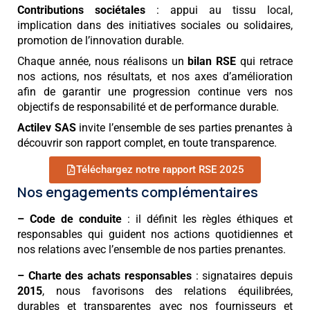
Contributions sociétales
: appui au tissu local,
implication dans des initiatives sociales ou solidaires,
promotion de l’innovation durable.
Chaque année, nous réalisons un
bilan RSE
qui retrace
nos actions, nos résultats, et nos axes d’amélioration
afin de garantir une progression continue vers nos
objectifs de responsabilité et de performance durable.
Actilev SAS
invite l’ensemble de ses parties prenantes à
découvrir son rapport complet, en toute transparence.
Téléchargez notre rapport RSE 2025
Nos engagements complémentaires
– Code de conduite
: il définit les règles éthiques et
responsables qui guident nos actions quotidiennes et
nos relations avec l’ensemble de nos parties prenantes.
– Charte des achats responsables
: signataires depuis
2015
, nous favorisons des relations équilibrées,
durables et transparentes avec nos fournisseurs et