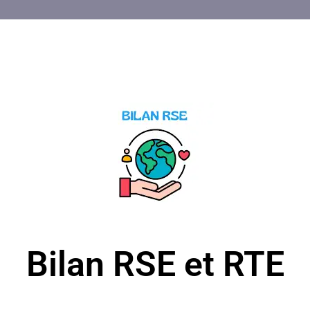
Bilan RSE et RTE