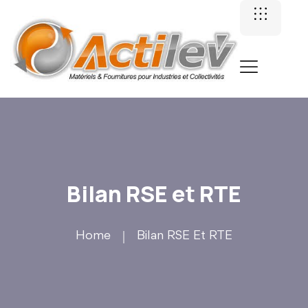
Bilan RSE et RTE
Home
Bilan RSE Et RTE