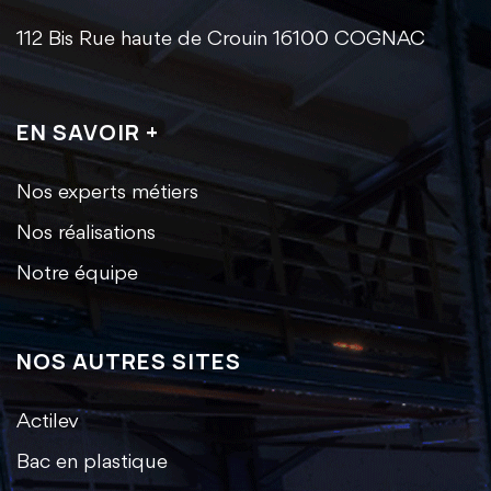
112 Bis Rue haute de Crouin 16100 COGNAC
EN SAVOIR +
Nos experts métiers
Nos réalisations
Notre équipe
NOS AUTRES SITES
Actilev
Bac en plastique