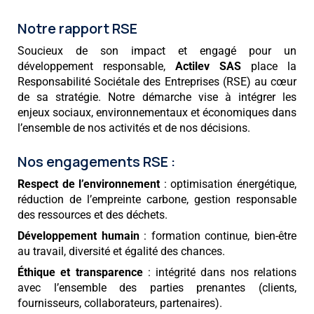
Notre rapport RSE
Soucieux de son impact et engagé pour un
développement responsable,
Actilev SAS
place la
Responsabilité Sociétale des Entreprises (RSE) au cœur
de sa stratégie. Notre démarche vise à intégrer les
enjeux sociaux, environnementaux et économiques dans
l’ensemble de nos activités et de nos décisions.
Nos engagements RSE :
Respect de l’environnement
: optimisation énergétique,
réduction de l’empreinte carbone, gestion responsable
des ressources et des déchets.
Développement humain
: formation continue, bien-être
au travail, diversité et égalité des chances.
Éthique et transparence
: intégrité dans nos relations
avec l’ensemble des parties prenantes (clients,
fournisseurs, collaborateurs, partenaires).