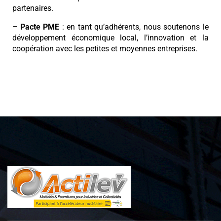
partenaires.
– Pacte PME
: en tant qu’adhérents, nous soutenons le
développement économique local, l’innovation et la
coopération avec les petites et moyennes entreprises.